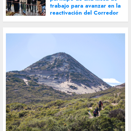
trabajo para avanzar en la
reactivación del Corredor
Turístico Integrado
30 DE JULIO DE 2026
0