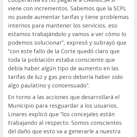
viene con incrementos. Sabemos que la SCPL
no puede aumentar tarifas y tiene problemas
internos para mantener los servicios, eso
estamos trabajándolo y vamos a ver cómo lo
podemos solucionar”, expresó y subrayó que
“con este fallo de la Corte quedó claro que
toda la población estaba consciente que
debía haber algún tipo de aumento en las
tarifas de luz y gas pero debería haber sido
algo paulatino y consensuado”.
En torno a las acciones que desarrollará el
Municipio para resguardar a los usuarios,
Linares explicó que “los concejales están
trabajando al respecto. Somos conscientes
del daño que esto va a generarle a nuestra