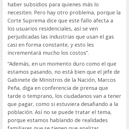
haber subsidios para quienes más lo
necesiten. Pero hay otro problema, porque la
Corte Suprema dice que este fallo afecta a
los usuarios residenciales, así se ven
perjudicadas las industrias que usan el gas
casi en forma constante, y esto les
incrementará mucho los costos”.
“Además, en un momento duro como el que
estamos pasando, no está bien que el jefe de
Gabinete de Ministros de la Nación, Marcos
Peña, diga en conferencia de prensa que
tarde o temprano, los ciudadanos van a tener
que pagar, como si estuviera desafiando a la
población. Así no se puede tratar el tema,
porque estamos hablando de realidades
familiares que se tienen que analizar