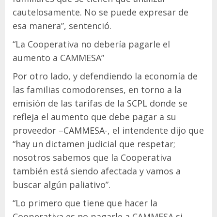
cautelosamente. No se puede expresar de
esa manera”, sentenció.
“La Cooperativa no debería pagarle el
aumento a CAMMESA”
Por otro lado, y defendiendo la economía de
las familias comodorenses, en torno a la
emisión de las tarifas de la SCPL donde se
refleja el aumento que debe pagar a su
proveedor –CAMMESA-, el intendente dijo que
“hay un dictamen judicial que respetar;
nosotros sabemos que la Cooperativa
también está siendo afectada y vamos a
buscar algún paliativo”.
“Lo primero que tiene que hacer la
Cooperativa es no pagarle a CAMMESA si