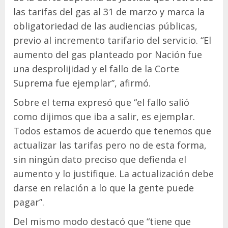
las tarifas del gas al 31 de marzo y marca la
obligatoriedad de las audiencias públicas,
previo al incremento tarifario del servicio. “El
aumento del gas planteado por Nación fue
una desprolijidad y el fallo de la Corte
Suprema fue ejemplar”, afirmó.
Sobre el tema expresó que “el fallo salió
como dijimos que iba a salir, es ejemplar.
Todos estamos de acuerdo que tenemos que
actualizar las tarifas pero no de esta forma,
sin ningún dato preciso que defienda el
aumento y lo justifique. La actualización debe
darse en relación a lo que la gente puede
pagar”.
Del mismo modo destacó que “tiene que