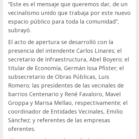
“Este es el mensaje que queremos dar, de un
vecinalismo unido que trabaja por este nuevo
espacio público para toda la comunidad”,
subrayó.
El acto de apertura se desarrolló con la
presencia del intendente Carlos Linares; el
secretario de Infraestructura, Abel Boyero; el
titular de Economía, Germán Issa Pfister; el
subsecretario de Obras Públicas, Luis
Romero; las presidentes de las vecinales de
barrios Centenario y René Favaloro, Mavel
Groppa y Marisa Mellao, respectivamente; el
coordinador de Entidades Vecinales, Emilio
Sánchez; y referentes de las empresas
oferentes.