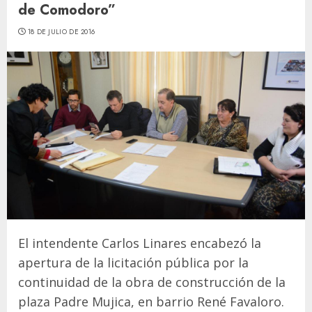
de Comodoro”
18 DE JULIO DE 2016
El intendente Carlos Linares encabezó la
apertura de la licitación pública por la
continuidad de la obra de construcción de la
plaza Padre Mujica, en barrio René Favaloro.