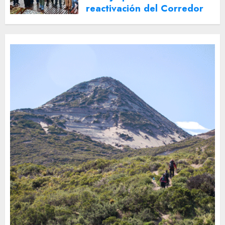
reactivación del Corredor
Turístico Integrado
30 DE JULIO DE 2026
0