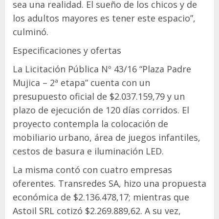
sea una realidad. El sueño de los chicos y de
los adultos mayores es tener este espacio”,
culminó.
Especificaciones y ofertas
La Licitación Pública Nº 43/16 “Plaza Padre
Mujica – 2ª etapa” cuenta con un
presupuesto oficial de $2.037.159,79 y un
plazo de ejecución de 120 días corridos. El
proyecto contempla la colocación de
mobiliario urbano, área de juegos infantiles,
cestos de basura e iluminación LED.
La misma contó con cuatro empresas
oferentes. Transredes SA, hizo una propuesta
económica de $2.136.478,17; mientras que
Astoil SRL cotizó $2.269.889,62. A su vez,