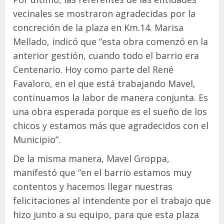
vecinales se mostraron agradecidas por la
concreción de la plaza en Km.14. Marisa
Mellado, indicó que “esta obra comenzó en la
anterior gestión, cuando todo el barrio era
Centenario. Hoy como parte del René
Favaloro, en el que está trabajando Mavel,
continuamos la labor de manera conjunta. Es
una obra esperada porque es el sueño de los
chicos y estamos más que agradecidos con el
Municipio”.
De la misma manera, Mavel Groppa,
manifestó que “en el barrio estamos muy
contentos y hacemos llegar nuestras
felicitaciones al intendente por el trabajo que
hizo junto a su equipo, para que esta plaza