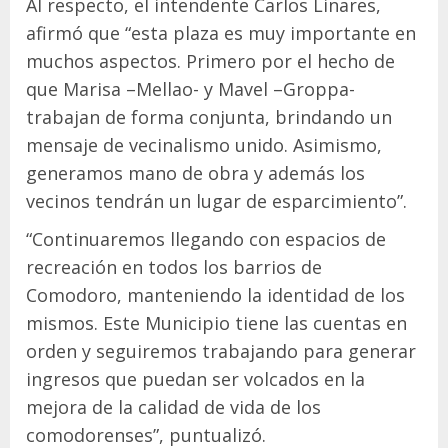
Al respecto, el intendente Carlos Linares,
afirmó que “esta plaza es muy importante en
muchos aspectos. Primero por el hecho de
que Marisa –Mellao- y Mavel –Groppa-
trabajan de forma conjunta, brindando un
mensaje de vecinalismo unido. Asimismo,
generamos mano de obra y además los
vecinos tendrán un lugar de esparcimiento”.
“Continuaremos llegando con espacios de
recreación en todos los barrios de
Comodoro, manteniendo la identidad de los
mismos. Este Municipio tiene las cuentas en
orden y seguiremos trabajando para generar
ingresos que puedan ser volcados en la
mejora de la calidad de vida de los
comodorenses”, puntualizó.