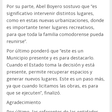
Por su parte, Abel Boyero sostuvo que “es
significativo intervenir distintos lugares,
como en estas nuevas urbanizaciones, donde
es importante tener lugares recreativos,
para que toda la familia comodorense pueda
reunirse”.
Por último ponderó que “este es un
Municipio presente y es para destacarlo.
Cuando el Estado toma la decisión y está
presente, permite recuperar espacios y
generar nuevos lugares. Este es un paso más,
ya que cuando licitamos las obras, es para
que se ejecuten”, finalizó.
Agradecimiento
Por último, las referentes de las entidades