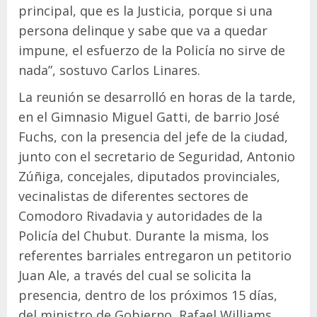
principal, que es la Justicia, porque si una
persona delinque y sabe que va a quedar
impune, el esfuerzo de la Policía no sirve de
nada”, sostuvo Carlos Linares.
La reunión se desarrolló en horas de la tarde,
en el Gimnasio Miguel Gatti, de barrio José
Fuchs, con la presencia del jefe de la ciudad,
junto con el secretario de Seguridad, Antonio
Zúñiga, concejales, diputados provinciales,
vecinalistas de diferentes sectores de
Comodoro Rivadavia y autoridades de la
Policía del Chubut. Durante la misma, los
referentes barriales entregaron un petitorio
Juan Ale, a través del cual se solicita la
presencia, dentro de los próximos 15 días,
del ministro de Gobierno, Rafael Williams,