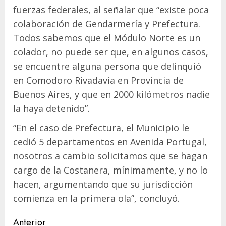
fuerzas federales, al señalar que “existe poca
colaboración de Gendarmería y Prefectura.
Todos sabemos que el Módulo Norte es un
colador, no puede ser que, en algunos casos,
se encuentre alguna persona que delinquió
en Comodoro Rivadavia en Provincia de
Buenos Aires, y que en 2000 kilómetros nadie
la haya detenido”.
“En el caso de Prefectura, el Municipio le
cedió 5 departamentos en Avenida Portugal,
nosotros a cambio solicitamos que se hagan
cargo de la Costanera, mínimamente, y no lo
hacen, argumentando que su jurisdicción
comienza en la primera ola”, concluyó.
Navegación
Anterior