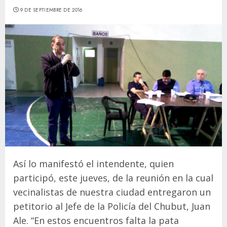
9 DE SEPTIEMBRE DE 2016
Así lo manifestó el intendente, quien
participó, este jueves, de la reunión en la cual
vecinalistas de nuestra ciudad entregaron un
petitorio al Jefe de la Policía del Chubut, Juan
Ale. “En estos encuentros falta la pata