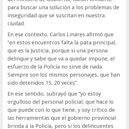
para buscar una solución a los problemas de
inseguridad que se suscitan en nuestra
ciudad.
En ese contexto, Carlos Linares afirmó que
“en estos encuentros falta la pata principal,
que es la Justicia, porque si una persona
delinque y sabe que va a quedar impune, el
esfuerzo de la Policía no sirve de nada.
Siempre son los mismos personajes, que han
sido detenidos 15, 20 veces”.
En ese sentido, subrayó que “yo estoy
orgulloso del personal policial, que hace lo
que puede con lo que tiene, y soy crítico de
las herramientas que el gobierno provincial
brinda a la Policía, pero si los delincuentes