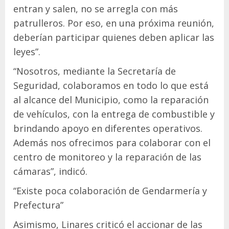
entran y salen, no se arregla con más
patrulleros. Por eso, en una próxima reunión,
deberían participar quienes deben aplicar las
leyes”.
“Nosotros, mediante la Secretaría de
Seguridad, colaboramos en todo lo que está
al alcance del Municipio, como la reparación
de vehículos, con la entrega de combustible y
brindando apoyo en diferentes operativos.
Además nos ofrecimos para colaborar con el
centro de monitoreo y la reparación de las
cámaras”, indicó.
“Existe poca colaboración de Gendarmería y
Prefectura”
Asimismo, Linares criticó el accionar de las