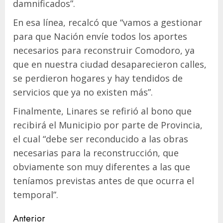
damnificados”.
En esa línea, recalcó que “vamos a gestionar
para que Nación envíe todos los aportes
necesarios para reconstruir Comodoro, ya
que en nuestra ciudad desaparecieron calles,
se perdieron hogares y hay tendidos de
servicios que ya no existen más”.
Finalmente, Linares se refirió al bono que
recibirá el Municipio por parte de Provincia,
el cual “debe ser reconducido a las obras
necesarias para la reconstrucción, que
obviamente son muy diferentes a las que
teníamos previstas antes de que ocurra el
temporal”.
Navegación
Anterior