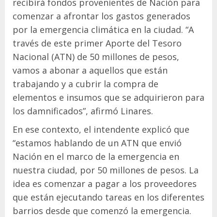
recibirá fondos provenientes de Nación para
comenzar a afrontar los gastos generados
por la emergencia climática en la ciudad. “A
través de este primer Aporte del Tesoro
Nacional (ATN) de 50 millones de pesos,
vamos a abonar a aquellos que están
trabajando y a cubrir la compra de
elementos e insumos que se adquirieron para
los damnificados”, afirmó Linares.
En ese contexto, el intendente explicó que
“estamos hablando de un ATN que envió
Nación en el marco de la emergencia en
nuestra ciudad, por 50 millones de pesos. La
idea es comenzar a pagar a los proveedores
que están ejecutando tareas en los diferentes
barrios desde que comenzó la emergencia.