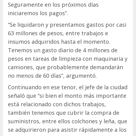
Seguramente en los próximos días
iniciaremos los pagos”.
“Se liquidaron y presentamos gastos por casi
63 millones de pesos, entre trabajos e
insumos adquiridos hasta el momento.
Tenemos un gasto diario de 4 millones de
pesos en tareas de limpieza con maquinaria y
camiones, que probablemente demandarán
no menos de 60 días”, argumentó.
Continuando en ese tenor, el jefe de la ciudad
señaló que “si bien el monto más importante
está relacionado con dichos trabajos,
también tenemos que cubrir la compra de
suministros, entre ellos colchones y leña, que
se adquirieron para asistir rápidamente a los