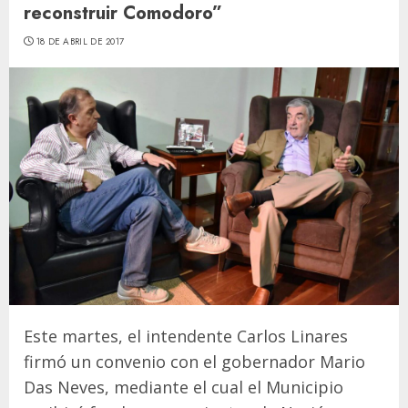
reconstruir Comodoro”
18 DE ABRIL DE 2017
Este martes, el intendente Carlos Linares
firmó un convenio con el gobernador Mario
Das Neves, mediante el cual el Municipio