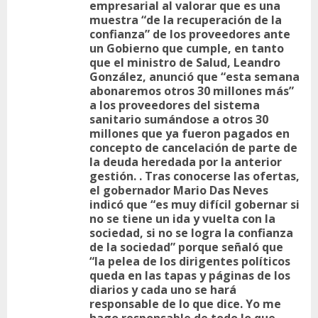
empresarial al valorar que es una
muestra “de la recuperación de la
confianza” de los proveedores ante
un Gobierno que cumple, en tanto
que el ministro de Salud, Leandro
González, anunció que “esta semana
abonaremos otros 30 millones más”
a los proveedores del sistema
sanitario sumándose a otros 30
millones que ya fueron pagados en
concepto de cancelación de parte de
la deuda heredada por la anterior
gestión. . Tras conocerse las ofertas,
el gobernador Mario Das Neves
indicó que “es muy difícil gobernar si
no se tiene un ida y vuelta con la
sociedad, si no se logra la confianza
de la sociedad” porque señaló que
“la pelea de los dirigentes políticos
queda en las tapas y páginas de los
diarios y cada uno se hará
responsable de lo que dice. Yo me