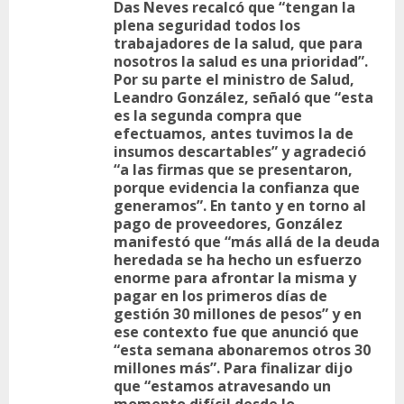
Das Neves recalcó que “tengan la
plena seguridad todos los
trabajadores de la salud, que para
nosotros la salud es una prioridad”.
Por su parte el ministro de Salud,
Leandro González, señaló que “esta
es la segunda compra que
efectuamos, antes tuvimos la de
insumos descartables” y agradeció
“a las firmas que se presentaron,
porque evidencia la confianza que
generamos”. En tanto y en torno al
pago de proveedores, González
manifestó que “más allá de la deuda
heredada se ha hecho un esfuerzo
enorme para afrontar la misma y
pagar en los primeros días de
gestión 30 millones de pesos” y en
ese contexto fue que anunció que
“esta semana abonaremos otros 30
millones más”. Para finalizar dijo
que “estamos atravesando un