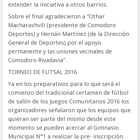
extender la iniciativa a otros barrios.
Sobre el final agradecieron a “Othar
Macharashvili (presidente de Comodoro
Deportes) y Hernán Martínez (de la Dirección
General de Deportes) por el apoyo
permanente y las uniones vecinales de
Comodoro Rivadavia”.
TORNEO DE FUTSAL 2016
Ya en los preparativos para lo que será el
comienzo del tradicional certamen de fútbol
de salón de los Juegos Comunitarios 2016 los
organizadores señalaron que los equipos que
quieran ser parte del mismo desde este
momento se pueden acercar al Gimnasio
Municipal N°1 a realizar la pre- inscripción.