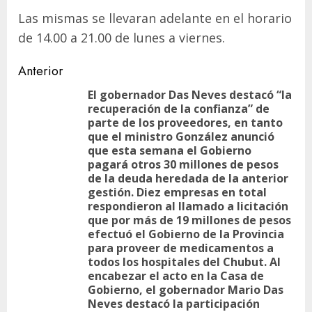
Las mismas se llevaran adelante en el horario
de 14.00 a 21.00 de lunes a viernes.
Navegación
Anterior
de
El gobernador Das Neves destacó “la
recuperación de la confianza” de
entradas
parte de los proveedores, en tanto
que el ministro González anunció
que esta semana el Gobierno
pagará otros 30 millones de pesos
de la deuda heredada de la anterior
gestión. Diez empresas en total
respondieron al llamado a licitación
que por más de 19 millones de pesos
efectuó el Gobierno de la Provincia
para proveer de medicamentos a
todos los hospitales del Chubut. Al
encabezar el acto en la Casa de
Gobierno, el gobernador Mario Das
Neves destacó la participación