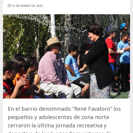
15 DE MARZO DE 2016
En el barrio denominado “René Favaloro” los
pequeños y adolescentes de zona norte
cerraron la última jornada recreativa y