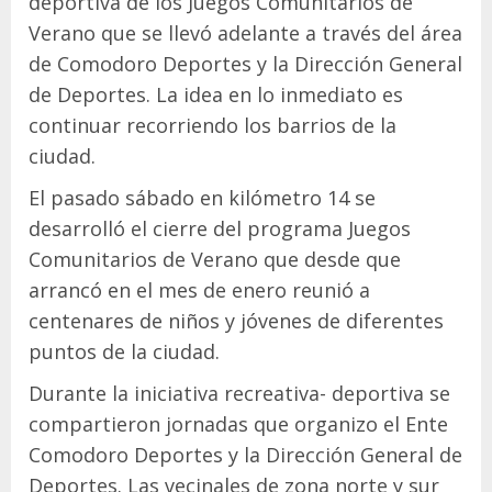
deportiva de los Juegos Comunitarios de
Verano que se llevó adelante a través del área
de Comodoro Deportes y la Dirección General
de Deportes. La idea en lo inmediato es
continuar recorriendo los barrios de la
ciudad.
El pasado sábado en kilómetro 14 se
desarrolló el cierre del programa Juegos
Comunitarios de Verano que desde que
arrancó en el mes de enero reunió a
centenares de niños y jóvenes de diferentes
puntos de la ciudad.
Durante la iniciativa recreativa- deportiva se
compartieron jornadas que organizo el Ente
Comodoro Deportes y la Dirección General de
Deportes. Las vecinales de zona norte y sur