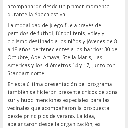
acompañaron desde un primer momento
durante la época estival.
La modalidad de juego fue a través de
partidos de fútbol, fútbol tenis, vóley y
ciclismo destinado a los niños y jóvenes de 8
a 18 años pertenecientes a los barrios; 30 de
Octubre, Abel Amaya, Stella Maris, Las
Américas y los kilómetros 14 y 17, junto con
Standart norte.
En esta última presentación del programa
también se hicieron presente chicos de zona
sur y hubo menciones especiales para las
vecinales que acompañaron la propuesta
desde principios de verano. La idea,
adelantaron desde la organización, es