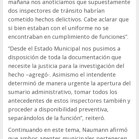
mañana nos anoticiamos que supuestamente
dos inspectores de tránsito habrían
cometido hechos delictivos. Cabe aclarar que
si bien estaban con el uniforme no se
encontraban en cumplimiento de funciones”.
“Desde el Estado Municipal nos pusimos a
disposición de toda la documentación que
necesite la justicia para la investigación del
hecho –agregó-. Asimismo el intendente
determinó de manera urgente la apertura del
sumario administrativo, tomar todos los
antecedentes de estos inspectores también y
proceder a disponibilidad preventiva,
separándolos de la función”, reiteró.
Continuando en este tema, Naumann afirmó
que ambos agentes municipales pertenecen