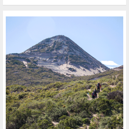
Turístico Integrado
30 DE JULIO DE 2026
0