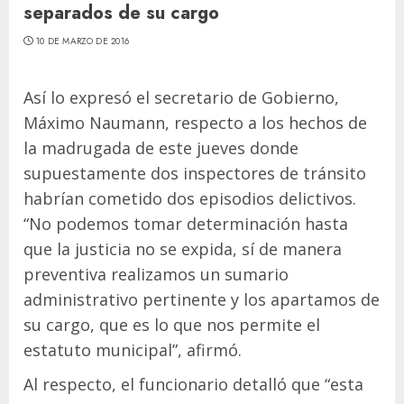
separados de su cargo
10 DE MARZO DE 2016
Así lo expresó el secretario de Gobierno,
Máximo Naumann, respecto a los hechos de
la madrugada de este jueves donde
supuestamente dos inspectores de tránsito
habrían cometido dos episodios delictivos.
“No podemos tomar determinación hasta
que la justicia no se expida, sí de manera
preventiva realizamos un sumario
administrativo pertinente y los apartamos de
su cargo, que es lo que nos permite el
estatuto municipal”, afirmó.
Al respecto, el funcionario detalló que “esta