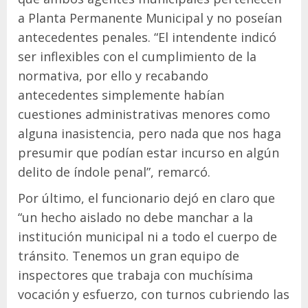
a Planta Permanente Municipal y no poseían
antecedentes penales. “El intendente indicó
ser inflexibles con el cumplimiento de la
normativa, por ello y recabando
antecedentes simplemente habían
cuestiones administrativas menores como
alguna inasistencia, pero nada que nos haga
presumir que podían estar incurso en algún
delito de índole penal”, remarcó.
Por último, el funcionario dejó en claro que
“un hecho aislado no debe manchar a la
institución municipal ni a todo el cuerpo de
tránsito. Tenemos un gran equipo de
inspectores que trabaja con muchísima
vocación y esfuerzo, con turnos cubriendo las