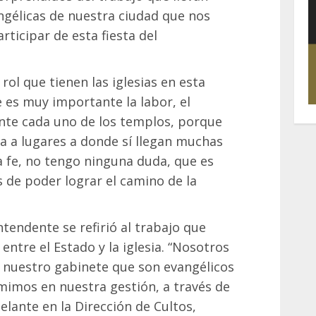
angélicas de nuestra ciudad que nos
rticipar de esta fiesta del
rol que tienen las iglesias en esta
 es muy importante la labor, el
lante cada uno de los templos, porque
a a lugares a donde sí llegan muchas
 la fe, no tengo ninguna duda, que es
 de poder lograr el camino de la
ntendente se refirió al trabajo que
 entre el Estado y la iglesia. “Nosotros
 nuestro gabinete que son evangélicos
mimos en nuestra gestión, a través de
elante en la Dirección de Cultos,