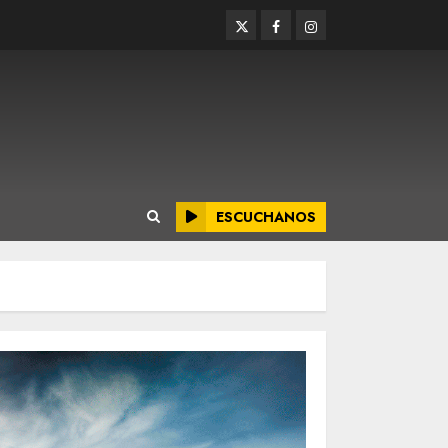
Twitter
Facebook
Instagram
ESCUCHANOS