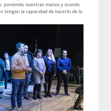
, poniendo nuestras manos y orando
n tengan la capacidad de hacerlo de la