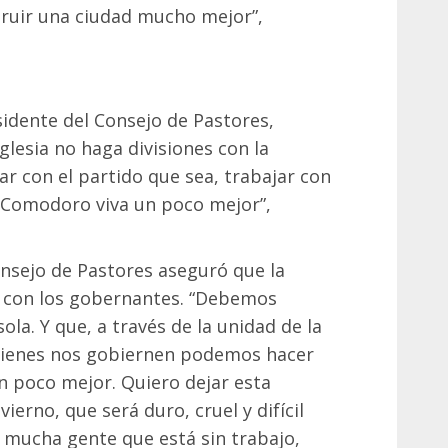
ruir una ciudad mucho mejor”,
sidente del Consejo de Pastores,
glesia no haga divisiones con la
ar con el partido que sea, trabajar con
 Comodoro viva un poco mejor”,
onsejo de Pastores aseguró que la
rá con los gobernantes. “Debemos
ola. Y que, a través de la unidad de la
quienes nos gobiernen podemos hacer
 poco mejor. Quiero dejar esta
ierno, que será duro, cruel y difícil
 mucha gente que está sin trabajo,