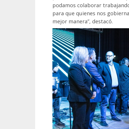
podamos colaborar trabajando
para que quienes nos gobierna
mejor manera”, destacó.