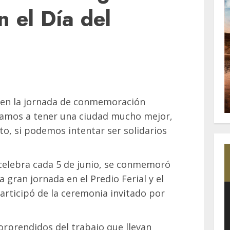
n el Día del
 en la jornada de conmemoración
 “Vamos a tener una ciudad mucho mejor,
o, si podemos intentar ser solidarios
 celebra cada 5 de junio, se conmemoró
gran jornada en el Predio Ferial y el
articipó de la ceremonia invitado por
rprendidos del trabajo que llevan