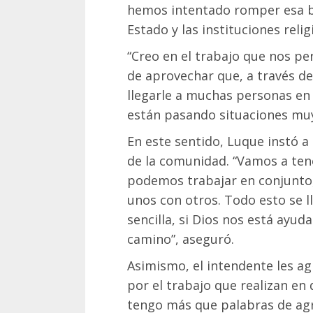
hemos intentado romper esa br
Estado y las instituciones relig
“Creo en el trabajo que nos pe
de aprovechar que, a través de 
llegarle a muchas personas en
están pasando situaciones muy 
En este sentido, Luque instó a
de la comunidad. “Vamos a ten
podemos trabajar en conjunto,
unos con otros. Todo esto se 
sencilla, si Dios nos está ayud
camino”, aseguró.
Asimismo, el intendente les ag
por el trabajo que realizan en 
tengo más que palabras de ag