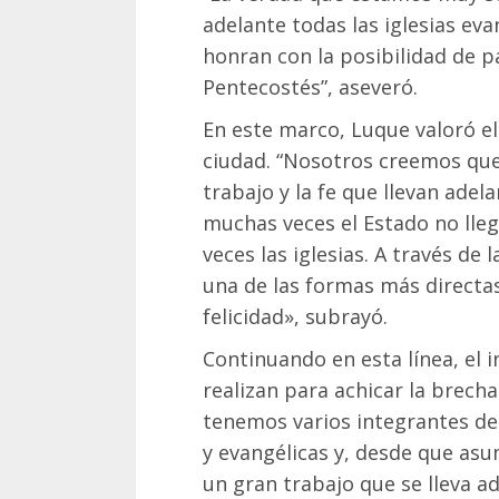
adelante todas las iglesias ev
honran con la posibilidad de pa
Pentecostés”, aseveró.
En este marco, Luque valoró el 
ciudad. “Nosotros creemos que
trabajo y la fe que llevan ade
muchas veces el Estado no lleg
veces las iglesias. A través de
una de las formas más directas
felicidad», subrayó.
Continuando en esta línea, el i
realizan para achicar la brecha
tenemos varios integrantes de
y evangélicas y, desde que asu
un gran trabajo que se lleva ad