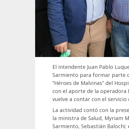
El intendente Juan Pablo Luque
Sarmiento para formar parte de
“Héroes de Malvinas” del Hospi
con el aporte de la operadora
vuelve a contar con el servici
La actividad contó con la pres
la ministra de Salud, Myriam M
Sarmiento, Sebastián Balochi;