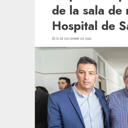
de la sala de
Hospital de 
15 DE DICIEMBRE DE 2022