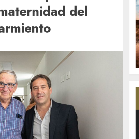
 maternidad del
Sarmiento