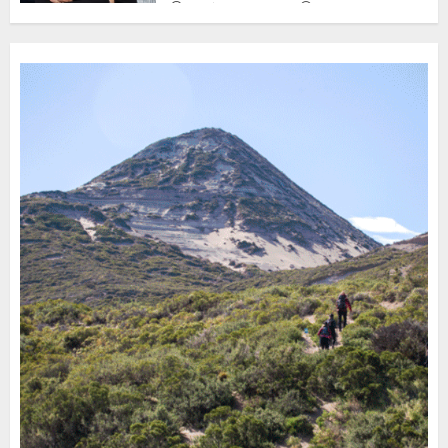
2 DE AGOSTO DE 2026
0