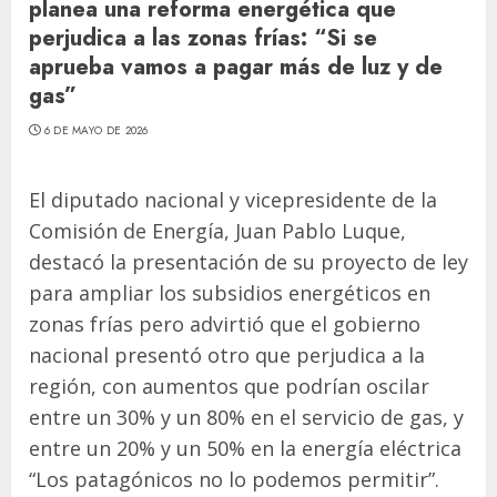
planea una reforma energética que
perjudica a las zonas frías: “Si se
aprueba vamos a pagar más de luz y de
gas”
6 DE MAYO DE 2026
El diputado nacional y vicepresidente de la
Comisión de Energía, Juan Pablo Luque,
destacó la presentación de su proyecto de ley
para ampliar los subsidios energéticos en
zonas frías pero advirtió que el gobierno
nacional presentó otro que perjudica a la
región, con aumentos que podrían oscilar
entre un 30% y un 80% en el servicio de gas, y
entre un 20% y un 50% en la energía eléctrica
“Los patagónicos no lo podemos permitir”.