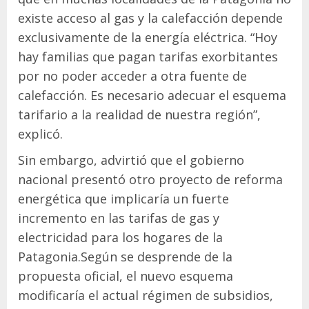
existe acceso al gas y la calefacción depende
exclusivamente de la energía eléctrica. “Hoy
hay familias que pagan tarifas exorbitantes
por no poder acceder a otra fuente de
calefacción. Es necesario adecuar el esquema
tarifario a la realidad de nuestra región”,
explicó.
Sin embargo, advirtió que el gobierno
nacional presentó otro proyecto de reforma
energética que implicaría un fuerte
incremento en las tarifas de gas y
electricidad para los hogares de la
Patagonia.Según se desprende de la
propuesta oficial, el nuevo esquema
modificaría el actual régimen de subsidios,