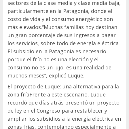
sectores de la clase media y clase media baja,
particularmente en la Patagonia, donde el
costo de vida y el consumo energético son
más elevados.“Muchas familias hoy destinan
un gran porcentaje de sus ingresos a pagar
los servicios, sobre todo de energía eléctrica.
El subsidio en la Patagonia es necesario
porque el frío no es una elección y el
consumo no es un lujo, es una realidad de
muchos meses”, explicó Luque.
El proyecto de Luque: una alternativa para la
zona fríaFrente a este escenario, Luque
recordó que días atrás presentó un proyecto
de ley en el Congreso para restablecer y
ampliar los subsidios a la energía eléctrica en
zonas frías, contemplando especialmente a