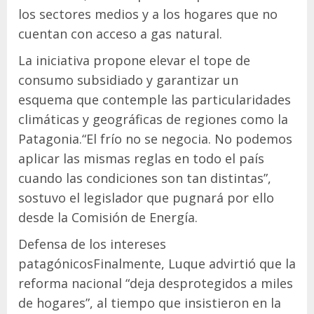
los sectores medios y a los hogares que no
cuentan con acceso a gas natural.
La iniciativa propone elevar el tope de
consumo subsidiado y garantizar un
esquema que contemple las particularidades
climáticas y geográficas de regiones como la
Patagonia.“El frío no se negocia. No podemos
aplicar las mismas reglas en todo el país
cuando las condiciones son tan distintas”,
sostuvo el legislador que pugnará por ello
desde la Comisión de Energía.
Defensa de los intereses
patagónicosFinalmente, Luque advirtió que la
reforma nacional “deja desprotegidos a miles
de hogares”, al tiempo que insistieron en la