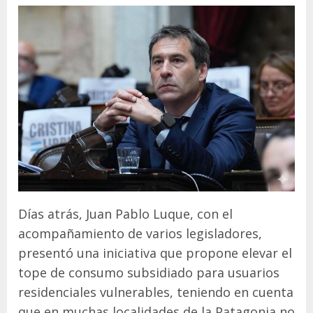
Días atrás, Juan Pablo Luque, con el
acompañamiento de varios legisladores,
presentó una iniciativa que propone elevar el
tope de consumo subsidiado para usuarios
residenciales vulnerables, teniendo en cuenta
que en muchas localidades de la Patagonia no