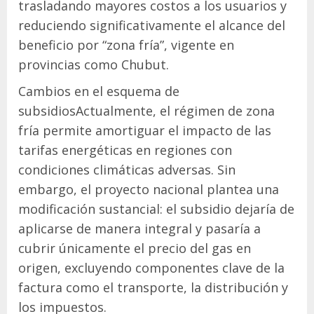
trasladando mayores costos a los usuarios y
reduciendo significativamente el alcance del
beneficio por “zona fría”, vigente en
provincias como Chubut.
Cambios en el esquema de
subsidiosActualmente, el régimen de zona
fría permite amortiguar el impacto de las
tarifas energéticas en regiones con
condiciones climáticas adversas. Sin
embargo, el proyecto nacional plantea una
modificación sustancial: el subsidio dejaría de
aplicarse de manera integral y pasaría a
cubrir únicamente el precio del gas en
origen, excluyendo componentes clave de la
factura como el transporte, la distribución y
los impuestos.