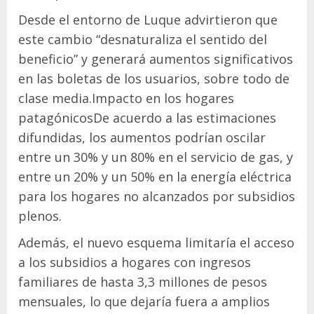
Desde el entorno de Luque advirtieron que
este cambio “desnaturaliza el sentido del
beneficio” y generará aumentos significativos
en las boletas de los usuarios, sobre todo de
clase media.Impacto en los hogares
patagónicosDe acuerdo a las estimaciones
difundidas, los aumentos podrían oscilar
entre un 30% y un 80% en el servicio de gas, y
entre un 20% y un 50% en la energía eléctrica
para los hogares no alcanzados por subsidios
plenos.
Además, el nuevo esquema limitaría el acceso
a los subsidios a hogares con ingresos
familiares de hasta 3,3 millones de pesos
mensuales, lo que dejaría fuera a amplios