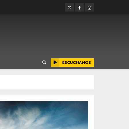
Twitter
Facebook
Instagram
ESCUCHANOS