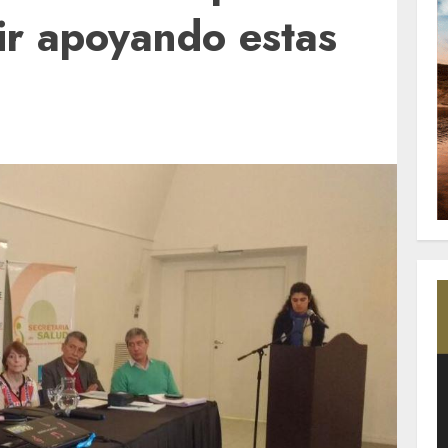
ir apoyando estas