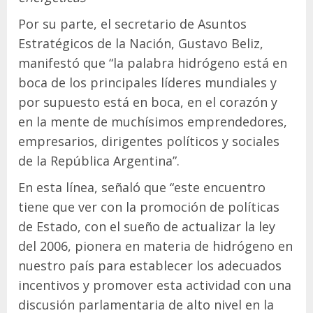
Por su parte, el secretario de Asuntos
Estratégicos de la Nación, Gustavo Beliz,
manifestó que “la palabra hidrógeno está en
boca de los principales líderes mundiales y
por supuesto está en boca, en el corazón y
en la mente de muchísimos emprendedores,
empresarios, dirigentes políticos y sociales
de la República Argentina”.
En esta línea, señaló que “este encuentro
tiene que ver con la promoción de políticas
de Estado, con el sueño de actualizar la ley
del 2006, pionera en materia de hidrógeno en
nuestro país para establecer los adecuados
incentivos y promover esta actividad con una
discusión parlamentaria de alto nivel en la