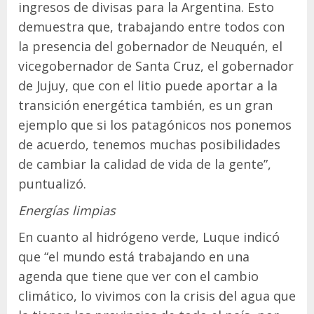
ingresos de divisas para la Argentina. Esto
demuestra que, trabajando entre todos con
la presencia del gobernador de Neuquén, el
vicegobernador de Santa Cruz, el gobernador
de Jujuy, que con el litio puede aportar a la
transición energética también, es un gran
ejemplo que si los patagónicos nos ponemos
de acuerdo, tenemos muchas posibilidades
de cambiar la calidad de vida de la gente”,
puntualizó.
Energías limpias
En cuanto al hidrógeno verde, Luque indicó
que “el mundo está trabajando en una
agenda que tiene que ver con el cambio
climático, lo vivimos con la crisis del agua que