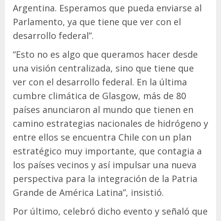
Argentina. Esperamos que pueda enviarse al
Parlamento, ya que tiene que ver con el
desarrollo federal”.
“Esto no es algo que queramos hacer desde
una visión centralizada, sino que tiene que
ver con el desarrollo federal. En la última
cumbre climática de Glasgow, más de 80
países anunciaron al mundo que tienen en
camino estrategias nacionales de hidrógeno y
entre ellos se encuentra Chile con un plan
estratégico muy importante, que contagia a
los países vecinos y así impulsar una nueva
perspectiva para la integración de la Patria
Grande de América Latina”, insistió.
Por último, celebró dicho evento y señaló que