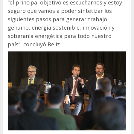
“el principal objetivo es escucharnos y estoy
seguro que vamos a poder sintetizar los
siguientes pasos para generar trabajo
genuino, energía sostenible, innovación y
soberanía energética para todo nuestro
país”, concluyó Beliz.