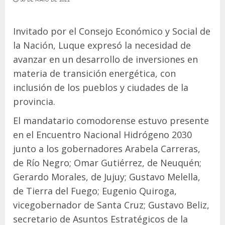
Invitado por el Consejo Económico y Social de
la Nación, Luque expresó la necesidad de
avanzar en un desarrollo de inversiones en
materia de transición energética, con
inclusión de los pueblos y ciudades de la
provincia.
El mandatario comodorense estuvo presente
en el Encuentro Nacional Hidrógeno 2030
junto a los gobernadores Arabela Carreras,
de Río Negro; Omar Gutiérrez, de Neuquén;
Gerardo Morales, de Jujuy; Gustavo Melella,
de Tierra del Fuego; Eugenio Quiroga,
vicegobernador de Santa Cruz; Gustavo Beliz,
secretario de Asuntos Estratégicos de la