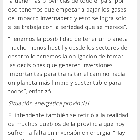
la tienen las provincias de todo el país, por
eso tenemos que empezar a bajar los gases
de impacto invernadero y esto se logra solo
si se trabaja con la seriedad que se merece”.
“Tenemos la posibilidad de tener un planeta
mucho menos hostil y desde los sectores de
desarrollo tenemos la obligación de tomar
las decisiones que generen inversiones
importantes para transitar el camino hacia
un planeta más limpio y sustentable para
todos”, enfatizó.
Situación energética provincial
El intendente también se refirió a la realidad
de muchos pueblos de la provincia que hoy
sufren la falta en inversión en energía: “Hay