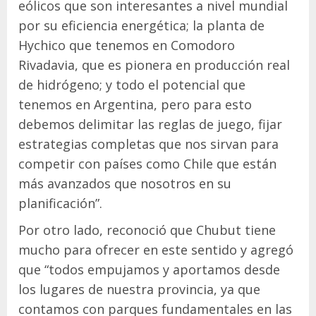
eólicos que son interesantes a nivel mundial
por su eficiencia energética; la planta de
Hychico que tenemos en Comodoro
Rivadavia, que es pionera en producción real
de hidrógeno; y todo el potencial que
tenemos en Argentina, pero para esto
debemos delimitar las reglas de juego, fijar
estrategias completas que nos sirvan para
competir con países como Chile que están
más avanzados que nosotros en su
planificación”.
Por otro lado, reconoció que Chubut tiene
mucho para ofrecer en este sentido y agregó
que “todos empujamos y aportamos desde
los lugares de nuestra provincia, ya que
contamos con parques fundamentales en las