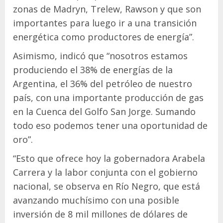
zonas de Madryn, Trelew, Rawson y que son
importantes para luego ir a una transición
energética como productores de energía”.
Asimismo, indicó que “nosotros estamos
produciendo el 38% de energías de la
Argentina, el 36% del petróleo de nuestro
país, con una importante producción de gas
en la Cuenca del Golfo San Jorge. Sumando
todo eso podemos tener una oportunidad de
oro”.
“Esto que ofrece hoy la gobernadora Arabela
Carrera y la labor conjunta con el gobierno
nacional, se observa en Río Negro, que está
avanzando muchísimo con una posible
inversión de 8 mil millones de dólares de