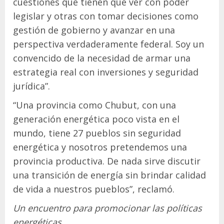
cuestiones que tienen que ver con poder
legislar y otras con tomar decisiones como
gestión de gobierno y avanzar en una
perspectiva verdaderamente federal. Soy un
convencido de la necesidad de armar una
estrategia real con inversiones y seguridad
jurídica”.
“Una provincia como Chubut, con una
generación energética poco vista en el
mundo, tiene 27 pueblos sin seguridad
energética y nosotros pretendemos una
provincia productiva. De nada sirve discutir
una transición de energía sin brindar calidad
de vida a nuestros pueblos”, reclamó.
Un encuentro para promocionar las políticas
energéticas