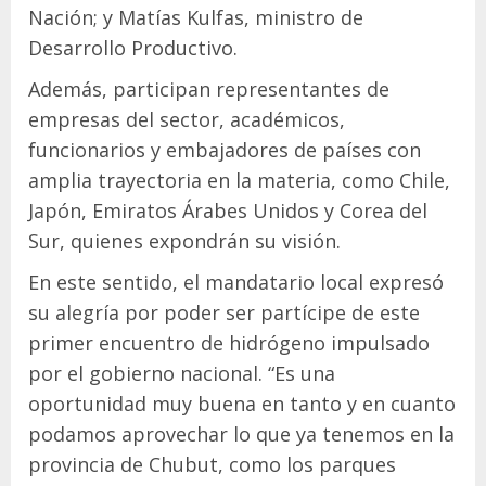
Nación; y Matías Kulfas, ministro de
Desarrollo Productivo.
Además, participan representantes de
empresas del sector, académicos,
funcionarios y embajadores de países con
amplia trayectoria en la materia, como Chile,
Japón, Emiratos Árabes Unidos y Corea del
Sur, quienes expondrán su visión.
En este sentido, el mandatario local expresó
su alegría por poder ser partícipe de este
primer encuentro de hidrógeno impulsado
por el gobierno nacional. “Es una
oportunidad muy buena en tanto y en cuanto
podamos aprovechar lo que ya tenemos en la
provincia de Chubut, como los parques