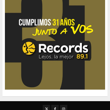
Twitter
Facebook
Instagram