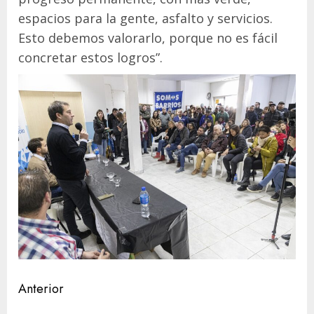
espacios para la gente, asfalto y servicios.
Esto debemos valorarlo, porque no es fácil
concretar estos logros”.
Navegación
Anterior