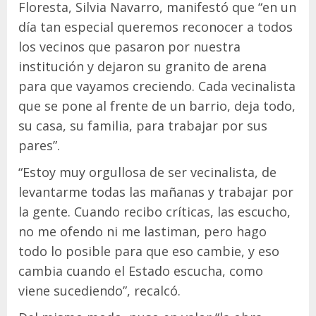
Floresta, Silvia Navarro, manifestó que “en un
día tan especial queremos reconocer a todos
los vecinos que pasaron por nuestra
institución y dejaron su granito de arena
para que vayamos creciendo. Cada vecinalista
que se pone al frente de un barrio, deja todo,
su casa, su familia, para trabajar por sus
pares”.
“Estoy muy orgullosa de ser vecinalista, de
levantarme todas las mañanas y trabajar por
la gente. Cuando recibo críticas, las escucho,
no me ofendo ni me lastiman, pero hago
todo lo posible para que eso cambie, y eso
cambia cuando el Estado escucha, como
viene sucediendo”, recalcó.