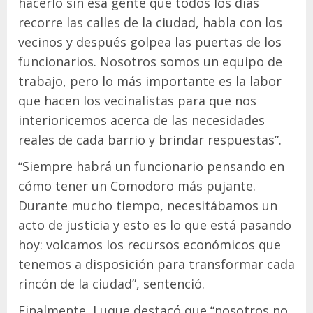
hacerlo sin esa gente que todos los días
recorre las calles de la ciudad, habla con los
vecinos y después golpea las puertas de los
funcionarios. Nosotros somos un equipo de
trabajo, pero lo más importante es la labor
que hacen los vecinalistas para que nos
interioricemos acerca de las necesidades
reales de cada barrio y brindar respuestas”.
“Siempre habrá un funcionario pensando en
cómo tener un Comodoro más pujante.
Durante mucho tiempo, necesitábamos un
acto de justicia y esto es lo que está pasando
hoy: volcamos los recursos económicos que
tenemos a disposición para transformar cada
rincón de la ciudad”, sentenció.
Finalmente, Luque destacó que “nosotros no