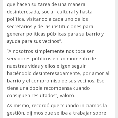
que hacen su tarea de una manera
desinteresada, social, cultural y hasta
política, visitando a cada uno de los
secretarios y de las instituciones para
generar políticas públicas para su barrio y
ayuda para sus vecinos”.
“A nosotros simplemente nos toca ser
servidores públicos en un momento de
nuestras vidas y ellos eligen seguir
haciéndolo desinteresadamente, por amor al
barrio y el compromiso de sus vecinos. Eso
tiene una doble recompensa cuando
consiguen resultados”, valoró.
Asimismo, recordó que “cuando iniciamos la
gestión, dijimos que se iba a trabajar sobre