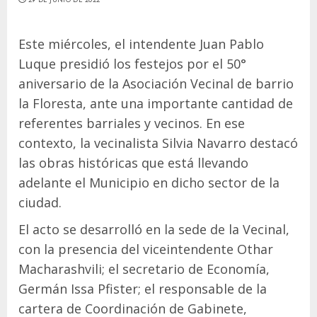
Este miércoles, el intendente Juan Pablo
Luque presidió los festejos por el 50°
aniversario de la Asociación Vecinal de barrio
la Floresta, ante una importante cantidad de
referentes barriales y vecinos. En ese
contexto, la vecinalista Silvia Navarro destacó
las obras históricas que está llevando
adelante el Municipio en dicho sector de la
ciudad.
El acto se desarrolló en la sede de la Vecinal,
con la presencia del viceintendente Othar
Macharashvili; el secretario de Economía,
Germán Issa Pfister; el responsable de la
cartera de Coordinación de Gabinete,