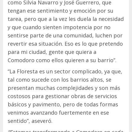
como Silvia Navarro y José Guerrero, que
tengan ese sentimiento y emoción por su
tarea, pero que a la vez les duela la necesidad
y que cuando sienten impotencia por no
sentirse parte de una comunidad, luchen por
revertir esa situación. Eso es lo que pretendo
para mi ciudad, gente que quiera a
Comodoro como ellos quieren a su barrio”.
“La Floresta es un sector complicado, ya que,
tal como sucede con los barrios altos, se
presentan muchas complejidades y son más
costosos para gestionar obras de servicios
básicos y pavimento, pero de todas formas
venimos avanzando fuertemente en ese
sentido”, aseveró.