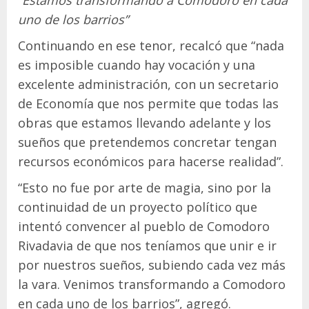
“Estamos transformando a Comodoro en cada
uno de los barrios”
Continuando en ese tenor, recalcó que “nada
es imposible cuando hay vocación y una
excelente administración, con un secretario
de Economía que nos permite que todas las
obras que estamos llevando adelante y los
sueños que pretendemos concretar tengan
recursos económicos para hacerse realidad”.
“Esto no fue por arte de magia, sino por la
continuidad de un proyecto político que
intentó convencer al pueblo de Comodoro
Rivadavia de que nos teníamos que unir e ir
por nuestros sueños, subiendo cada vez más
la vara. Venimos transformando a Comodoro
en cada uno de los barrios”, agregó.