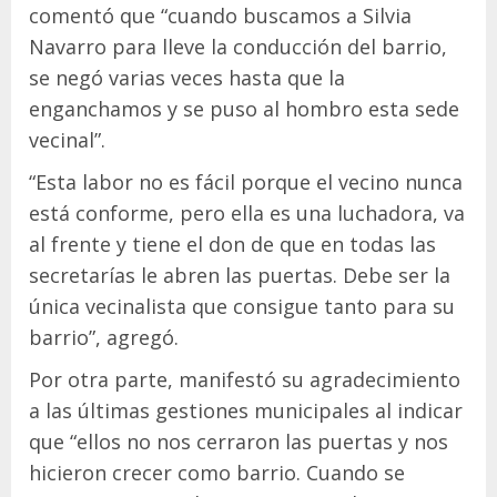
comentó que “cuando buscamos a Silvia
Navarro para lleve la conducción del barrio,
se negó varias veces hasta que la
enganchamos y se puso al hombro esta sede
vecinal”.
“Esta labor no es fácil porque el vecino nunca
está conforme, pero ella es una luchadora, va
al frente y tiene el don de que en todas las
secretarías le abren las puertas. Debe ser la
única vecinalista que consigue tanto para su
barrio”, agregó.
Por otra parte, manifestó su agradecimiento
a las últimas gestiones municipales al indicar
que “ellos no nos cerraron las puertas y nos
hicieron crecer como barrio. Cuando se