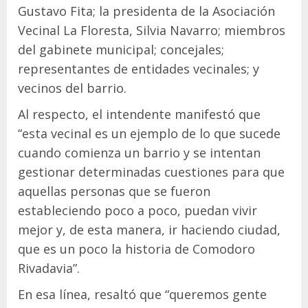
Gustavo Fita; la presidenta de la Asociación
Vecinal La Floresta, Silvia Navarro; miembros
del gabinete municipal; concejales;
representantes de entidades vecinales; y
vecinos del barrio.
Al respecto, el intendente manifestó que
“esta vecinal es un ejemplo de lo que sucede
cuando comienza un barrio y se intentan
gestionar determinadas cuestiones para que
aquellas personas que se fueron
estableciendo poco a poco, puedan vivir
mejor y, de esta manera, ir haciendo ciudad,
que es un poco la historia de Comodoro
Rivadavia”.
En esa línea, resaltó que “queremos gente