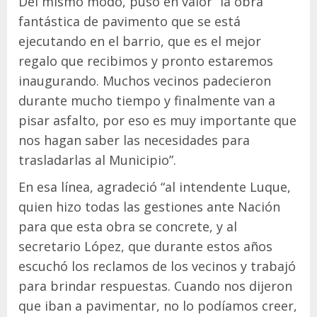
Del mismo modo, puso en valor “la obra
fantástica de pavimento que se está
ejecutando en el barrio, que es el mejor
regalo que recibimos y pronto estaremos
inaugurando. Muchos vecinos padecieron
durante mucho tiempo y finalmente van a
pisar asfalto, por eso es muy importante que
nos hagan saber las necesidades para
trasladarlas al Municipio”.
En esa línea, agradeció “al intendente Luque,
quien hizo todas las gestiones ante Nación
para que esta obra se concrete, y al
secretario López, que durante estos años
escuchó los reclamos de los vecinos y trabajó
para brindar respuestas. Cuando nos dijeron
que iban a pavimentar, no lo podíamos creer,