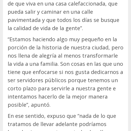
de que viva en una casa calefaccionada, que
pueda salir y caminar en una calle
pavimentada y que todos los días se busque
la calidad de vida de la gente”.
“Estamos haciendo algo muy pequeño en la
porción de la historia de nuestra ciudad, pero
nos llena de alegría al menos transformarle
la vida a una familia. Son cosas en las que uno
tiene que enfocarse si nos gusta dedicarnos a
ser servidores públicos porque tenemos un
corto plazo para servirle a nuestra gente e
intentamos hacerlo de la mejor manera
posible”, apuntó.
En ese sentido, expuso que “nada de lo que
tratamos de llevar adelante podríamos