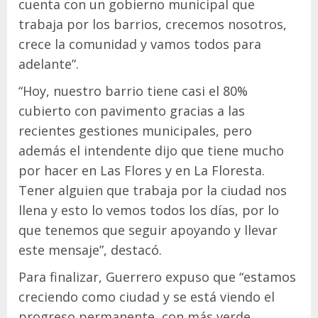
cuenta con un gobierno municipal que
trabaja por los barrios, crecemos nosotros,
crece la comunidad y vamos todos para
adelante”.
“Hoy, nuestro barrio tiene casi el 80%
cubierto con pavimento gracias a las
recientes gestiones municipales, pero
además el intendente dijo que tiene mucho
por hacer en Las Flores y en La Floresta.
Tener alguien que trabaja por la ciudad nos
llena y esto lo vemos todos los días, por lo
que tenemos que seguir apoyando y llevar
este mensaje”, destacó.
Para finalizar, Guerrero expuso que “estamos
creciendo como ciudad y se está viendo el
progreso permanente, con más verde,