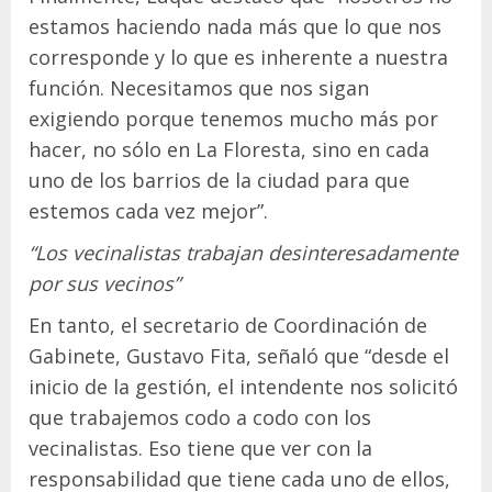
estamos haciendo nada más que lo que nos
corresponde y lo que es inherente a nuestra
función. Necesitamos que nos sigan
exigiendo porque tenemos mucho más por
hacer, no sólo en La Floresta, sino en cada
uno de los barrios de la ciudad para que
estemos cada vez mejor”.
“Los vecinalistas trabajan desinteresadamente
por sus vecinos”
En tanto, el secretario de Coordinación de
Gabinete, Gustavo Fita, señaló que “desde el
inicio de la gestión, el intendente nos solicitó
que trabajemos codo a codo con los
vecinalistas. Eso tiene que ver con la
responsabilidad que tiene cada uno de ellos,