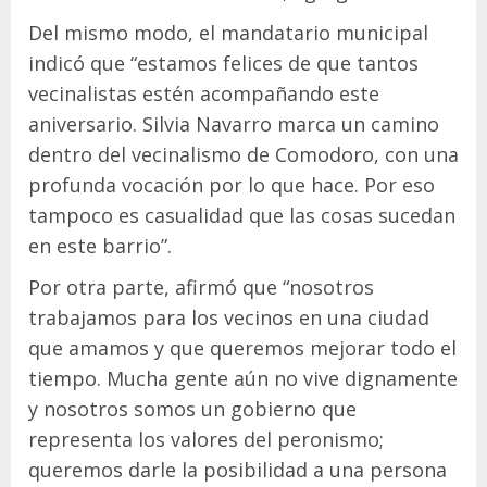
Del mismo modo, el mandatario municipal
indicó que “estamos felices de que tantos
vecinalistas estén acompañando este
aniversario. Silvia Navarro marca un camino
dentro del vecinalismo de Comodoro, con una
profunda vocación por lo que hace. Por eso
tampoco es casualidad que las cosas sucedan
en este barrio”.
Por otra parte, afirmó que “nosotros
trabajamos para los vecinos en una ciudad
que amamos y que queremos mejorar todo el
tiempo. Mucha gente aún no vive dignamente
y nosotros somos un gobierno que
representa los valores del peronismo;
queremos darle la posibilidad a una persona