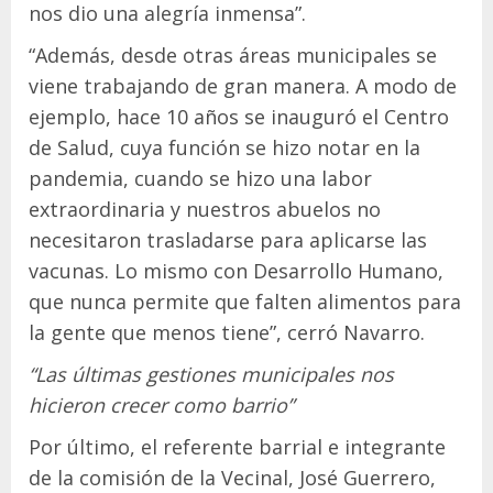
nos dio una alegría inmensa”.
“Además, desde otras áreas municipales se
viene trabajando de gran manera. A modo de
ejemplo, hace 10 años se inauguró el Centro
de Salud, cuya función se hizo notar en la
pandemia, cuando se hizo una labor
extraordinaria y nuestros abuelos no
necesitaron trasladarse para aplicarse las
vacunas. Lo mismo con Desarrollo Humano,
que nunca permite que falten alimentos para
la gente que menos tiene”, cerró Navarro.
“Las últimas gestiones municipales nos
hicieron crecer como barrio”
Por último, el referente barrial e integrante
de la comisión de la Vecinal, José Guerrero,