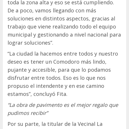
toda la zona alta y eso se está cumpliendo.
De a poco, vamos llegando con más
soluciones en distintos aspectos, gracias al
trabajo que viene realizando todo el equipo
municipal y gestionando a nivel nacional para
lograr soluciones”.
“La ciudad la hacemos entre todos y nuestro
deseo es tener un Comodoro más lindo,
pujante y accesible, para que lo podamos
disfrutar entre todos. Eso es lo que nos
propuso el intendente y en ese camino
estamos”, concluyó Fita.
“La obra de pavimento es el mejor regalo que
pudimos recibir”
Por su parte, la titular de la Vecinal La