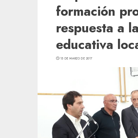
formación pro
respuesta a 
educativa loc
15 DE MARZO DE 2017