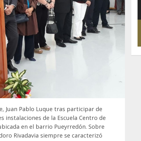
e, Juan Pablo Luque tras participar de
es instalaciones de la Escuela Centro de
ubicada en el barrio Pueyrredón. Sobre
doro Rivadavia siempre se caracterizó