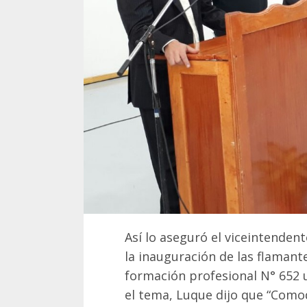
Así lo aseguró el viceintendent
la inauguración de las flamant
formación profesional N° 652 
el tema, Luque dijo que “Como