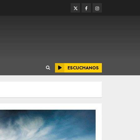
Twitter
Facebook
Instagram
ESCUCHANOS