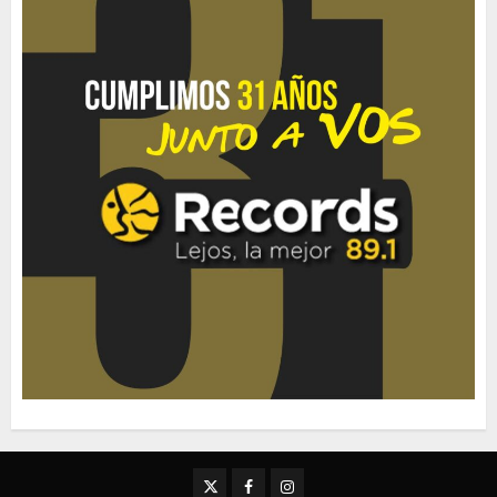
Twitter
Facebook
Instagram