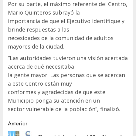
Por su parte, el máximo referente del Centro,
Mario Quinteros subrayó la
importancia de que el Ejecutivo identifique y
brinde respuestas a las
necesidades de la comunidad de adultos
mayores de la ciudad.
“Las autoridades tuvieron una visión acertada
acerca de qué necesitaba
la gente mayor. Las personas que se acercan
a este Centro están muy
conformes y agradecidas de que este
Municipio ponga su atención en un
sector vulnerable de la población”, finalizó.
Navegación
Anterior
de