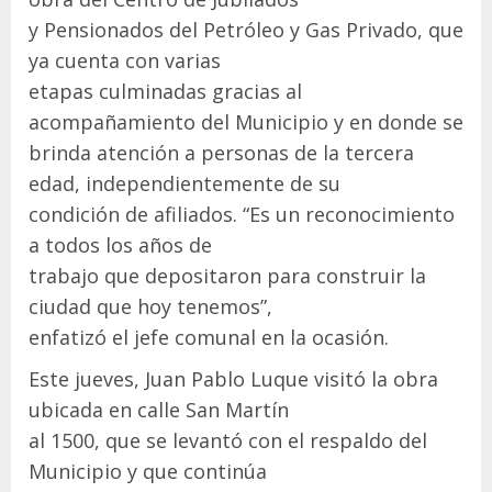
y Pensionados del Petróleo y Gas Privado, que
ya cuenta con varias
etapas culminadas gracias al
acompañamiento del Municipio y en donde se
brinda atención a personas de la tercera
edad, independientemente de su
condición de afiliados. “Es un reconocimiento
a todos los años de
trabajo que depositaron para construir la
ciudad que hoy tenemos”,
enfatizó el jefe comunal en la ocasión.
Este jueves, Juan Pablo Luque visitó la obra
ubicada en calle San Martín
al 1500, que se levantó con el respaldo del
Municipio y que continúa