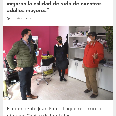
mejoran la calidad de vida de nuestros
adultos mayores”
7 DE MAYO DE 2020
El intendente Juan Pablo Luque recorrió la
obra del Centro de Jubilados