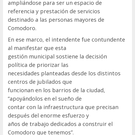
ampliándose para ser un espacio de
referencia y prestación de servicios
destinado a las personas mayores de
Comodoro.
En ese marco, el intendente fue contundente
al manifestar que esta
gestión municipal sostiene la decisión
política de priorizar las
necesidades planteadas desde los distintos
centros de jubilados que
funcionan en los barrios de la ciudad,
“apoyándolos en el sueño de
contar con la infraestructura que precisan
después del enorme esfuerzo y
años de trabajo dedicados a construir el
Comodoro que tenemos”.