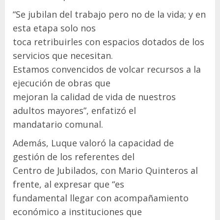
“Se jubilan del trabajo pero no de la vida; y en
esta etapa solo nos
toca retribuirles con espacios dotados de los
servicios que necesitan.
Estamos convencidos de volcar recursos a la
ejecución de obras que
mejoran la calidad de vida de nuestros
adultos mayores”, enfatizó el
mandatario comunal.
Además, Luque valoró la capacidad de
gestión de los referentes del
Centro de Jubilados, con Mario Quinteros al
frente, al expresar que “es
fundamental llegar con acompañamiento
económico a instituciones que