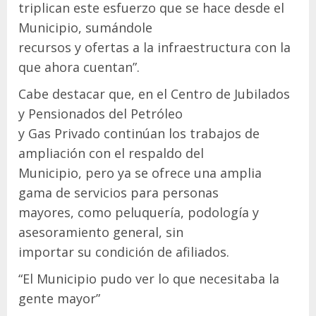
triplican este esfuerzo que se hace desde el
Municipio, sumándole
recursos y ofertas a la infraestructura con la
que ahora cuentan”.
Cabe destacar que, en el Centro de Jubilados
y Pensionados del Petróleo
y Gas Privado continúan los trabajos de
ampliación con el respaldo del
Municipio, pero ya se ofrece una amplia
gama de servicios para personas
mayores, como peluquería, podología y
asesoramiento general, sin
importar su condición de afiliados.
“El Municipio pudo ver lo que necesitaba la
gente mayor”