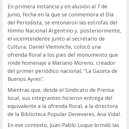
En primera instancia y en alusión al 7 de
junio, fecha en la que se conmemora el Día
del Periodista, se entonaron las estrofas del
Himno Nacional Argentino y, posteriormente,
el viceintendente junto al secretario de
Cultura, Daniel Vleminchx, colocó una
ofrenda floral a los pies del monumento que
rinde homenaje a Mariano Moreno, creador
del primer periódico nacional, “La Gazeta de
Buenos Ayres”.
Mientras que, desde el Sindicato de Prensa
local, sus integrantes hicieron entrega del
equivalente a la ofrenda floral, a la directora
de la Biblioteca Popular Denevares, Ana Vidal.
En ese contexto, Juan Pablo Luque brindó las