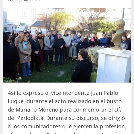
Así lo expresó el viceintendente Juan Pablo
Luque, durante el acto realizado en el busto
de Mariano Moreno para conmemorar el Día
del Periodista. Durante su discurso, se dirigió
a los comunicadores que ejercen la profesión,