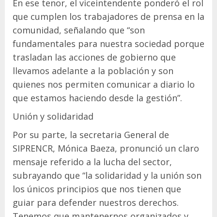
En ese tenor, el viceintendente ponderó el rol
que cumplen los trabajadores de prensa en la
comunidad, señalando que “son
fundamentales para nuestra sociedad porque
trasladan las acciones de gobierno que
llevamos adelante a la población y son
quienes nos permiten comunicar a diario lo
que estamos haciendo desde la gestión”.
Unión y solidaridad
Por su parte, la secretaria General de
SIPRENCR, Mónica Baeza, pronunció un claro
mensaje referido a la lucha del sector,
subrayando que “la solidaridad y la unión son
los únicos principios que nos tienen que
guiar para defender nuestros derechos.
Tenemos que mantenernos organizados y