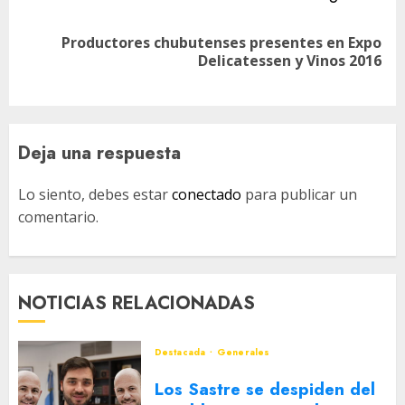
Productores chubutenses presentes en Expo
Siguiente
Delicatessen y Vinos 2016
entrada:
Deja una respuesta
Lo siento, debes estar
conectado
para publicar un
comentario.
NOTICIAS RELACIONADAS
Destacada
Generales
Los Sastre se despiden del