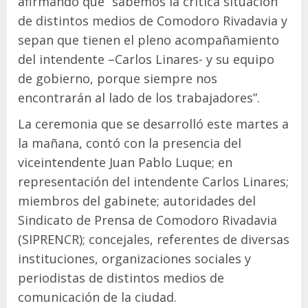
afirmando que “sabemos la crítica situación
de distintos medios de Comodoro Rivadavia y
sepan que tienen el pleno acompañamiento
del intendente –Carlos Linares- y su equipo
de gobierno, porque siempre nos
encontrarán al lado de los trabajadores”.
La ceremonia que se desarrolló este martes a
la mañana, contó con la presencia del
viceintendente Juan Pablo Luque; en
representación del intendente Carlos Linares;
miembros del gabinete; autoridades del
Sindicato de Prensa de Comodoro Rivadavia
(SIPRENCR); concejales, referentes de diversas
instituciones, organizaciones sociales y
periodistas de distintos medios de
comunicación de la ciudad.