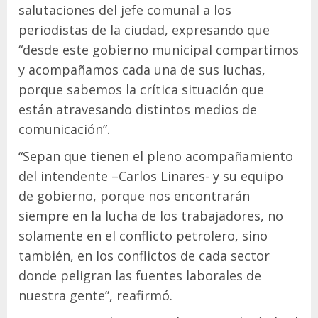
salutaciones del jefe comunal a los
periodistas de la ciudad, expresando que
“desde este gobierno municipal compartimos
y acompañamos cada una de sus luchas,
porque sabemos la crítica situación que
están atravesando distintos medios de
comunicación”.
“Sepan que tienen el pleno acompañamiento
del intendente –Carlos Linares- y su equipo
de gobierno, porque nos encontrarán
siempre en la lucha de los trabajadores, no
solamente en el conflicto petrolero, sino
también, en los conflictos de cada sector
donde peligran las fuentes laborales de
nuestra gente”, reafirmó.