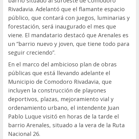
barrio situado al suroeste de Comodoro
Rivadavia. Adelantó que el flamante espacio
público, que contará con juegos, luminarias y
forestación, será inaugurado el mes que
viene. El mandatario destacó que Arenales es
un “barrio nuevo y joven, que tiene todo para
seguir creciendo”.
En el marco del ambicioso plan de obras
públicas que está llevando adelante el
Municipio de Comodoro Rivadavia, que
incluyen la construcción de playones
deportivos, plazas, mejoramiento vial y
ordenamiento urbano, el intendente Juan
Pablo Luque visitó en horas de la tarde el
barrio Arenales, situado a la vera de la Ruta
Nacional 26.