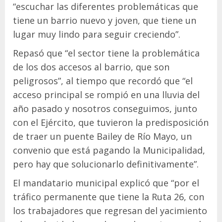
“escuchar las diferentes problemáticas que
tiene un barrio nuevo y joven, que tiene un
lugar muy lindo para seguir creciendo”.
Repasó que “el sector tiene la problemática
de los dos accesos al barrio, que son
peligrosos”, al tiempo que recordó que “el
acceso principal se rompió en una lluvia del
año pasado y nosotros conseguimos, junto
con el Ejército, que tuvieron la predisposición
de traer un puente Bailey de Río Mayo, un
convenio que está pagando la Municipalidad,
pero hay que solucionarlo definitivamente”.
El mandatario municipal explicó que “por el
tráfico permanente que tiene la Ruta 26, con
los trabajadores que regresan del yacimiento