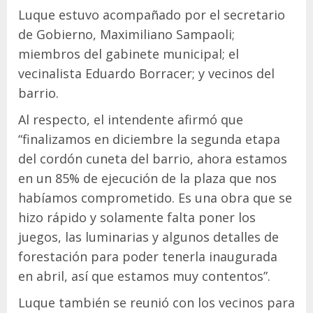
Luque estuvo acompañado por el secretario
de Gobierno, Maximiliano Sampaoli;
miembros del gabinete municipal; el
vecinalista Eduardo Borracer; y vecinos del
barrio.
Al respecto, el intendente afirmó que
“finalizamos en diciembre la segunda etapa
del cordón cuneta del barrio, ahora estamos
en un 85% de ejecución de la plaza que nos
habíamos comprometido. Es una obra que se
hizo rápido y solamente falta poner los
juegos, las luminarias y algunos detalles de
forestación para poder tenerla inaugurada
en abril, así que estamos muy contentos”.
Luque también se reunió con los vecinos para