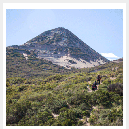
30 DE JULIO DE 2026
0