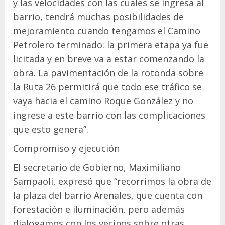
y las velocidades con las cuales se ingresa al
barrio, tendrá muchas posibilidades de
mejoramiento cuando tengamos el Camino
Petrolero terminado: la primera etapa ya fue
licitada y en breve va a estar comenzando la
obra. La pavimentación de la rotonda sobre
la Ruta 26 permitirá que todo ese tráfico se
vaya hacia el camino Roque González y no
ingrese a este barrio con las complicaciones
que esto genera”.
Compromiso y ejecución
El secretario de Gobierno, Maximiliano
Sampaoli, expresó que “recorrimos la obra de
la plaza del barrio Arenales, que cuenta con
forestación e iluminación, pero además
dialogamos con los vecinos sobre otras