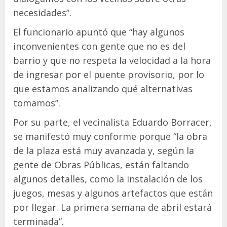
necesidades”.
El funcionario apuntó que “hay algunos
inconvenientes con gente que no es del
barrio y que no respeta la velocidad a la hora
de ingresar por el puente provisorio, por lo
que estamos analizando qué alternativas
tomamos”.
Por su parte, el vecinalista Eduardo Borracer,
se manifestó muy conforme porque “la obra
de la plaza está muy avanzada y, según la
gente de Obras Públicas, están faltando
algunos detalles, como la instalación de los
juegos, mesas y algunos artefactos que están
por llegar. La primera semana de abril estará
terminada”.