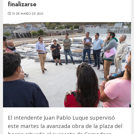
finalizarse
15 DE MARZO DE 2023
El intendente Juan Pablo Luque supervisó
este martes la avanzada obra de la plaza del