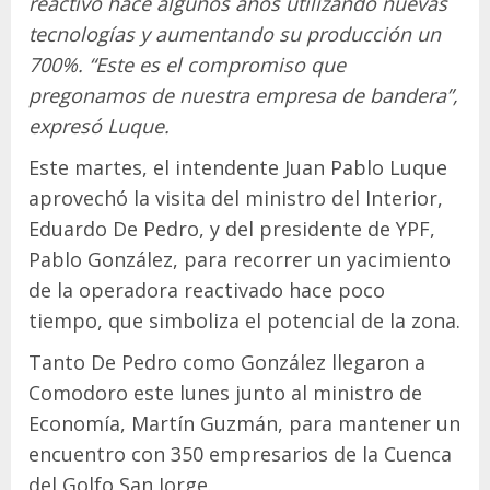
reactivó hace algunos años utilizando nuevas
tecnologías y aumentando su producción un
700%. “Este es el compromiso que
pregonamos de nuestra empresa de bandera”,
expresó Luque.
Este martes, el intendente Juan Pablo Luque
aprovechó la visita del ministro del Interior,
Eduardo De Pedro, y del presidente de YPF,
Pablo González, para recorrer un yacimiento
de la operadora reactivado hace poco
tiempo, que simboliza el potencial de la zona.
Tanto De Pedro como González llegaron a
Comodoro este lunes junto al ministro de
Economía, Martín Guzmán, para mantener un
encuentro con 350 empresarios de la Cuenca
del Golfo San Jorge.