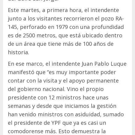
Este martes, a primera hora, el intendente
junto a los visitantes recorrieron el pozo RA-
145, perforado en 1979 con una profundidad
es de 2500 metros, que está ubicado dentro
de un área que tiene más de 100 años de
historia.
En ese marco, el intendente Juan Pablo Luque
manifestó que “es muy importante poder
contar con la visita y el apoyo permanente
del gobierno nacional. Vino el propio
presidente con 12 ministros hace unas
semanas y desde que iniciamos la gestión
han venido ministros con asiduidad, sumado
el presidente de YPF que ya es casi un
comodorense más. Esto demuestra la