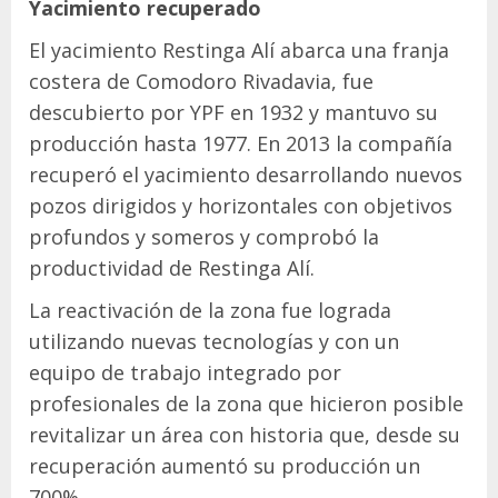
Yacimiento recuperado
El yacimiento Restinga Alí abarca una franja
costera de Comodoro Rivadavia, fue
descubierto por YPF en 1932 y mantuvo su
producción hasta 1977. En 2013 la compañía
recuperó el yacimiento desarrollando nuevos
pozos dirigidos y horizontales con objetivos
profundos y someros y comprobó la
productividad de Restinga Alí.
La reactivación de la zona fue lograda
utilizando nuevas tecnologías y con un
equipo de trabajo integrado por
profesionales de la zona que hicieron posible
revitalizar un área con historia que, desde su
recuperación aumentó su producción un
700%.