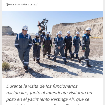
9 DE NOVIEMBRE DE 2021
Durante la visita de los funcionarios
nacionales, junto al intendente visitaron un
pozo en el yacimiento Restinga Alí, que se