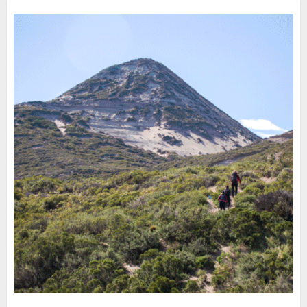
30 DE JULIO DE 2026
0