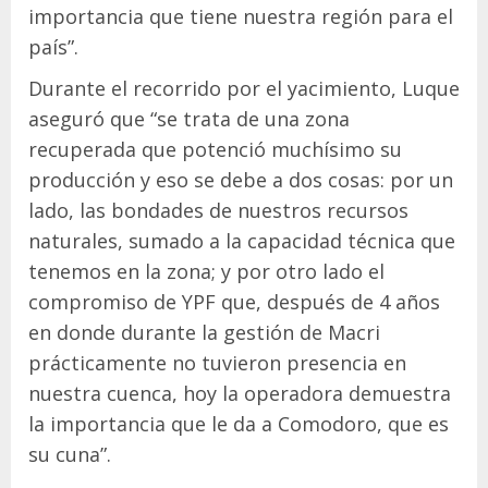
importancia que tiene nuestra región para el
país”.
Durante el recorrido por el yacimiento, Luque
aseguró que “se trata de una zona
recuperada que potenció muchísimo su
producción y eso se debe a dos cosas: por un
lado, las bondades de nuestros recursos
naturales, sumado a la capacidad técnica que
tenemos en la zona; y por otro lado el
compromiso de YPF que, después de 4 años
en donde durante la gestión de Macri
prácticamente no tuvieron presencia en
nuestra cuenca, hoy la operadora demuestra
la importancia que le da a Comodoro, que es
su cuna”.