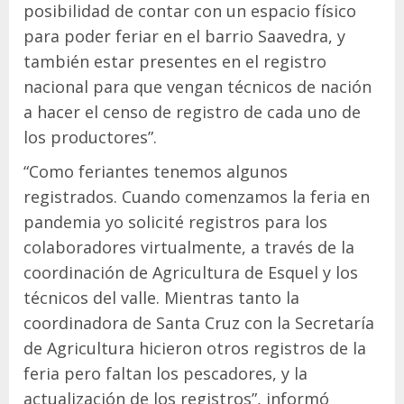
posibilidad de contar con un espacio físico
para poder feriar en el barrio Saavedra, y
también estar presentes en el registro
nacional para que vengan técnicos de nación
a hacer el censo de registro de cada uno de
los productores”.
“Como feriantes tenemos algunos
registrados. Cuando comenzamos la feria en
pandemia yo solicité registros para los
colaboradores virtualmente, a través de la
coordinación de Agricultura de Esquel y los
técnicos del valle. Mientras tanto la
coordinadora de Santa Cruz con la Secretaría
de Agricultura hicieron otros registros de la
feria pero faltan los pescadores, y la
actualización de los registros”, informó