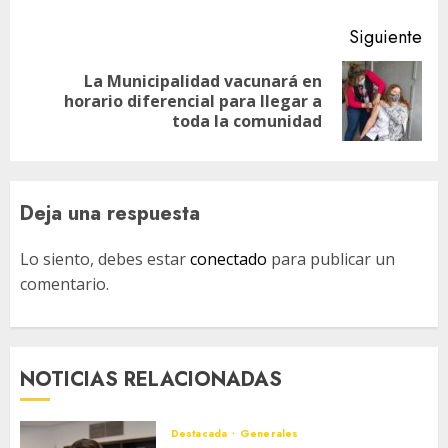
Siguiente
La Municipalidad vacunará en
Siguiente
horario diferencial para llegar a
entrada:
toda la comunidad
Deja una respuesta
Lo siento, debes estar
conectado
para publicar un
comentario.
NOTICIAS RELACIONADAS
Destacada
Generales