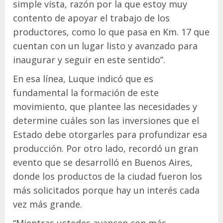
simple vista, razón por la que estoy muy
contento de apoyar el trabajo de los
productores, como lo que pasa en Km. 17 que
cuentan con un lugar listo y avanzado para
inaugurar y seguir en este sentido”.
En esa línea, Luque indicó que es
fundamental la formación de este
movimiento, que plantee las necesidades y
determine cuáles son las inversiones que el
Estado debe otorgarles para profundizar esa
producción. Por otro lado, recordó un gran
evento que se desarrolló en Buenos Aires,
donde los productos de la ciudad fueron los
más solicitados porque hay un interés cada
vez más grande.