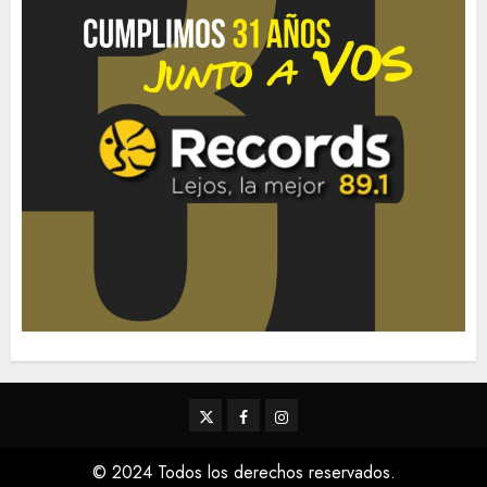
Twitter
Facebook
Instagram
© 2024 Todos los derechos reservados.