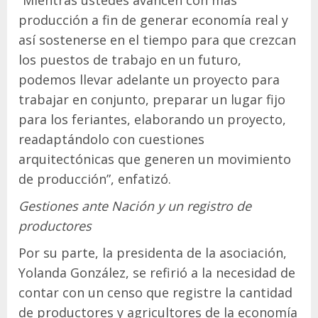
“Mientras ustedes avancen con más
producción a fin de generar economía real y
así sostenerse en el tiempo para que crezcan
los puestos de trabajo en un futuro,
podemos llevar adelante un proyecto para
trabajar en conjunto, preparar un lugar fijo
para los feriantes, elaborando un proyecto,
readaptándolo con cuestiones
arquitectónicas que generen un movimiento
de producción”, enfatizó.
Gestiones ante Nación y un registro de
productores
Por su parte, la presidenta de la asociación,
Yolanda González, se refirió a la necesidad de
contar con un censo que registre la cantidad
de productores y agricultores de la economía