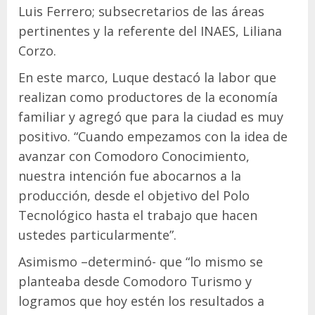
Luis Ferrero; subsecretarios de las áreas
pertinentes y la referente del INAES, Liliana
Corzo.
En este marco, Luque destacó la labor que
realizan como productores de la economía
familiar y agregó que para la ciudad es muy
positivo. “Cuando empezamos con la idea de
avanzar con Comodoro Conocimiento,
nuestra intención fue abocarnos a la
producción, desde el objetivo del Polo
Tecnológico hasta el trabajo que hacen
ustedes particularmente”.
Asimismo –determinó- que “lo mismo se
planteaba desde Comodoro Turismo y
logramos que hoy estén los resultados a