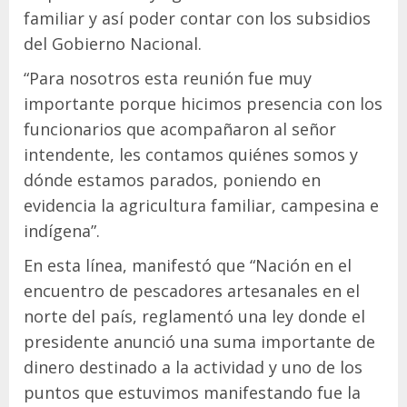
familiar y así poder contar con los subsidios
del Gobierno Nacional.
“Para nosotros esta reunión fue muy
importante porque hicimos presencia con los
funcionarios que acompañaron al señor
intendente, les contamos quiénes somos y
dónde estamos parados, poniendo en
evidencia la agricultura familiar, campesina e
indígena”.
En esta línea, manifestó que “Nación en el
encuentro de pescadores artesanales en el
norte del país, reglamentó una ley donde el
presidente anunció una suma importante de
dinero destinado a la actividad y uno de los
puntos que estuvimos manifestando fue la