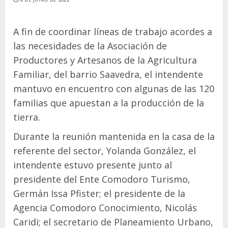
A fin de coordinar líneas de trabajo acordes a
las necesidades de la Asociación de
Productores y Artesanos de la Agricultura
Familiar, del barrio Saavedra, el intendente
mantuvo en encuentro con algunas de las 120
familias que apuestan a la producción de la
tierra.
Durante la reunión mantenida en la casa de la
referente del sector, Yolanda González, el
intendente estuvo presente junto al
presidente del Ente Comodoro Turismo,
Germán Issa Pfister; el presidente de la
Agencia Comodoro Conocimiento, Nicolás
Caridi; el secretario de Planeamiento Urbano,