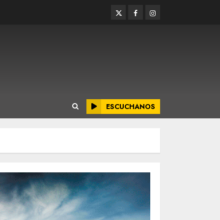
Twitter
Facebook
Instagram
ESCUCHANOS