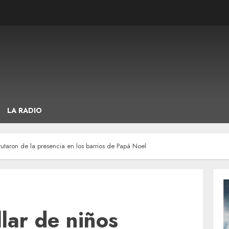
LA RADIO
utaron de la presencia en los barrios de Papá Noel
lar de niños