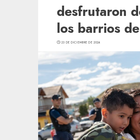
desfrutaron d
los barrios d
23 DE DICIEMBRE DE 2024