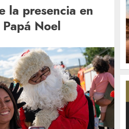
e la presencia en
e Papá Noel