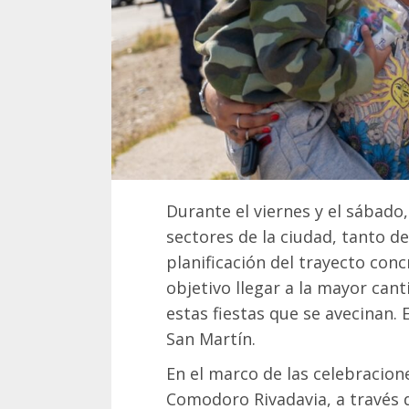
Durante el viernes y el sábado,
sectores de la ciudad, tanto d
planificación del trayecto co
objetivo llegar a la mayor can
estas fiestas que se avecinan.
San Martín.
En el marco de las celebracion
Comodoro Rivadavia, a través de