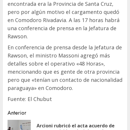
encontrada era la Provincia de Santa Cruz,
pero por algún motivo el cargamento quedó
en Comodoro Rivadavia. A las 17 horas habrá
una conferencia de prensa en la Jefatura de
Rawson.
En conferencia de prensa desde la Jefatura de
Rawson, el ministro Massoni agregó más
detalles sobre el operativo «48 Horas»,
mencionando que es gente de otra provincia
pero que «tenían un contacto de nacionalidad
paraguaya» en Comodoro.
Fuente: El Chubut
Navegación
Anterior
de
Arcioni rubricó el acta acuerdo de
En