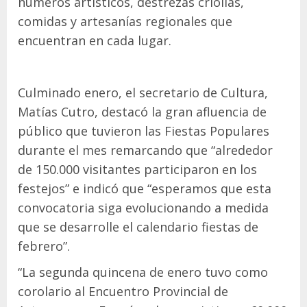
números artísticos, destrezas criollas,
comidas y artesanías regionales que
encuentran en cada lugar.
Culminado enero, el secretario de Cultura,
Matías Cutro, destacó la gran afluencia de
público que tuvieron las Fiestas Populares
durante el mes remarcando que “alrededor
de 150.000 visitantes participaron en los
festejos” e indicó que “esperamos que esta
convocatoria siga evolucionando a medida
que se desarrolle el calendario fiestas de
febrero”.
“La segunda quincena de enero tuvo como
corolario al Encuentro Provincial de