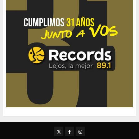
Twitter
Facebook
Instagram