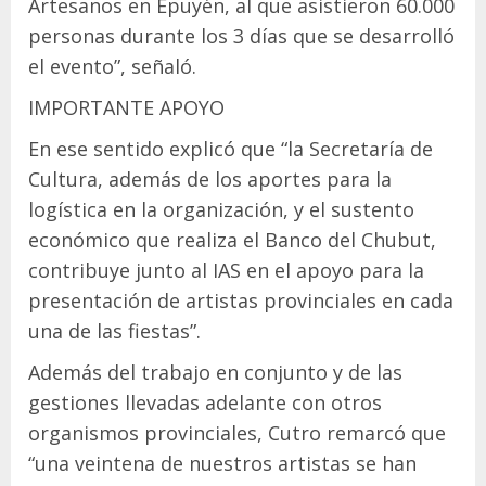
Artesanos en Epuyén, al que asistieron 60.000
personas durante los 3 días que se desarrolló
el evento”, señaló.
IMPORTANTE APOYO
En ese sentido explicó que “la Secretaría de
Cultura, además de los aportes para la
logística en la organización, y el sustento
económico que realiza el Banco del Chubut,
contribuye junto al IAS en el apoyo para la
presentación de artistas provinciales en cada
una de las fiestas”.
Además del trabajo en conjunto y de las
gestiones llevadas adelante con otros
organismos provinciales, Cutro remarcó que
“una veintena de nuestros artistas se han