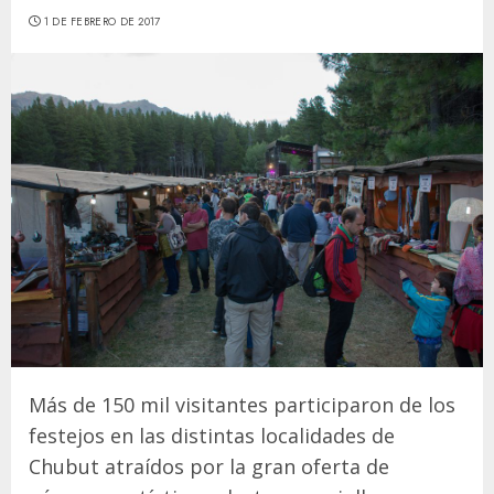
1 DE FEBRERO DE 2017
Más de 150 mil visitantes participaron de los
festejos en las distintas localidades de
Chubut atraídos por la gran oferta de