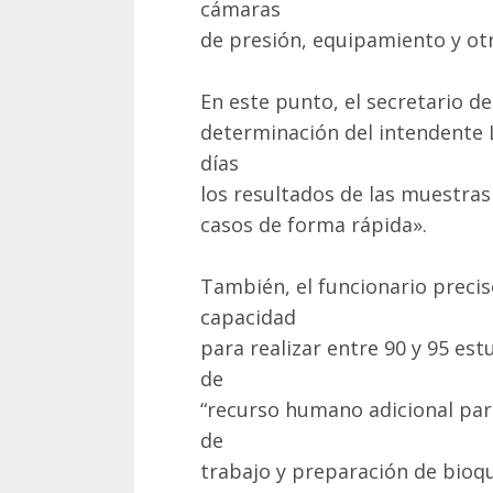
cámaras
de presión, equipamiento y ot
En este punto, el secretario de
determinación del intendente 
días
los resultados de las muestras
casos de forma rápida».
También, el funcionario precis
capacidad
para realizar entre 90 y 95 es
de
“recurso humano adicional par
de
trabajo y preparación de bioq