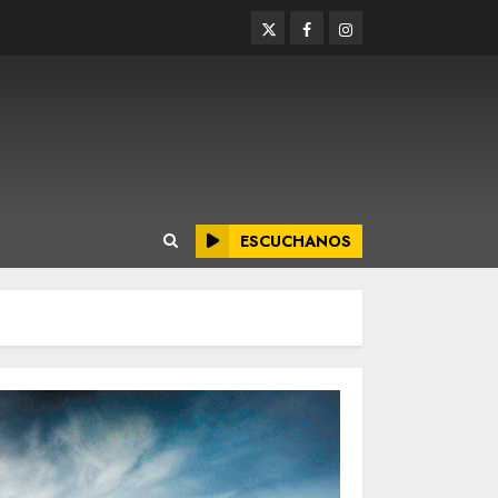
Twitter
Facebook
Instagram
ESCUCHANOS