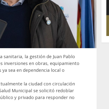
a sanitaria, la gestión de Juan Pablo
s inversiones en obras, equipamiento
 ya sea en dependencia local o
ctualmente la ciudad con circulación
alud Municipal se solicitó redoblar
 público y privado para responder no