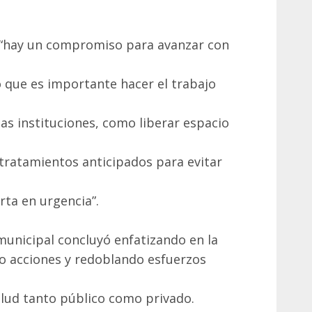
“hay un compromiso para avanzar con
o que es importante hacer el trabajo
as instituciones, como liberar espacio
tratamientos anticipados para evitar
rta en urgencia”.
municipal concluyó enfatizando en la
do acciones y redoblando esfuerzos
alud tanto público como privado.