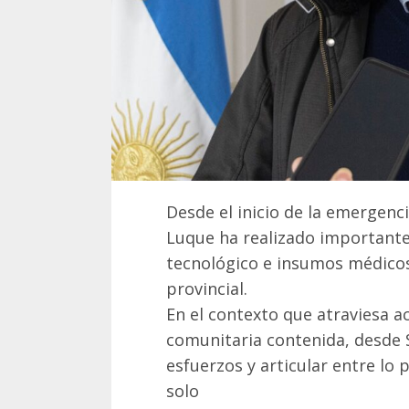
Desde el inicio de la emergenci
Luque ha realizado importante
tecnológico e insumos médicos
provincial.
En el contexto que atraviesa a
comunitaria contenida, desde S
esfuerzos y articular entre lo
solo