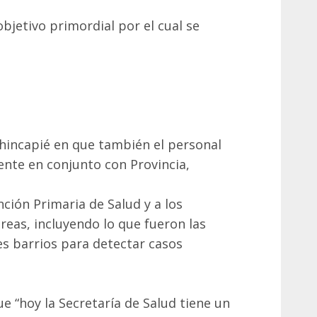
bjetivo primordial por el cual se
hincapié en que también el personal
nte en conjunto con Provincia,
nción Primaria de Salud y a los
reas, incluyendo lo que fueron las
es barrios para detectar casos
e “hoy la Secretaría de Salud tiene un