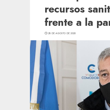
recursos sani
frente a la p
28 DE AGOSTO DE 2020