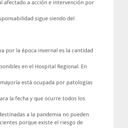
l afectado a acción e intervención por
sponsabilidad sigue siendo del
 por la época invernal es la cantidad
ponibles en el Hospital Regional. En
a mayoría está ocupada por patologías
ra la fecha y que ocurre todos los
destinadas a la pandemia no pueden
cientes porque existe el riesgo de