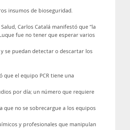
ros insumos de bioseguridad.
 Salud, Carlos Catalá manifestó que “la
Luque fue no tener que esperar varios
 y se puedan detectar o descartar los
ó que el equipo PCR tiene una
tudios por día; un número que requiere
a que no se sobrecargue a los equipos
uímicos y profesionales que manipulan