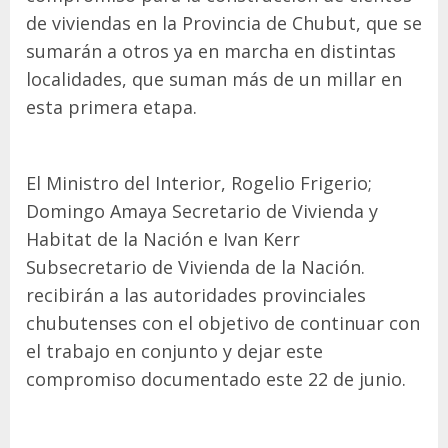
de viviendas en la Provincia de Chubut, que se
sumarán a otros ya en marcha en distintas
localidades, que suman más de un millar en
esta primera etapa.
El Ministro del Interior, Rogelio Frigerio;
Domingo Amaya Secretario de Vivienda y
Habitat de la Nación e Ivan Kerr
Subsecretario de Vivienda de la Nación.
recibirán a las autoridades provinciales
chubutenses con el objetivo de continuar con
el trabajo en conjunto y dejar este
compromiso documentado este 22 de junio.