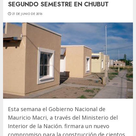
SEGUNDO SEMESTRE EN CHUBUT
21 DE JUNIO DE 2016
Esta semana el Gobierno Nacional de
Mauricio Macri, a través del Ministerio del
Interior de la Nación. firmara un nuevo
compromiso para la construcción de cientos