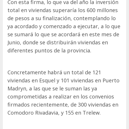
Con esta firma, lo que va del año la inversión
total en viviendas superaría los 600 millones
de pesos a su finalización, contemplando lo
ya acordado y comenzado a ejecutar, a lo que
se sumará lo que se acordará en este mes de
Junio, donde se distribuirán viviendas en
diferentes puntos de la provincia.
Concretamente habrá un total de 121
viviendas en Esquel y 101 viviendas en Puerto
Madryn, a las que se le suman las ya
comprometidas a realizar en los convenios
firmados recientemente, de 300 viviendas en
Comodoro Rivadavia, y 155 en Trelew.