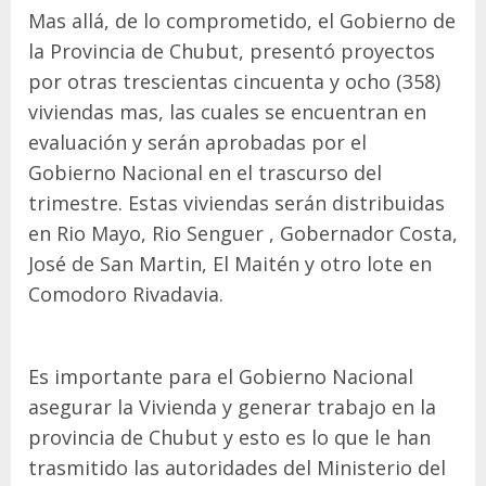
Mas allá, de lo comprometido, el Gobierno de
la Provincia de Chubut, presentó proyectos
por otras trescientas cincuenta y ocho (358)
viviendas mas, las cuales se encuentran en
evaluación y serán aprobadas por el
Gobierno Nacional en el trascurso del
trimestre. Estas viviendas serán distribuidas
en Rio Mayo, Rio Senguer , Gobernador Costa,
José de San Martin, El Maitén y otro lote en
Comodoro Rivadavia.
Es importante para el Gobierno Nacional
asegurar la Vivienda y generar trabajo en la
provincia de Chubut y esto es lo que le han
trasmitido las autoridades del Ministerio del