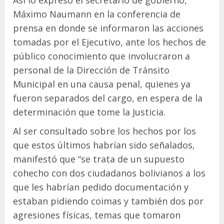
Así lo expresó el secretario de gobierno,
Máximo Naumann en la conferencia de
prensa en donde se informaron las acciones
tomadas por el Ejecutivo, ante los hechos de
público conocimiento que involucraron a
personal de la Dirección de Tránsito
Municipal en una causa penal, quienes ya
fueron separados del cargo, en espera de la
determinación que tome la Justicia.
Al ser consultado sobre los hechos por los
que estos últimos habrían sido señalados,
manifestó que “se trata de un supuesto
cohecho con dos ciudadanos bolivianos a los
que les habrían pedido documentación y
estaban pidiendo coimas y también dos por
agresiones físicas, temas que tomaron