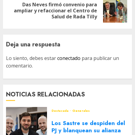
Das Neves firmó convenio para
Siguiente
ampliar y refaccionar el Centro de
entrada:
Salud de Rada Tilly
Deja una respuesta
Lo siento, debes estar
conectado
para publicar un
comentario.
NOTICIAS RELACIONADAS
Destacada
Generales
Los Sastre se despiden del
PJ y blanquean su alianza