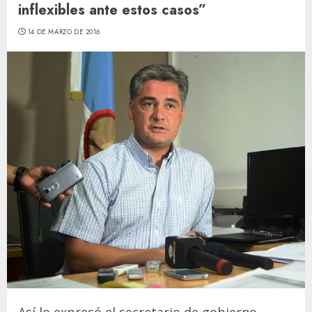
inflexibles ante estos casos”
14 DE MARZO DE 2016