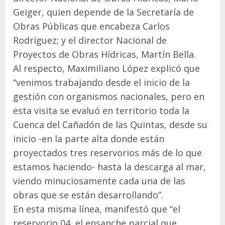
Geiger, quien depende de la Secretaría de
Obras Públicas que encabeza Carlos
Rodríguez; y el director Nacional de
Proyectos de Obras Hídricas, Martín Bella.
Al respecto, Maximiliano López explicó que
“venimos trabajando desde el inicio de la
gestión con organismos nacionales, pero en
esta visita se evaluó en territorio toda la
Cuenca del Cañadón de las Quintas, desde su
inicio -en la parte alta donde están
proyectados tres reservorios más de lo que
estamos haciendo- hasta la descarga al mar,
viendo minuciosamente cada una de las
obras que se están desarrollando”.
En esta misma línea, manifestó que “el
reservorio 04, el ensanche parcial que