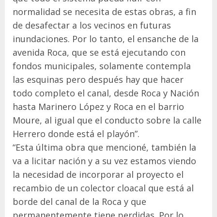
normalidad se necesita de estas obras, a fin
de desafectar a los vecinos en futuras
inundaciones. Por lo tanto, el ensanche de la
avenida Roca, que se está ejecutando con
fondos municipales, solamente contempla
las esquinas pero después hay que hacer
todo completo el canal, desde Roca y Nación
hasta Marinero López y Roca en el barrio
Moure, al igual que el conducto sobre la calle
Herrero donde está el playón”.
“Esta última obra que mencioné, también la
va a licitar nación y a su vez estamos viendo
la necesidad de incorporar al proyecto el
recambio de un colector cloacal que está al
borde del canal de la Roca y que
permanentemente tiene perdidas. Por lo