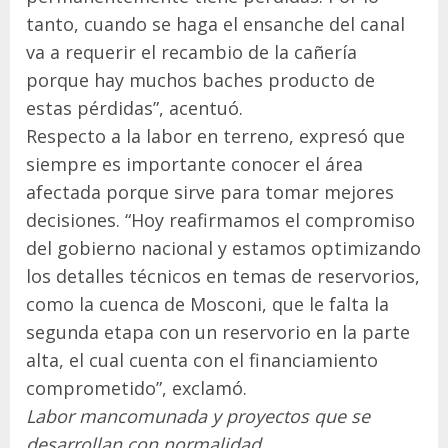
tanto, cuando se haga el ensanche del canal
va a requerir el recambio de la cañería
porque hay muchos baches producto de
estas pérdidas”, acentuó.
Respecto a la labor en terreno, expresó que
siempre es importante conocer el área
afectada porque sirve para tomar mejores
decisiones. “Hoy reafirmamos el compromiso
del gobierno nacional y estamos optimizando
los detalles técnicos en temas de reservorios,
como la cuenca de Mosconi, que le falta la
segunda etapa con un reservorio en la parte
alta, el cual cuenta con el financiamiento
comprometido”, exclamó.
Labor mancomunada y proyectos que se
desarrollan con normalidad