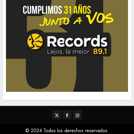
Twitter
Facebook
Instagram
© 2024 Todos los derechos reservados.