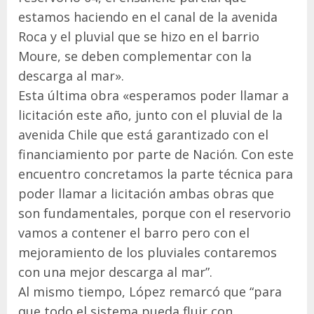
estamos haciendo en el canal de la avenida
Roca y el pluvial que se hizo en el barrio
Moure, se deben complementar con la
descarga al mar».
Esta última obra «esperamos poder llamar a
licitación este año, junto con el pluvial de la
avenida Chile que está garantizado con el
financiamiento por parte de Nación. Con este
encuentro concretamos la parte técnica para
poder llamar a licitación ambas obras que
son fundamentales, porque con el reservorio
vamos a contener el barro pero con el
mejoramiento de los pluviales contaremos
con una mejor descarga al mar”.
Al mismo tiempo, López remarcó que “para
que todo el sistema pueda fluir con