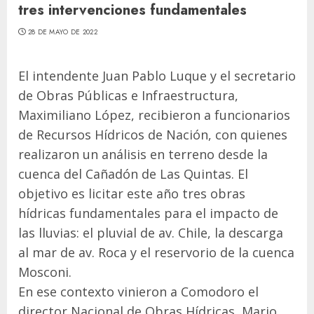
tres intervenciones fundamentales
28 DE MAYO DE 2022
El intendente Juan Pablo Luque y el secretario
de Obras Públicas e Infraestructura,
Maximiliano López, recibieron a funcionarios
de Recursos Hídricos de Nación, con quienes
realizaron un análisis en terreno desde la
cuenca del Cañadón de Las Quintas. El
objetivo es licitar este año tres obras
hídricas fundamentales para el impacto de
las lluvias: el pluvial de av. Chile, la descarga
al mar de av. Roca y el reservorio de la cuenca
Mosconi.
En ese contexto vinieron a Comodoro el
director Nacional de Obras Hídricas, Mario