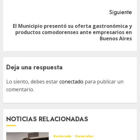
Siguiente
El Municipio presentó su oferta gastronómica y
Siguiente
productos comodorenses ante empresarios en
entrada:
Buenos Aires
Deja una respuesta
Lo siento, debes estar
conectado
para publicar un
comentario.
NOTICIAS RELACIONADAS
Destacada
Generales