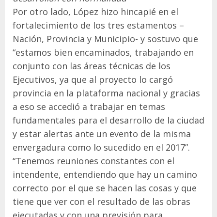
Por otro lado, López hizo hincapié en el
fortalecimiento de los tres estamentos –
Nación, Provincia y Municipio- y sostuvo que
“estamos bien encaminados, trabajando en
conjunto con las áreas técnicas de los
Ejecutivos, ya que al proyecto lo cargó
provincia en la plataforma nacional y gracias
a eso se accedió a trabajar en temas
fundamentales para el desarrollo de la ciudad
y estar alertas ante un evento de la misma
envergadura como lo sucedido en el 2017”.
“Tenemos reuniones constantes con el
intendente, entendiendo que hay un camino
correcto por el que se hacen las cosas y que
tiene que ver con el resultado de las obras
ejecutadas y con una previsión para