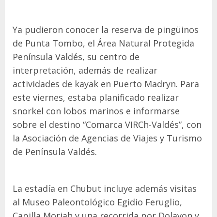
Ya pudieron conocer la reserva de pingüinos
de Punta Tombo, el Área Natural Protegida
Península Valdés, su centro de
interpretación, además de realizar
actividades de kayak en Puerto Madryn. Para
este viernes, estaba planificado realizar
snorkel con lobos marinos e informarse
sobre el destino “Comarca VIRCh-Valdés”, con
la Asociación de Agencias de Viajes y Turismo
de Península Valdés.
La estadía en Chubut incluye además visitas
al Museo Paleontológico Egidio Feruglio,
Capilla Moriah y una recorrida por Dolavon y