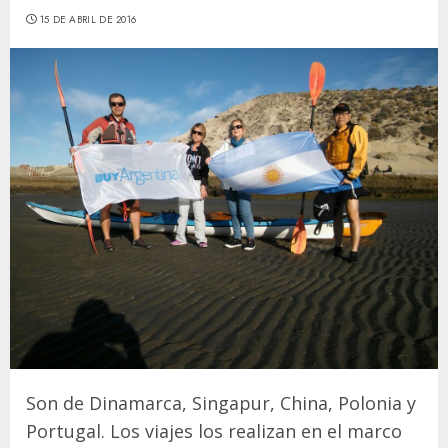
15 DE ABRIL DE 2016
Son de Dinamarca, Singapur, China, Polonia y
Portugal. Los viajes los realizan en el marco