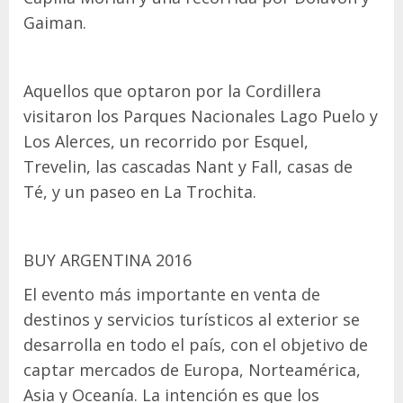
Gaiman.
Aquellos que optaron por la Cordillera
visitaron los Parques Nacionales Lago Puelo y
Los Alerces, un recorrido por Esquel,
Trevelin, las cascadas Nant y Fall, casas de
Té, y un paseo en La Trochita.
BUY ARGENTINA 2016
El evento más importante en venta de
destinos y servicios turísticos al exterior se
desarrolla en todo el país, con el objetivo de
captar mercados de Europa, Norteamérica,
Asia y Oceanía. La intención es que los