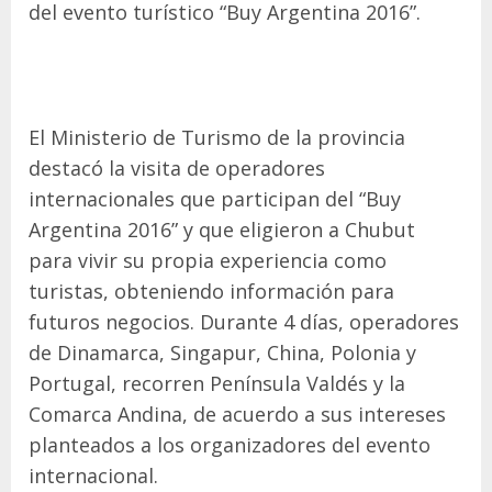
del evento turístico “Buy Argentina 2016”.
El Ministerio de Turismo de la provincia
destacó la visita de operadores
internacionales que participan del “Buy
Argentina 2016” y que eligieron a Chubut
para vivir su propia experiencia como
turistas, obteniendo información para
futuros negocios. Durante 4 días, operadores
de Dinamarca, Singapur, China, Polonia y
Portugal, recorren Península Valdés y la
Comarca Andina, de acuerdo a sus intereses
planteados a los organizadores del evento
internacional.