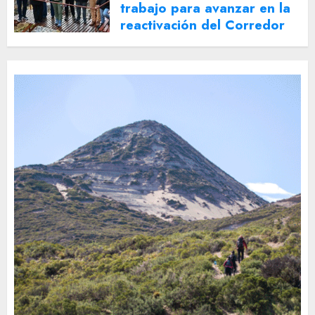
trabajo para avanzar en la
reactivación del Corredor
Turístico Integrado
30 DE JULIO DE 2026
0