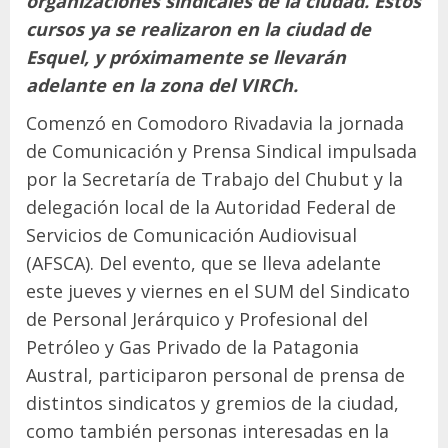
organizaciones sindicales de la ciudad. Estos
cursos ya se realizaron en la ciudad de
Esquel, y próximamente se llevarán
adelante en la zona del VIRCh.
Comenzó en Comodoro Rivadavia la jornada
de Comunicación y Prensa Sindical impulsada
por la Secretaría de Trabajo del Chubut y la
delegación local de la Autoridad Federal de
Servicios de Comunicación Audiovisual
(AFSCA). Del evento, que se lleva adelante
este jueves y viernes en el SUM del Sindicato
de Personal Jerárquico y Profesional del
Petróleo y Gas Privado de la Patagonia
Austral, participaron personal de prensa de
distintos sindicatos y gremios de la ciudad,
como también personas interesadas en la