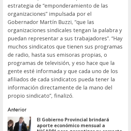
estrategia de “emponderamiento de las
organizaciones” impulsada por el
Gobernador Martín Buzzi, “que las
organizaciones sindicales tengan la palabra y
puedan representar a sus trabajadores”. “Hay
muchos sindicatos que tienen sus programas
de radio, hasta sus emisoras propias, o
programas de televisión, y eso hace que la
gente esté informada y que cada uno de los
afiliados de cada sindicatos pueda tener la
información directamente de la mano del
propio sindicato”, finalizó.
Navegación
Anterior
de
El Gobierno Provincial brindará
aporte económico mensual a
En
entradas