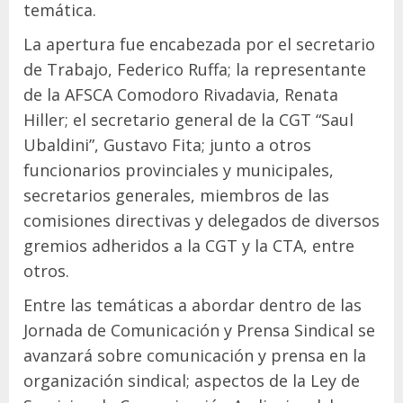
temática.
La apertura fue encabezada por el secretario
de Trabajo, Federico Ruffa; la representante
de la AFSCA Comodoro Rivadavia, Renata
Hiller; el secretario general de la CGT “Saul
Ubaldini”, Gustavo Fita; junto a otros
funcionarios provinciales y municipales,
secretarios generales, miembros de las
comisiones directivas y delegados de diversos
gremios adheridos a la CGT y la CTA, entre
otros.
Entre las temáticas a abordar dentro de las
Jornada de Comunicación y Prensa Sindical se
avanzará sobre comunicación y prensa en la
organización sindical; aspectos de la Ley de