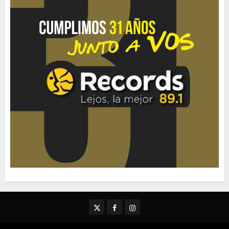
Twitter
Facebook
Instagram