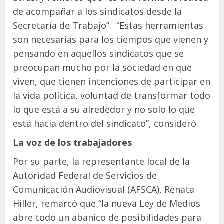
de acompañar a los sindicatos desde la
Secretaría de Trabajo”. “Estas herramientas
son necesarias para los tiempos que vienen y
pensando en aquellos sindicatos que se
preocupan mucho por la sociedad en que
viven, que tienen intenciones de participar en
la vida política, voluntad de transformar todo
lo que está a su alrededor y no solo lo que
está hacia dentro del sindicato”, consideró.
La voz de los trabajadores
Por su parte, la representante local de la
Autoridad Federal de Servicios de
Comunicación Audiovisual (AFSCA), Renata
Hiller, remarcó que “la nueva Ley de Medios
abre todo un abanico de posibilidades para