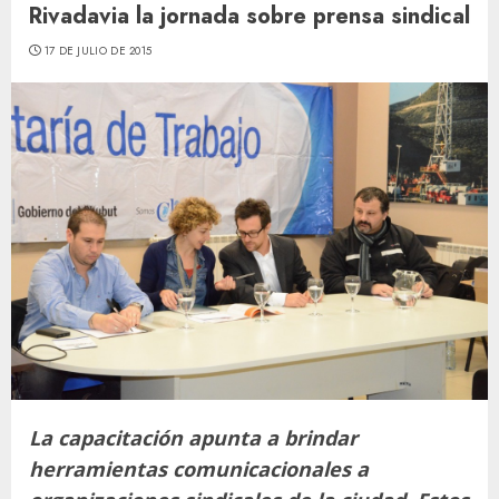
Rivadavia la jornada sobre prensa sindical
17 DE JULIO DE 2015
La capacitación apunta a brindar
herramientas comunicacionales a