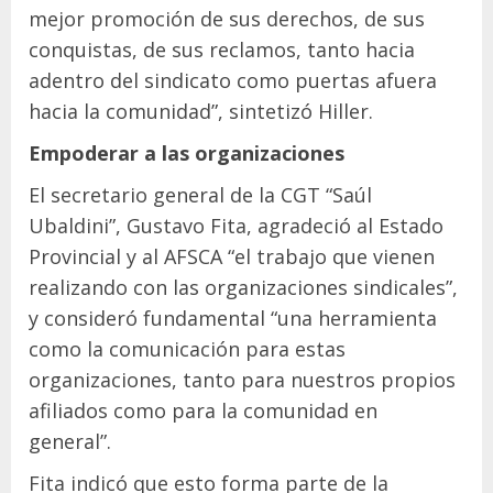
mejor promoción de sus derechos, de sus
conquistas, de sus reclamos, tanto hacia
adentro del sindicato como puertas afuera
hacia la comunidad”, sintetizó Hiller.
Empoderar a las organizaciones
El secretario general de la CGT “Saúl
Ubaldini”, Gustavo Fita, agradeció al Estado
Provincial y al AFSCA “el trabajo que vienen
realizando con las organizaciones sindicales”,
y consideró fundamental “una herramienta
como la comunicación para estas
organizaciones, tanto para nuestros propios
afiliados como para la comunidad en
general”.
Fita indicó que esto forma parte de la