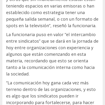
teniendo espacios en varias emisoras o han
establecido como estrategia tener una
pequeña salida semanal, o con un formato de
spots en la televisión”, reseñó la funcionaria.
La funcionaria puso en valor “el intercambio
entre sindicatos” que se dará en la jornada de
hoy entre organizaciones con experiencia y
algunos que están comenzando en esta
materia, recordando que esto se orienta
tanto a la comunicación interna como hacia
la sociedad.
“La comunicación hoy gana cada vez más
terreno dentro de las organizaciones, y esto
es algo que los sindicatos pueden ir
incorporando para fortalecerse, para hacer