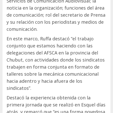
Servicios de Comunicación Audiovisual; la
noticia en la organización; funciones del área
de comunicación; rol del secretario de Prensa
y su relación con los periodistas y medios de
comunicación.
En este marco, Ruffa destacó “el trabajo
conjunto que estamos haciendo con las
delegaciones del AFSCA en la provincia del
Chubut, con actividades donde los sindicatos
trabajen en forma conjunta en formato de
talleres sobre la mecánica comunicacional
hacia adentro y hacia afuera de los
sindicatos”.
Destacó la experiencia obtenida con la
primera jornada que se realizó en Esquel días
atrás, y remarcó que “es una forma novedosa