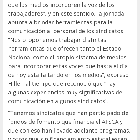
que los medios incorporen la voz de los
trabajadores”, y en este sentido, la jornada
apunta a brindar herramientas para la
comunicación al personal de los sindicatos.
“Nos proponemos trabajar distintas
herramientas que ofrecen tanto el Estado
Nacional como el propio sistema de medios
para incorporar estas voces que hasta el día
de hoy está faltando en los medios”, expresó
Hiller, al tiempo que reconoció que “hay
algunas experiencias muy significativas de
comunicación en algunos sindicatos”.
“Tenemos sindicatos que han participado de
fondos de fomento que financia el AFSCA y
que con eso han llevado adelante programas,
y otros que sin financiamiento estatal están