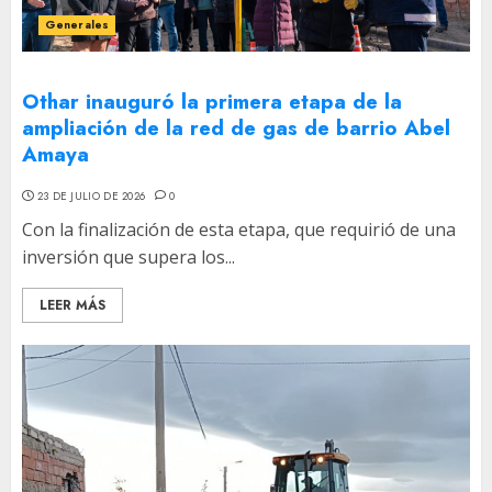
Generales
Othar inauguró la primera etapa de la
ampliación de la red de gas de barrio Abel
Amaya
23 DE JULIO DE 2026
0
Con la finalización de esta etapa, que requirió de una
inversión que supera los...
LEER MÁS