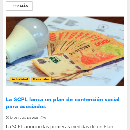
LEER MÁS
Actualidad
Generales
La SCPL lanza un plan de contención social
para asociados
10 DE JULIO DE 2026
0
La SCPL anunció las primeras medidas de un Plan