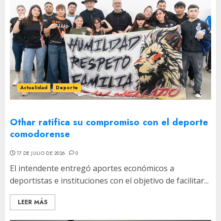
Actualidad
Deporte
Othar ratifica su compromiso con el deporte
comodorense
17 DE JULIO DE 2026
0
El intendente entregó aportes económicos a
deportistas e instituciones con el objetivo de facilitar...
LEER MÁS