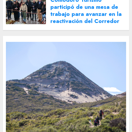
participó de una mesa de
trabajo para avanzar en la
reactivación del Corredor
Turístico Integrado
30 DE JULIO DE 2026
0