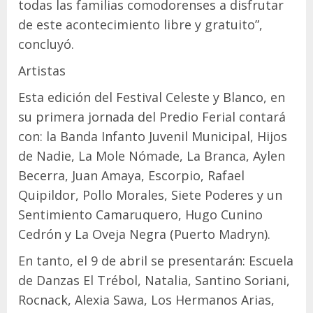
todas las familias comodorenses a disfrutar
de este acontecimiento libre y gratuito”,
concluyó.
Artistas
Esta edición del Festival Celeste y Blanco, en
su primera jornada del Predio Ferial contará
con: la Banda Infanto Juvenil Municipal, Hijos
de Nadie, La Mole Nómade, La Branca, Aylen
Becerra, Juan Amaya, Escorpio, Rafael
Quipildor, Pollo Morales, Siete Poderes y un
Sentimiento Camaruquero, Hugo Cunino
Cedrón y La Oveja Negra (Puerto Madryn).
En tanto, el 9 de abril se presentarán: Escuela
de Danzas El Trébol, Natalia, Santino Soriani,
Rocnack, Alexia Sawa, Los Hermanos Arias,