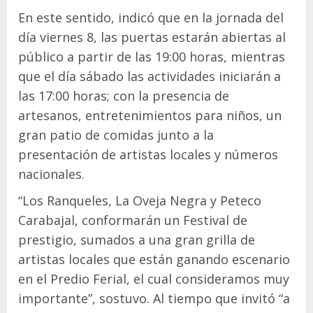
En este sentido, indicó que en la jornada del
día viernes 8, las puertas estarán abiertas al
público a partir de las 19:00 horas, mientras
que el día sábado las actividades iniciarán a
las 17:00 horas; con la presencia de
artesanos, entretenimientos para niños, un
gran patio de comidas junto a la
presentación de artistas locales y números
nacionales.
“Los Ranqueles, La Oveja Negra y Peteco
Carabajal, conformarán un Festival de
prestigio, sumados a una gran grilla de
artistas locales que están ganando escenario
en el Predio Ferial, el cual consideramos muy
importante”, sostuvo. Al tiempo que invitó “a