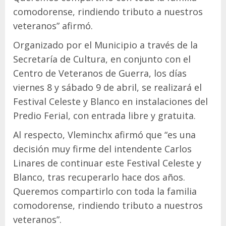
comodorense, rindiendo tributo a nuestros
veteranos” afirmó.
Organizado por el Municipio a través de la
Secretaría de Cultura, en conjunto con el
Centro de Veteranos de Guerra, los días
viernes 8 y sábado 9 de abril, se realizará el
Festival Celeste y Blanco en instalaciones del
Predio Ferial, con entrada libre y gratuita.
Al respecto, Vleminchx afirmó que “es una
decisión muy firme del intendente Carlos
Linares de continuar este Festival Celeste y
Blanco, tras recuperarlo hace dos años.
Queremos compartirlo con toda la familia
comodorense, rindiendo tributo a nuestros
veteranos”.