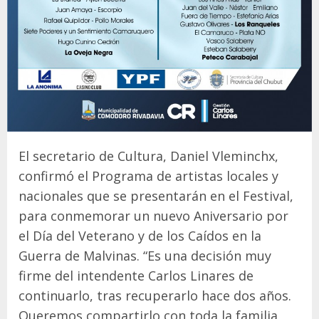
El secretario de Cultura, Daniel Vleminchx,
confirmó el Programa de artistas locales y
nacionales que se presentarán en el Festival,
para conmemorar un nuevo Aniversario por
el Día del Veterano y de los Caídos en la
Guerra de Malvinas. “Es una decisión muy
firme del intendente Carlos Linares de
continuarlo, tras recuperarlo hace dos años.
Queremos compartirlo con toda la familia