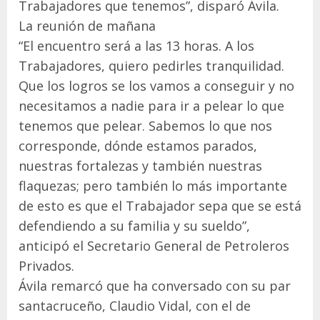
Trabajadores que tenemos”, disparó Ávila.
La reunión de mañana
“El encuentro será a las 13 horas. A los
Trabajadores, quiero pedirles tranquilidad.
Que los logros se los vamos a conseguir y no
necesitamos a nadie para ir a pelear lo que
tenemos que pelear. Sabemos lo que nos
corresponde, dónde estamos parados,
nuestras fortalezas y también nuestras
flaquezas; pero también lo más importante
de esto es que el Trabajador sepa que se está
defendiendo a su familia y su sueldo”,
anticipó el Secretario General de Petroleros
Privados.
Ávila remarcó que ha conversado con su par
santacruceño, Claudio Vidal, con el de