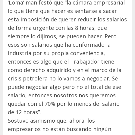
‘Loma’ manifestó que “la cámara empresarial
lo que tiene que hacer es sentarse a sacar
esta imposición de querer reducir los salarios
de forma urgente con las 8 horas, que
siempre lo dijimos, se pueden hacer. Pero
esos son salarios que ha conformado la
industria por su propia conveniencia,
entonces es algo que el Trabajador tiene
como derecho adquirido y en el marco de la
crisis petrolera no lo vamos a negociar. Se
puede negociar algo pero no el total de ese
salario, entonces nosotros nos queremos
quedar con el 70% por lo menos del salario
de 12 horas”.
Sostuvo asimismo que, ahora, los
empresarios no están buscando ningún