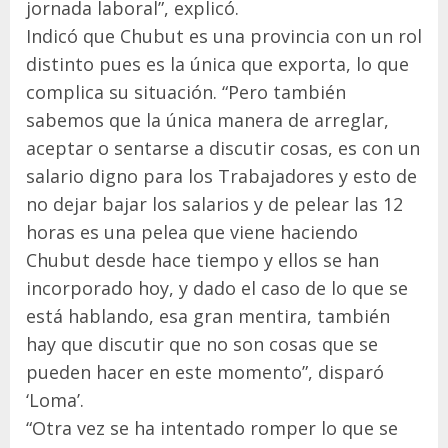
jornada laboral”, explicó.
Indicó que Chubut es una provincia con un rol
distinto pues es la única que exporta, lo que
complica su situación. “Pero también
sabemos que la única manera de arreglar,
aceptar o sentarse a discutir cosas, es con un
salario digno para los Trabajadores y esto de
no dejar bajar los salarios y de pelear las 12
horas es una pelea que viene haciendo
Chubut desde hace tiempo y ellos se han
incorporado hoy, y dado el caso de lo que se
está hablando, esa gran mentira, también
hay que discutir que no son cosas que se
pueden hacer en este momento”, disparó
‘Loma’.
“Otra vez se ha intentado romper lo que se