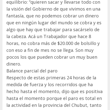
equilibrio: “quieren sacar y llevarse todo con
la visión del Gobierno de que vivimos en una
fantasía, que no podemos cobrar un dinero
que en ningún lugar del mundo se cobra y es
algo que hay que trabajar para sacárselo de
la cabeza. Acá un Trabajador que hace 8
horas, no cobra más de $20.000 de bolsillo y
con eso a fin de mes no se llega. Son muy
pocos los que pueden cobrar un muy buen
dinero.
Balance parcial del paro
Respecto de estas primeras 24 horas de la
medida de fuerza y los recorridos que ha
hecho hasta el momento, dijo que es positiva
hasta el momento porque el paro es total en
la actividad en la provincia del Chubut, tanto