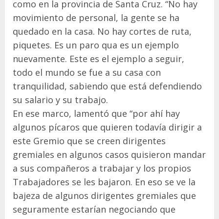
como en la provincia de Santa Cruz. “No hay
movimiento de personal, la gente se ha
quedado en la casa. No hay cortes de ruta,
piquetes. Es un paro qua es un ejemplo
nuevamente. Este es el ejemplo a seguir,
todo el mundo se fue a su casa con
tranquilidad, sabiendo que está defendiendo
su salario y su trabajo.
En ese marco, lamentó que “por ahí hay
algunos pícaros que quieren todavía dirigir a
este Gremio que se creen dirigentes
gremiales en algunos casos quisieron mandar
a sus compañeros a trabajar y los propios
Trabajadores se les bajaron. En eso se ve la
bajeza de algunos dirigentes gremiales que
seguramente estarían negociando que