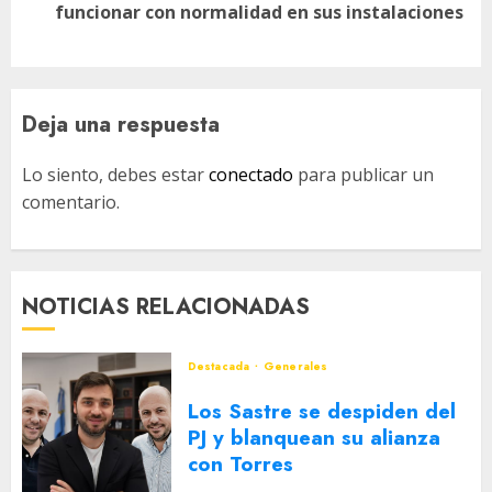
funcionar con normalidad en sus instalaciones
entrada:
Deja una respuesta
Lo siento, debes estar
conectado
para publicar un
comentario.
NOTICIAS RELACIONADAS
Destacada
Generales
Los Sastre se despiden del
PJ y blanquean su alianza
con Torres