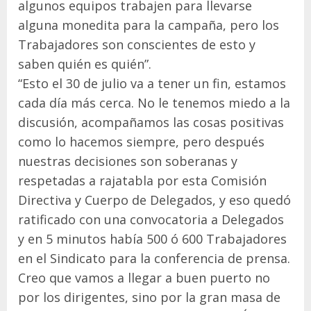
algunos equipos trabajen para llevarse
alguna monedita para la campaña, pero los
Trabajadores son conscientes de esto y
saben quién es quién”.
“Esto el 30 de julio va a tener un fin, estamos
cada día más cerca. No le tenemos miedo a la
discusión, acompañamos las cosas positivas
como lo hacemos siempre, pero después
nuestras decisiones son soberanas y
respetadas a rajatabla por esta Comisión
Directiva y Cuerpo de Delegados, y eso quedó
ratificado con una convocatoria a Delegados
y en 5 minutos había 500 ó 600 Trabajadores
en el Sindicato para la conferencia de prensa.
Creo que vamos a llegar a buen puerto no
por los dirigentes, sino por la gran masa de