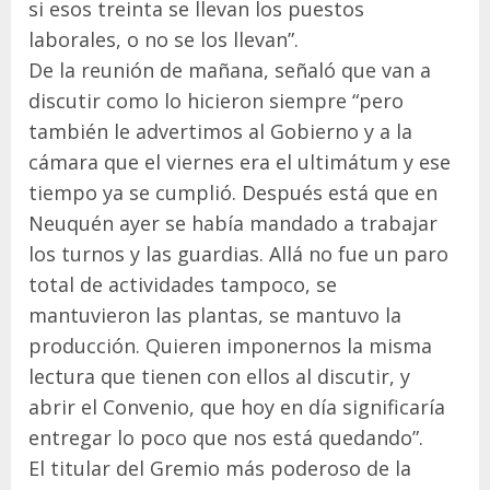
si esos treinta se llevan los puestos
laborales, o no se los llevan”.
De la reunión de mañana, señaló que van a
discutir como lo hicieron siempre “pero
también le advertimos al Gobierno y a la
cámara que el viernes era el ultimátum y ese
tiempo ya se cumplió. Después está que en
Neuquén ayer se había mandado a trabajar
los turnos y las guardias. Allá no fue un paro
total de actividades tampoco, se
mantuvieron las plantas, se mantuvo la
producción. Quieren imponernos la misma
lectura que tienen con ellos al discutir, y
abrir el Convenio, que hoy en día significaría
entregar lo poco que nos está quedando”.
El titular del Gremio más poderoso de la