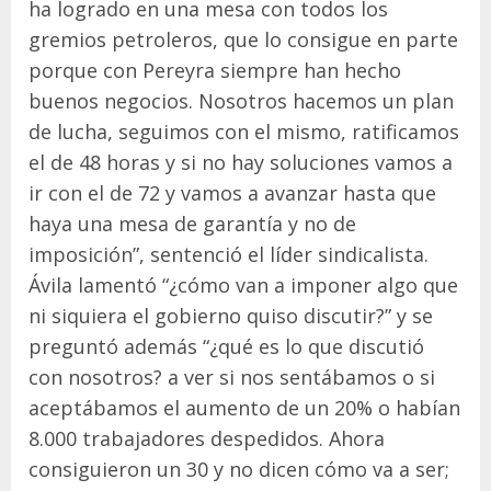
ha logrado en una mesa con todos los
gremios petroleros, que lo consigue en parte
porque con Pereyra siempre han hecho
buenos negocios. Nosotros hacemos un plan
de lucha, seguimos con el mismo, ratificamos
el de 48 horas y si no hay soluciones vamos a
ir con el de 72 y vamos a avanzar hasta que
haya una mesa de garantía y no de
imposición”, sentenció el líder sindicalista.
Ávila lamentó “¿cómo van a imponer algo que
ni siquiera el gobierno quiso discutir?” y se
preguntó además “¿qué es lo que discutió
con nosotros? a ver si nos sentábamos o si
aceptábamos el aumento de un 20% o habían
8.000 trabajadores despedidos. Ahora
consiguieron un 30 y no dicen cómo va a ser;