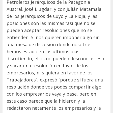
Petroleros Jerárquicos de la Patagonia
Austral, José Llugdar, y con Julián Matamala
de los jerárquicos de Cuyo y La Rioja, y las
posiciones son las mismas “así que no se
pueden aceptar resoluciones que no se
entienden. Si nos quieren imponer algo sin
una mesa de discusión donde nosotros
hemos estado en los últimos días
discutiendo, ellos no pueden desconocer eso
y sacar una resolución en favor de los
empresarios, ni siquiera en favor de los
Trabajadores”, expresó “porque si fuera una
resolución donde vos podés compartir algo
con los empresarios vaya y pase, pero en
este caso parece que la hicieron y la
redactaron netamente los empresarios y le