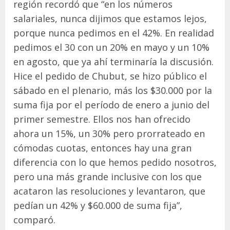
región recordó que “en los números
salariales, nunca dijimos que estamos lejos,
porque nunca pedimos en el 42%. En realidad
pedimos el 30 con un 20% en mayo y un 10%
en agosto, que ya ahí terminaría la discusión.
Hice el pedido de Chubut, se hizo público el
sábado en el plenario, más los $30.000 por la
suma fija por el período de enero a junio del
primer semestre. Ellos nos han ofrecido
ahora un 15%, un 30% pero prorrateado en
cómodas cuotas, entonces hay una gran
diferencia con lo que hemos pedido nosotros,
pero una más grande inclusive con los que
acataron las resoluciones y levantaron, que
pedían un 42% y $60.000 de suma fija”,
comparó.