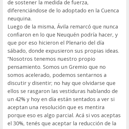
de sostener la medida de fuerza,
diferenciándose de lo adoptado en la Cuenca
neuquina.
Luego de la misma, Ávila remarcó que nunca
confiaron en lo que Neuquén podría hacer, y
que por eso hicieron el Plenario del día
sábado, donde expusieron sus propias ideas.
“Nosotros tenemos nuestro propio
pensamiento. Somos un Gremio que no
somos acelerado, podemos sentarnos a
discutir y disentir; no hay que olvidarse que
ellos se rasgaron las vestiduras hablando de
un 42% y hoy en día están sentados a ver si
aceptan una resolución que es mentira
porque eso es algo parcial. Acá si vos aceptas
el 30%, tenés que aceptar la reducción de la