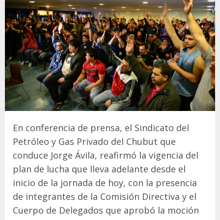
En conferencia de prensa, el Sindicato del
Petróleo y Gas Privado del Chubut que
conduce Jorge Ávila, reafirmó la vigencia del
plan de lucha que lleva adelante desde el
inicio de la jornada de hoy, con la presencia
de integrantes de la Comisión Directiva y el
Cuerpo de Delegados que aprobó la moción