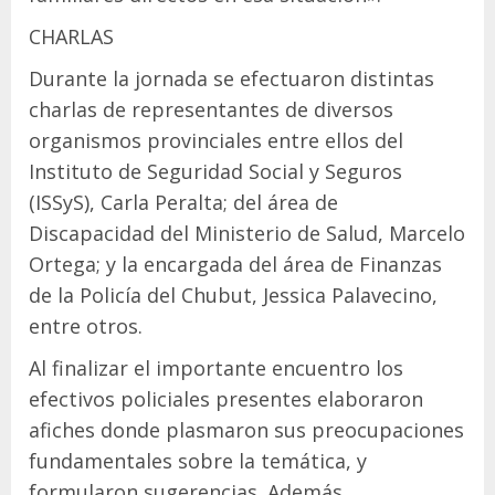
CHARLAS
Durante la jornada se efectuaron distintas
charlas de representantes de diversos
organismos provinciales entre ellos del
Instituto de Seguridad Social y Seguros
(ISSyS), Carla Peralta; del área de
Discapacidad del Ministerio de Salud, Marcelo
Ortega; y la encargada del área de Finanzas
de la Policía del Chubut, Jessica Palavecino,
entre otros.
Al finalizar el importante encuentro los
efectivos policiales presentes elaboraron
afiches donde plasmaron sus preocupaciones
fundamentales sobre la temática, y
formularon sugerencias. Además