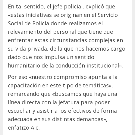
En tal sentido, el jefe policial, explicó que
«estas iniciativas se originan en el Servicio
Social de Policía donde realizamos el
relevamiento del personal que tiene que
enfrentar estas circunstancias complejas en
su vida privada, de la que nos hacemos cargo
dado que nos impulsa un sentido
humanitario de la conducción institucional».
Por eso «nuestro compromiso apunta a la
capacitación en este tipo de temáticas»,
remarcando que «buscamos que haya una
línea directa con la jefatura para poder
escuchar y asistir a los efectivos de forma
adecuada en sus distintas demandas»,
enfatizó Ale.