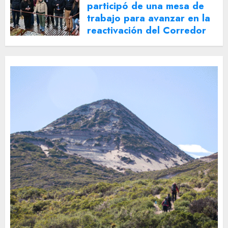
participó de una mesa de
trabajo para avanzar en la
reactivación del Corredor
Turístico Integrado
30 DE JULIO DE 2026
0