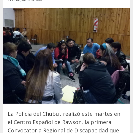
La Policía del Chubut realizó este martes en
el Centro Español de Rawson, la primera
Convocatoria Regional de Discapacidad que