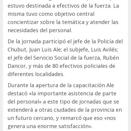
estuvo destinada a efectivos de la fuerza. La
misma tuvo como objetivo central
concientizar sobre la temática y atender las
necesidades del personal.
De la jornada participó el jefe de la Policía del
Chubut, Juan Luis Ale; el subjefe, Luis Avilés;
el jefe del Servicio Social de la fuerza, Rubén
Dancor, y más de 80 efectivos policiales de
diferentes localidades.
Durante la apertura de la capacitación Ale
destacó «la importante asistencia de parte
del personal» a este tipo de jornadas que se
extenderá a otras ciudades de la provincia en
un futuro cercano, y remarcó que eso «nos
genera una enorme satisfacción».