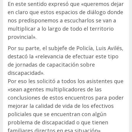
En este sentido expresó que «queremos dejar
en claro que estos espacios de diálogo donde
nos predisponemos a escucharlos se van a
multiplicar a lo largo de todo el territorio
provincial».
Por su parte, el subjefe de Policía, Luis Avilés,
destacó la «relevancia de efectuar este tipo
de jornadas de capacitación sobre
discapacidad».
Por eso les solicitó a todos los asistentes que
«sean agentes multiplicadores de las
conclusiones de estos encuentros para poder
mejorar la calidad de vida de los efectivos
policiales que se encuentran con algún
problema de discapacidad o que tienen
familiares directos en esa situación».