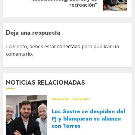
entrada:
recreación”
Deja una respuesta
Lo siento, debes estar
conectado
para publicar un
comentario.
NOTICIAS RELACIONADAS
Destacada
Generales
Los Sastre se despiden del
PJ y blanquean su alianza
con Torres