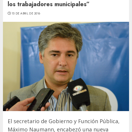
los trabajadores municipales”
15 DE ABRIL DE 2016
El secretario de Gobierno y Función Pública,
Máximo Naumann, encabezó una nueva