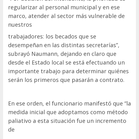
regularizar al personal municipal y en ese
marco, atender al sector más vulnerable de
nuestros
trabajadores: los becados que se
desempeñan en las distintas secretarías”,
subrayó Naumann, dejando en claro que
desde el Estado local se está efectuando un
importante trabajo para determinar quiénes
serán los primeros que pasarán a contrato.
En ese orden, el funcionario manifestó que “la
medida inicial que adoptamos como método
paliativo a esta situación fue un incremento
de