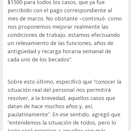
$1500 para todos los casos, que ya fue
percibido con el pago correspondiente al
mes de marzo. No obstante –continuó- como
nos proponemos mejorar realmente las
condiciones de trabajo, estamos efectuando
un relevamiento de las funciones, años de
antigüedad y recarga horaria semanal de
cada uno de los becados”.
Sobre esto último, especificó que “conocer la
situación real del personal nos permitirá
resolver, a la brevedad, aquellos casos que
datan de hace muchos años y, así,
paulatinamente”. En ese sentido, agregó que
“entendemos la situación de todos, pero lo
justo será priorizar a aquellos con más