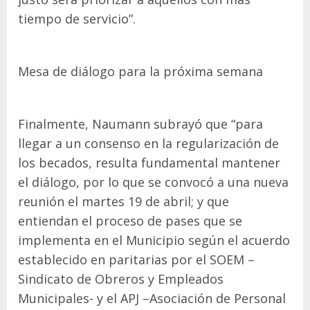
tiempo de servicio”.
Mesa de diálogo para la próxima semana
Finalmente, Naumann subrayó que “para
llegar a un consenso en la regularización de
los becados, resulta fundamental mantener
el diálogo, por lo que se convocó a una nueva
reunión el martes 19 de abril; y que
entiendan el proceso de pases que se
implementa en el Municipio según el acuerdo
establecido en paritarias por el SOEM –
Sindicato de Obreros y Empleados
Municipales- y el APJ –Asociación de Personal