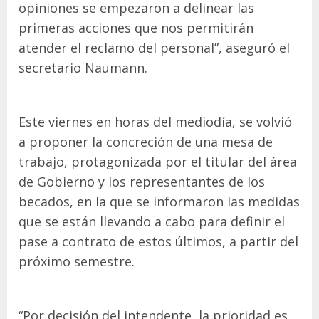
opiniones se empezaron a delinear las
primeras acciones que nos permitirán
atender el reclamo del personal”, aseguró el
secretario Naumann.
Este viernes en horas del mediodía, se volvió
a proponer la concreción de una mesa de
trabajo, protagonizada por el titular del área
de Gobierno y los representantes de los
becados, en la que se informaron las medidas
que se están llevando a cabo para definir el
pase a contrato de estos últimos, a partir del
próximo semestre.
“Por decisión del intendente, la prioridad es