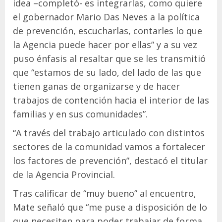
idea –completó- es integrarlas, como quiere
el gobernador Mario Das Neves a la política
de prevención, escucharlas, contarles lo que
la Agencia puede hacer por ellas” y a su vez
puso énfasis al resaltar que se les transmitió
que “estamos de su lado, del lado de las que
tienen ganas de organizarse y de hacer
trabajos de contención hacia el interior de las
familias y en sus comunidades”.
“A través del trabajo articulado con distintos
sectores de la comunidad vamos a fortalecer
los factores de prevención”, destacó el titular
de la Agencia Provincial.
Tras calificar de “muy bueno” al encuentro,
Mate señaló que “me puse a disposición de lo
que necesiten para poder trabajar de forma