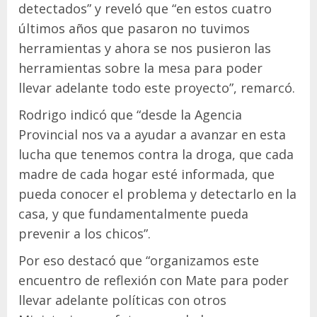
detectados” y reveló que “en estos cuatro
últimos años que pasaron no tuvimos
herramientas y ahora se nos pusieron las
herramientas sobre la mesa para poder
llevar adelante todo este proyecto”, remarcó.
Rodrigo indicó que “desde la Agencia
Provincial nos va a ayudar a avanzar en esta
lucha que tenemos contra la droga, que cada
madre de cada hogar esté informada, que
pueda conocer el problema y detectarlo en la
casa, y que fundamentalmente pueda
prevenir a los chicos”.
Por eso destacó que “organizamos este
encuentro de reflexión con Mate para poder
llevar adelante políticas con otros