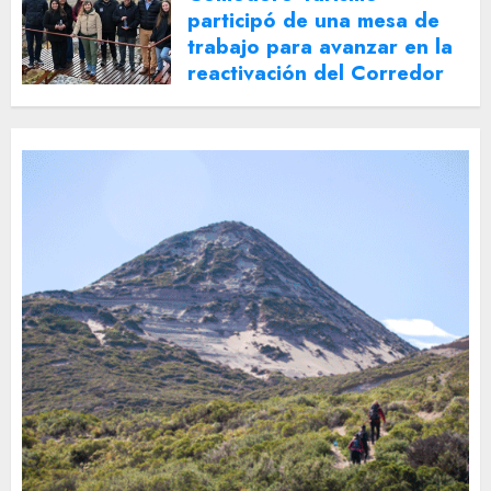
participó de una mesa de
trabajo para avanzar en la
reactivación del Corredor
Turístico Integrado
30 DE JULIO DE 2026
0