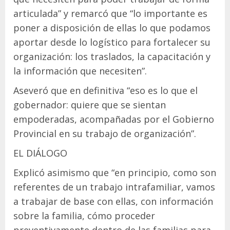
articulada” y remarcó que “lo importante es
poner a disposición de ellas lo que podamos
aportar desde lo logístico para fortalecer su
organización: los traslados, la capacitación y
la información que necesiten”.
Aseveró que en definitiva “eso es lo que el
gobernador: quiere que se sientan
empoderadas, acompañadas por el Gobierno
Provincial en su trabajo de organización”.
EL DIÁLOGO
Explicó asimismo que “en principio, como son
referentes de un trabajo intrafamiliar, vamos
a trabajar de base con ellas, con información
sobre la familia, cómo proceder