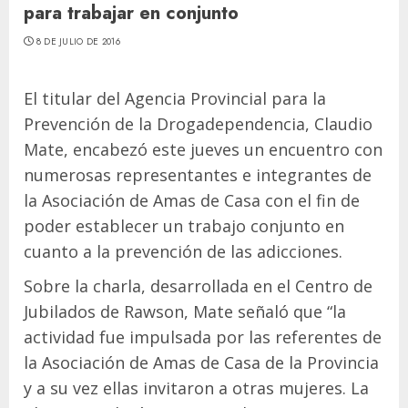
para trabajar en conjunto
8 DE JULIO DE 2016
El titular del Agencia Provincial para la
Prevención de la Drogadependencia, Claudio
Mate, encabezó este jueves un encuentro con
numerosas representantes e integrantes de
la Asociación de Amas de Casa con el fin de
poder establecer un trabajo conjunto en
cuanto a la prevención de las adicciones.
Sobre la charla, desarrollada en el Centro de
Jubilados de Rawson, Mate señaló que “la
actividad fue impulsada por las referentes de
la Asociación de Amas de Casa de la Provincia
y a su vez ellas invitaron a otras mujeres. La