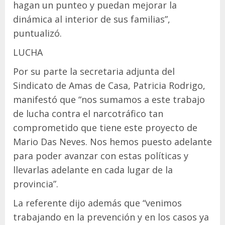
hagan un punteo y puedan mejorar la
dinámica al interior de sus familias”,
puntualizó.
LUCHA
Por su parte la secretaria adjunta del
Sindicato de Amas de Casa, Patricia Rodrigo,
manifestó que “nos sumamos a este trabajo
de lucha contra el narcotráfico tan
comprometido que tiene este proyecto de
Mario Das Neves. Nos hemos puesto adelante
para poder avanzar con estas políticas y
llevarlas adelante en cada lugar de la
provincia”.
La referente dijo además que “venimos
trabajando en la prevención y en los casos ya