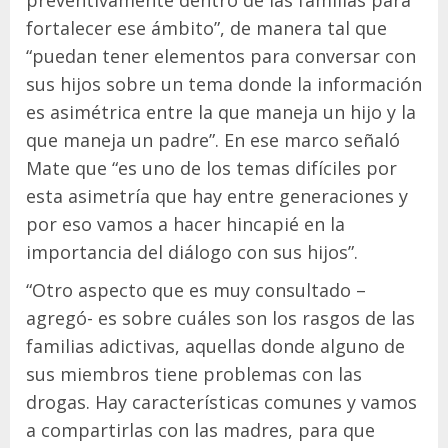
preventivamente dentro de las familias para
fortalecer ese ámbito”, de manera tal que
“puedan tener elementos para conversar con
sus hijos sobre un tema donde la información
es asimétrica entre la que maneja un hijo y la
que maneja un padre”. En ese marco señaló
Mate que “es uno de los temas difíciles por
esta asimetría que hay entre generaciones y
por eso vamos a hacer hincapié en la
importancia del diálogo con sus hijos”.
“Otro aspecto que es muy consultado –
agregó- es sobre cuáles son los rasgos de las
familias adictivas, aquellas donde alguno de
sus miembros tiene problemas con las
drogas. Hay características comunes y vamos
a compartirlas con las madres, para que