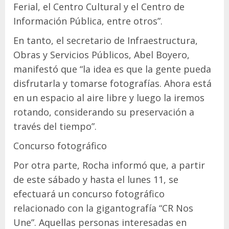
Ferial, el Centro Cultural y el Centro de
Información Pública, entre otros”.
En tanto, el secretario de Infraestructura,
Obras y Servicios Públicos, Abel Boyero,
manifestó que “la idea es que la gente pueda
disfrutarla y tomarse fotografías. Ahora está
en un espacio al aire libre y luego la iremos
rotando, considerando su preservación a
través del tiempo”.
Concurso fotográfico
Por otra parte, Rocha informó que, a partir
de este sábado y hasta el lunes 11, se
efectuará un concurso fotográfico
relacionado con la gigantografía “CR Nos
Une”. Aquellas personas interesadas en