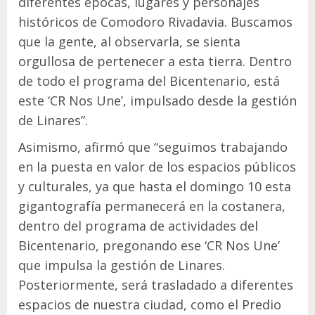
diferentes épocas, lugares y personajes
históricos de Comodoro Rivadavia. Buscamos
que la gente, al observarla, se sienta
orgullosa de pertenecer a esta tierra. Dentro
de todo el programa del Bicentenario, está
este ‘CR Nos Une’, impulsado desde la gestión
de Linares”.
Asimismo, afirmó que “seguimos trabajando
en la puesta en valor de los espacios públicos
y culturales, ya que hasta el domingo 10 esta
gigantografía permanecerá en la costanera,
dentro del programa de actividades del
Bicentenario, pregonando ese ‘CR Nos Une’
que impulsa la gestión de Linares.
Posteriormente, será trasladado a diferentes
espacios de nuestra ciudad, como el Predio