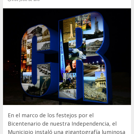
En el marco de los festejos por el
Bicentenario de nuestra Independencia, el
Municipio instaló una gigantografía luminosa