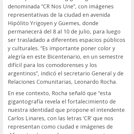
denominada “CR Nos Une”, con imágenes
representativas de la ciudad en avenida
Hipólito Yrigoyen y Güemes, donde
permanecerá del 8 al 10 de julio, para luego
ser trasladado a diferentes espacios públicos
y culturales. “Es importante poner color y
alegría en este Bicentenario, en un semestre
difícil para los comodorenses y los
argentinos”, indicó el secretario General y de
Relaciones Comunitarias, Leonardo Rocha.
En ese contexto, Rocha señaló que “esta
gigantografía revela el fortalecimiento de
nuestra identidad que propone el intendente
Carlos Linares, con las letras ‘CR’ que nos
representan como ciudad e imágenes de