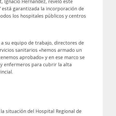
t, Ignacio Hernández, reveló este
 está garantizada la incorporación de
odos los hospitales públicos y centros
 a su equipo de trabajo, directores de
rvicios sanitarios «hemos armado un
tenemos aprobado» y en ese marco se
y enfermeros para cubrir la alta
ncial.
la situación del Hospital Regional de