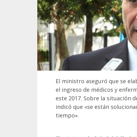
El ministro aseguró que se el
el ingreso de médicos y enferm
este 2017. Sobre la situación 
indicó que «se están solucion
tiempo».