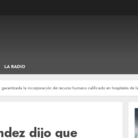
LA RADIO
 garantizada la incorporación de recurso humano calificado en hospitales de la
ndez dijo que