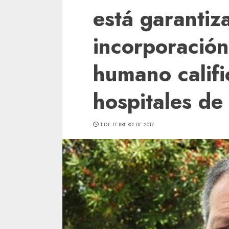
está garantiz
incorporación
humano calif
hospitales de 
1 DE FEBRERO DE 2017