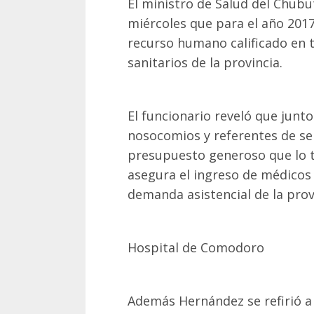
El ministro de Salud del Chubu
miércoles que para el año 2017
recurso humano calificado en t
sanitarios de la provincia.
El funcionario reveló que junto
nosocomios y referentes de se
presupuesto generoso que lo 
asegura el ingreso de médicos 
demanda asistencial de la provi
Hospital de Comodoro
Además Hernández se refirió a 