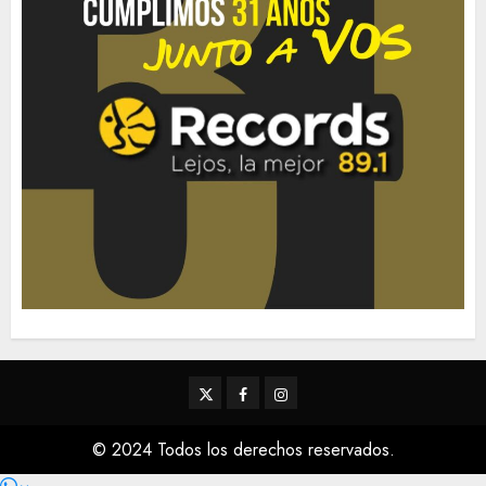
Twitter
Facebook
Instagram
© 2024 Todos los derechos reservados.