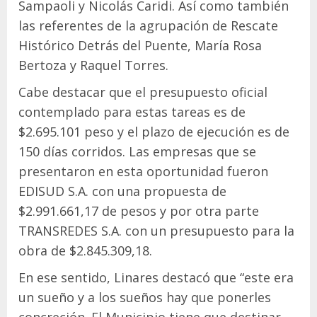
Sampaoli y Nicolás Caridi. Así como también
las referentes de la agrupación de Rescate
Histórico Detrás del Puente, María Rosa
Bertoza y Raquel Torres.
Cabe destacar que el presupuesto oficial
contemplado para estas tareas es de
$2.695.101 peso y el plazo de ejecución es de
150 días corridos. Las empresas que se
presentaron en esta oportunidad fueron
EDISUD S.A. con una propuesta de
$2.991.661,17 de pesos y por otra parte
TRANSREDES S.A. con un presupuesto para la
obra de $2.845.309,18.
En ese sentido, Linares destacó que “este era
un sueño y a los sueños hay que ponerles