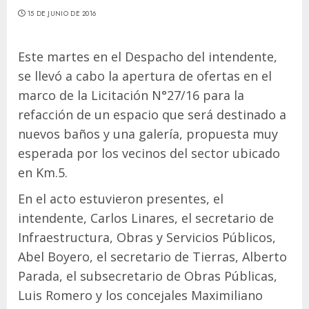
15 DE JUNIO DE 2016
Este martes en el Despacho del intendente,
se llevó a cabo la apertura de ofertas en el
marco de la Licitación N°27/16 para la
refacción de un espacio que será destinado a
nuevos baños y una galería, propuesta muy
esperada por los vecinos del sector ubicado
en Km.5.
En el acto estuvieron presentes, el
intendente, Carlos Linares, el secretario de
Infraestructura, Obras y Servicios Públicos,
Abel Boyero, el secretario de Tierras, Alberto
Parada, el subsecretario de Obras Públicas,
Luis Romero y los concejales Maximiliano