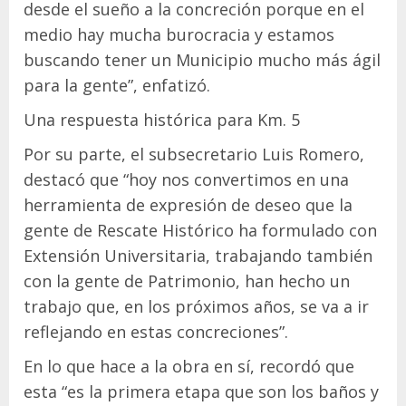
desde el sueño a la concreción porque en el
medio hay mucha burocracia y estamos
buscando tener un Municipio mucho más ágil
para la gente”, enfatizó.
Una respuesta histórica para Km. 5
Por su parte, el subsecretario Luis Romero,
destacó que “hoy nos convertimos en una
herramienta de expresión de deseo que la
gente de Rescate Histórico ha formulado con
Extensión Universitaria, trabajando también
con la gente de Patrimonio, han hecho un
trabajo que, en los próximos años, se va a ir
reflejando en estas concreciones”.
En lo que hace a la obra en sí, recordó que
esta “es la primera etapa que son los baños y