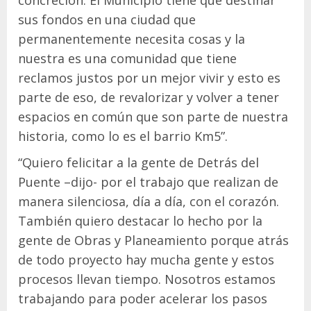
concreción. El Municipio tiene que destinar
sus fondos en una ciudad que
permanentemente necesita cosas y la
nuestra es una comunidad que tiene
reclamos justos por un mejor vivir y esto es
parte de eso, de revalorizar y volver a tener
espacios en común que son parte de nuestra
historia, como lo es el barrio Km5”.
“Quiero felicitar a la gente de Detrás del
Puente –dijo- por el trabajo que realizan de
manera silenciosa, día a día, con el corazón.
También quiero destacar lo hecho por la
gente de Obras y Planeamiento porque atrás
de todo proyecto hay mucha gente y estos
procesos llevan tiempo. Nosotros estamos
trabajando para poder acelerar los pasos