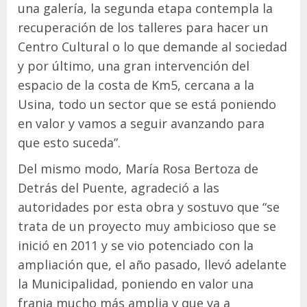
una galería, la segunda etapa contempla la
recuperación de los talleres para hacer un
Centro Cultural o lo que demande al sociedad
y por último, una gran intervención del
espacio de la costa de Km5, cercana a la
Usina, todo un sector que se está poniendo
en valor y vamos a seguir avanzando para
que esto suceda”.
Del mismo modo, María Rosa Bertoza de
Detrás del Puente, agradeció a las
autoridades por esta obra y sostuvo que “se
trata de un proyecto muy ambicioso que se
inició en 2011 y se vio potenciado con la
ampliación que, el año pasado, llevó adelante
la Municipalidad, poniendo en valor una
franja mucho más amplia y que va a