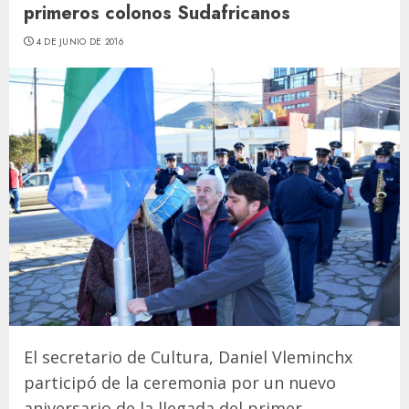
primeros colonos Sudafricanos
4 DE JUNIO DE 2016
El secretario de Cultura, Daniel Vleminchx
participó de la ceremonia por un nuevo
aniversario de la llegada del primer