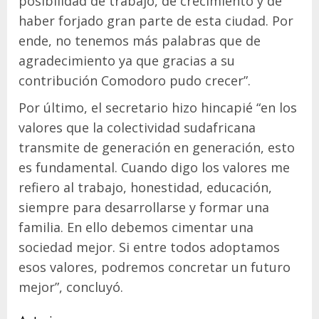
posibilidad de trabajo, de crecimiento y de
haber forjado gran parte de esta ciudad. Por
ende, no tenemos más palabras que de
agradecimiento ya que gracias a su
contribución Comodoro pudo crecer”.
Por último, el secretario hizo hincapié “en los
valores que la colectividad sudafricana
transmite de generación en generación, esto
es fundamental. Cuando digo los valores me
refiero al trabajo, honestidad, educación,
siempre para desarrollarse y formar una
familia. En ello debemos cimentar una
sociedad mejor. Si entre todos adoptamos
esos valores, podremos concretar un futuro
mejor”, concluyó.