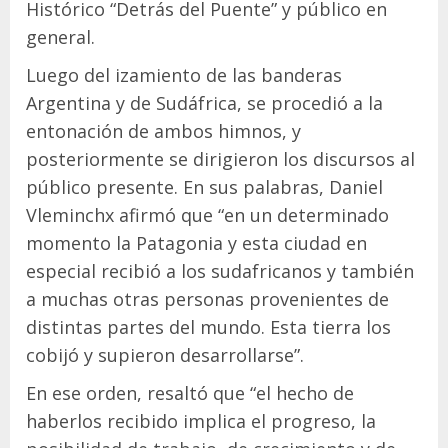
Histórico “Detrás del Puente” y público en
general.
Luego del izamiento de las banderas
Argentina y de Sudáfrica, se procedió a la
entonación de ambos himnos, y
posteriormente se dirigieron los discursos al
público presente. En sus palabras, Daniel
Vleminchx afirmó que “en un determinado
momento la Patagonia y esta ciudad en
especial recibió a los sudafricanos y también
a muchas otras personas provenientes de
distintas partes del mundo. Esta tierra los
cobijó y supieron desarrollarse”.
En ese orden, resaltó que “el hecho de
haberlos recibido implica el progreso, la