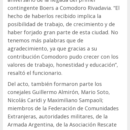
contingente Boers a Comodoro Rivadavia. “El
hecho de haberlos recibido implica la
posibilidad de trabajo, de crecimiento y de
haber forjado gran parte de esta ciudad. No
tenemos más palabras que de
agradecimiento, ya que gracias a su
contribución Comodoro pudo crecer con los
valores de trabajo, honestidad y educación”,
resaltó el funcionario.
Del acto, también formaron parte los
conejales Guillermo Almirón, Mario Soto,
Nicolás Caridi y Maximiliano Sampaoli;
miembros de la Federación de Comunidades
Extranjeras, autoridades militares, de la
Armada Argentina, de la Asociación Rescate