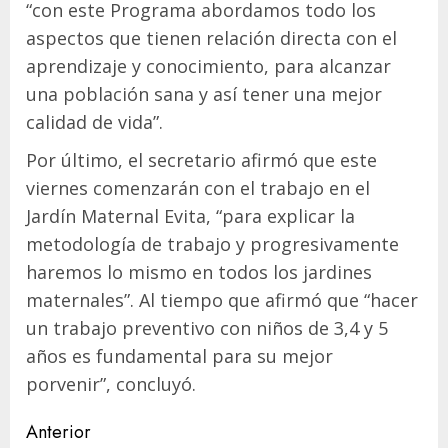
“con este Programa abordamos todo los
aspectos que tienen relación directa con el
aprendizaje y conocimiento, para alcanzar
una población sana y así tener una mejor
calidad de vida”.
Por último, el secretario afirmó que este
viernes comenzarán con el trabajo en el
Jardín Maternal Evita, “para explicar la
metodología de trabajo y progresivamente
haremos lo mismo en todos los jardines
maternales”. Al tiempo que afirmó que “hacer
un trabajo preventivo con niños de 3,4 y 5
años es fundamental para su mejor
porvenir”, concluyó.
Navegación
Anterior