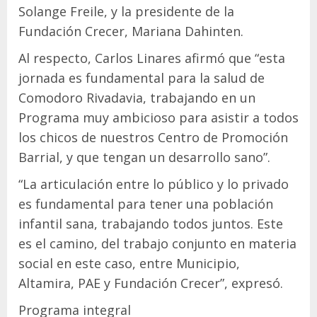
Solange Freile, y la presidente de la
Fundación Crecer, Mariana Dahinten.
Al respecto, Carlos Linares afirmó que “esta
jornada es fundamental para la salud de
Comodoro Rivadavia, trabajando en un
Programa muy ambicioso para asistir a todos
los chicos de nuestros Centro de Promoción
Barrial, y que tengan un desarrollo sano”.
“La articulación entre lo público y lo privado
es fundamental para tener una población
infantil sana, trabajando todos juntos. Este
es el camino, del trabajo conjunto en materia
social en este caso, entre Municipio,
Altamira, PAE y Fundación Crecer”, expresó.
Programa integral