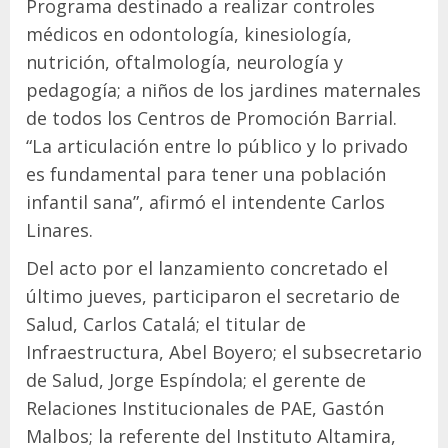
Programa destinado a realizar controles
médicos en odontología, kinesiología,
nutrición, oftalmología, neurología y
pedagogía; a niños de los jardines maternales
de todos los Centros de Promoción Barrial.
“La articulación entre lo público y lo privado
es fundamental para tener una población
infantil sana”, afirmó el intendente Carlos
Linares.
Del acto por el lanzamiento concretado el
último jueves, participaron el secretario de
Salud, Carlos Catalá; el titular de
Infraestructura, Abel Boyero; el subsecretario
de Salud, Jorge Espíndola; el gerente de
Relaciones Institucionales de PAE, Gastón
Malbos; la referente del Instituto Altamira,