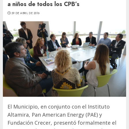
a niños de todos los CPB’s
29 DE ABRIL DE 2016
El Municipio, en conjunto con el Instituto
Altamira, Pan American Energy (PAE) y
Fundación Crecer, presentó formalmente el