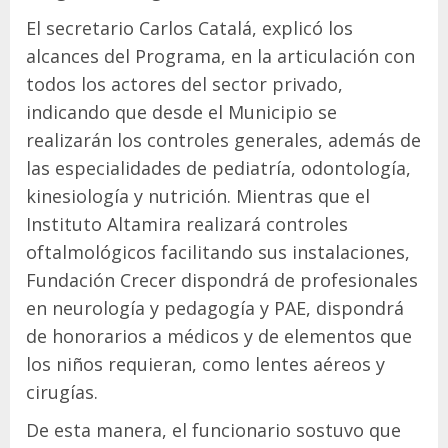
El secretario Carlos Catalá, explicó los
alcances del Programa, en la articulación con
todos los actores del sector privado,
indicando que desde el Municipio se
realizarán los controles generales, además de
las especialidades de pediatría, odontología,
kinesiología y nutrición. Mientras que el
Instituto Altamira realizará controles
oftalmológicos facilitando sus instalaciones,
Fundación Crecer dispondrá de profesionales
en neurología y pedagogía y PAE, dispondrá
de honorarios a médicos y de elementos que
los niños requieran, como lentes aéreos y
cirugías.
De esta manera, el funcionario sostuvo que