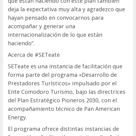
que están haciendo con este plan también
deja la expectativa muy alta y agradezco que
hayan pensado en convocarnos para
acompañar y generar una
internacionalización de lo que están
haciendo”.
Acerca de #SETeate
SETeate es una instancia de facilitación que
forma parte del programa «Desarrollo de
Prestadores Turísticos» impulsado por el
Ente Comodoro Turismo, bajo las directrices
del Plan Estratégico Pioneros 2030, con el
acompañamiento técnico de Pan American
Energy.
El programa ofrece distintas instancias de