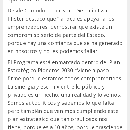
Desde Comodoro Turismo, Germán Issa
Pfister destacó que “la idea es apoyar a los
emprendedores, demostrar que existe un
compromiso serio de parte del Estado,
porque hay una confianza que se ha generado
en nosotros y no les podemos fallar”.
El Programa está enmarcado dentro del Plan
Estratégico Pioneros 2030. “Viene a paso
firme porque estamos todos comprometidos.
La sinergia y ese mix entre lo público y
privado es un hecho, una realidad y lo vemos.
Somos autocríticos y sabemos lo que falta
pero también que venimos cumpliendo este
plan estratégico que tan orgullosos nos
tiene, porque es a 10 años, porque trasciende