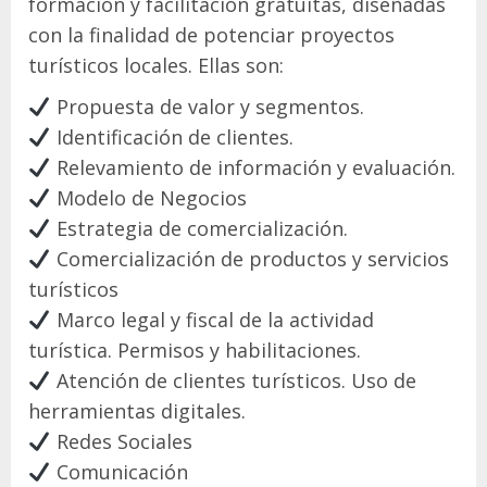
formación y facilitación gratuitas, diseñadas
con la finalidad de potenciar proyectos
turísticos locales. Ellas son:
Propuesta de valor y segmentos.
Identificación de clientes.
Relevamiento de información y evaluación.
Modelo de Negocios
Estrategia de comercialización.
Comercialización de productos y servicios
turísticos
Marco legal y fiscal de la actividad
turística. Permisos y habilitaciones.
Atención de clientes turísticos. Uso de
herramientas digitales.
Redes Sociales
Comunicación