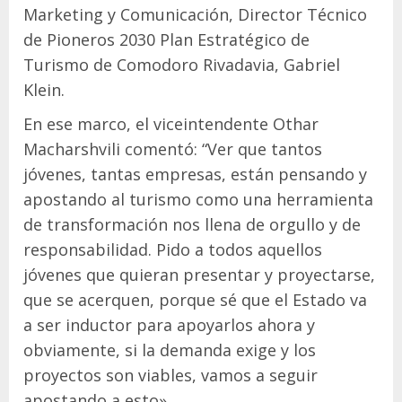
Marketing y Comunicación, Director Técnico
de Pioneros 2030 Plan Estratégico de
Turismo de Comodoro Rivadavia, Gabriel
Klein.
En ese marco, el viceintendente Othar
Macharshvili comentó: “Ver que tantos
jóvenes, tantas empresas, están pensando y
apostando al turismo como una herramienta
de transformación nos llena de orgullo y de
responsabilidad. Pido a todos aquellos
jóvenes que quieran presentar y proyectarse,
que se acerquen, porque sé que el Estado va
a ser inductor para apoyarlos ahora y
obviamente, si la demanda exige y los
proyectos son viables, vamos a seguir
apostando a esto».