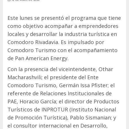
Este lunes se presentó el programa que tiene
como objetivo acompañar a emprendedores
locales y desarrollar la industria turística en
Comodoro Rivadavia. Es impulsado por
Comodoro Turismo con el acompañamiento
de Pan American Energy.
Con la presencia del viceintendente, Othar
Macharashvili; el presidente del Ente
Comodoro Turismo, Germán Issa Pfister; el
referente de Relaciones Institucionales de
PAE, Horacio García; el director de Productos
Turísticos de INPROTUR (Instituto Nacional
de Promoción Turística), Pablo Sismanian; y
el consultor internacional en Desarrollo,