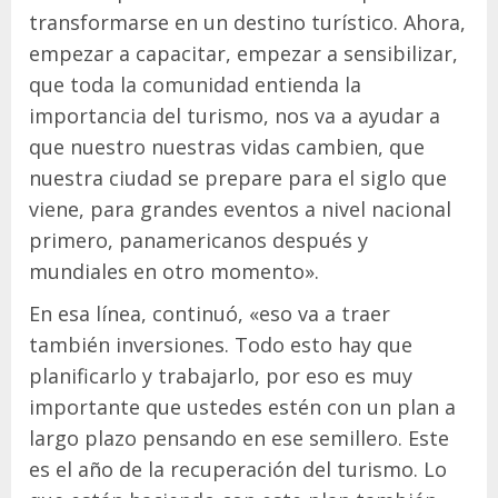
transformarse en un destino turístico. Ahora,
empezar a capacitar, empezar a sensibilizar,
que toda la comunidad entienda la
importancia del turismo, nos va a ayudar a
que nuestro nuestras vidas cambien, que
nuestra ciudad se prepare para el siglo que
viene, para grandes eventos a nivel nacional
primero, panamericanos después y
mundiales en otro momento».
En esa línea, continuó, «eso va a traer
también inversiones. Todo esto hay que
planificarlo y trabajarlo, por eso es muy
importante que ustedes estén con un plan a
largo plazo pensando en ese semillero. Este
es el año de la recuperación del turismo. Lo