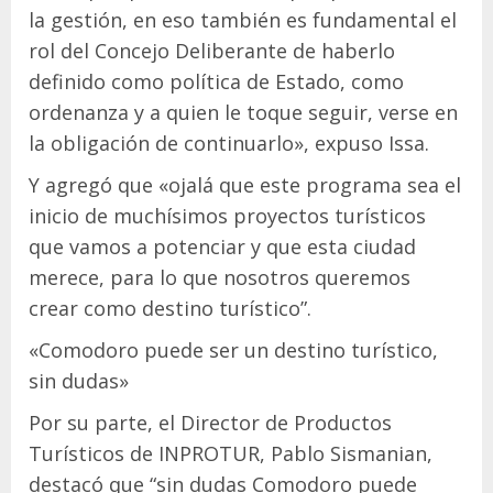
la gestión, en eso también es fundamental el
rol del Concejo Deliberante de haberlo
definido como política de Estado, como
ordenanza y a quien le toque seguir, verse en
la obligación de continuarlo», expuso Issa.
Y agregó que «ojalá que este programa sea el
inicio de muchísimos proyectos turísticos
que vamos a potenciar y que esta ciudad
merece, para lo que nosotros queremos
crear como destino turístico”.
«Comodoro puede ser un destino turístico,
sin dudas»
Por su parte, el Director de Productos
Turísticos de INPROTUR, Pablo Sismanian,
destacó que “sin dudas Comodoro puede