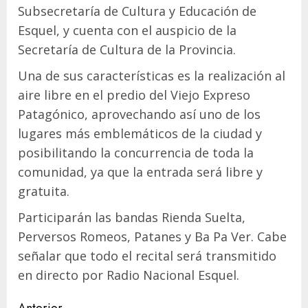
Subsecretaría de Cultura y Educación de
Esquel, y cuenta con el auspicio de la
Secretaría de Cultura de la Provincia.
Una de sus características es la realización al
aire libre en el predio del Viejo Expreso
Patagónico, aprovechando así uno de los
lugares más emblemáticos de la ciudad y
posibilitando la concurrencia de toda la
comunidad, ya que la entrada será libre y
gratuita.
Participarán las bandas Rienda Suelta,
Perversos Romeos, Patanes y Ba Pa Ver. Cabe
señalar que todo el recital será transmitido
en directo por Radio Nacional Esquel.