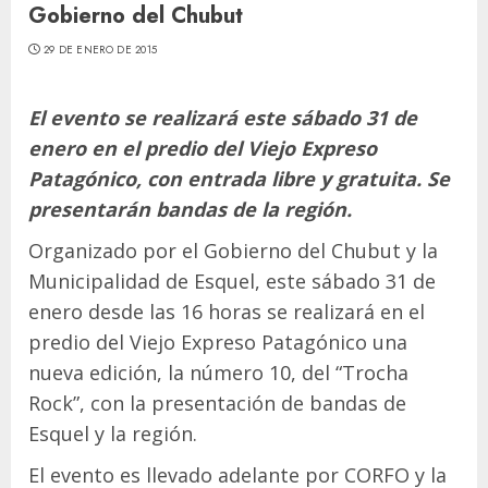
Gobierno del Chubut
29 DE ENERO DE 2015
El evento se realizará este sábado 31 de
enero en el predio del Viejo Expreso
Patagónico, con entrada libre y gratuita. Se
presentarán bandas de la región.
Organizado por el Gobierno del Chubut y la
Municipalidad de Esquel, este sábado 31 de
enero desde las 16 horas se realizará en el
predio del Viejo Expreso Patagónico una
nueva edición, la número 10, del “Trocha
Rock”, con la presentación de bandas de
Esquel y la región.
El evento es llevado adelante por CORFO y la