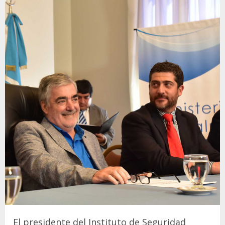
El presidente del Instituto de Seguridad