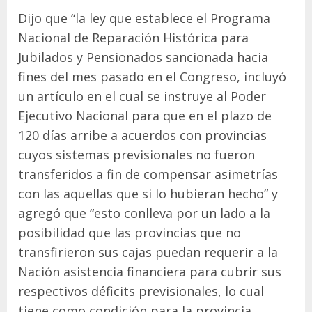
Dijo que “la ley que establece el Programa
Nacional de Reparación Histórica para
Jubilados y Pensionados sancionada hacia
fines del mes pasado en el Congreso, incluyó
un artículo en el cual se instruye al Poder
Ejecutivo Nacional para que en el plazo de
120 días arribe a acuerdos con provincias
cuyos sistemas previsionales no fueron
transferidos a fin de compensar asimetrías
con las aquellas que si lo hubieran hecho” y
agregó que “esto conlleva por un lado a la
posibilidad que las provincias que no
transfirieron sus cajas puedan requerir a la
Nación asistencia financiera para cubrir sus
respectivos déficits previsionales, lo cual
tiene como condición para la provincia