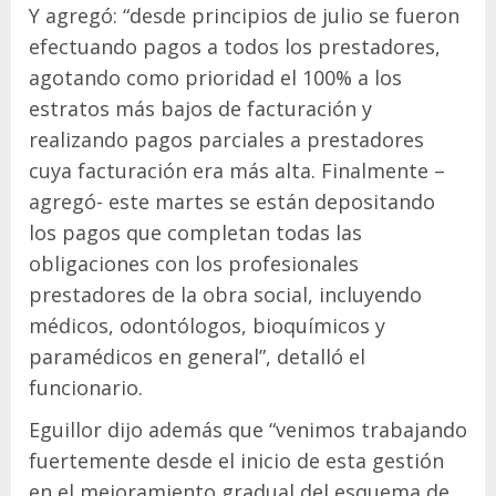
Y agregó: “desde principios de julio se fueron
efectuando pagos a todos los prestadores,
agotando como prioridad el 100% a los
estratos más bajos de facturación y
realizando pagos parciales a prestadores
cuya facturación era más alta. Finalmente –
agregó- este martes se están depositando
los pagos que completan todas las
obligaciones con los profesionales
prestadores de la obra social, incluyendo
médicos, odontólogos, bioquímicos y
paramédicos en general”, detalló el
funcionario.
Eguillor dijo además que “venimos trabajando
fuertemente desde el inicio de esta gestión
en el mejoramiento gradual del esquema de