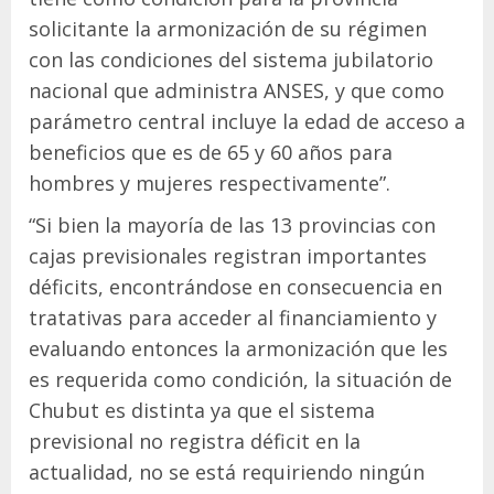
solicitante la armonización de su régimen
con las condiciones del sistema jubilatorio
nacional que administra ANSES, y que como
parámetro central incluye la edad de acceso a
beneficios que es de 65 y 60 años para
hombres y mujeres respectivamente”.
“Si bien la mayoría de las 13 provincias con
cajas previsionales registran importantes
déficits, encontrándose en consecuencia en
tratativas para acceder al financiamiento y
evaluando entonces la armonización que les
es requerida como condición, la situación de
Chubut es distinta ya que el sistema
previsional no registra déficit en la
actualidad, no se está requiriendo ningún