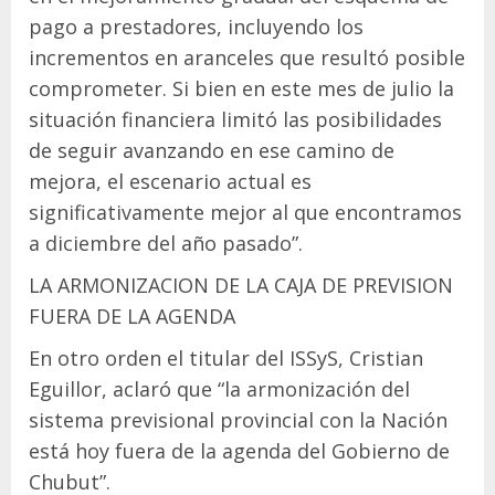
pago a prestadores, incluyendo los
incrementos en aranceles que resultó posible
comprometer. Si bien en este mes de julio la
situación financiera limitó las posibilidades
de seguir avanzando en ese camino de
mejora, el escenario actual es
significativamente mejor al que encontramos
a diciembre del año pasado”.
LA ARMONIZACION DE LA CAJA DE PREVISION
FUERA DE LA AGENDA
En otro orden el titular del ISSyS, Cristian
Eguillor, aclaró que “la armonización del
sistema previsional provincial con la Nación
está hoy fuera de la agenda del Gobierno de
Chubut”.