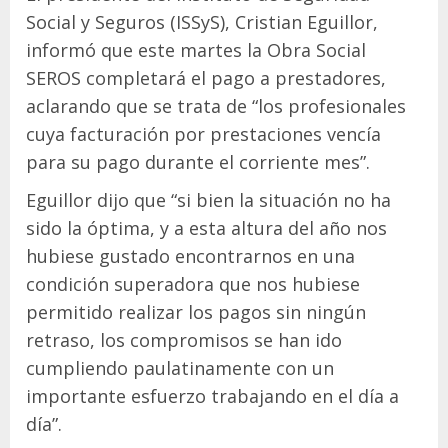
Social y Seguros (ISSyS), Cristian Eguillor,
informó que este martes la Obra Social
SEROS completará el pago a prestadores,
aclarando que se trata de “los profesionales
cuya facturación por prestaciones vencía
para su pago durante el corriente mes”.
Eguillor dijo que “si bien la situación no ha
sido la óptima, y a esta altura del año nos
hubiese gustado encontrarnos en una
condición superadora que nos hubiese
permitido realizar los pagos sin ningún
retraso, los compromisos se han ido
cumpliendo paulatinamente con un
importante esfuerzo trabajando en el día a
día”.