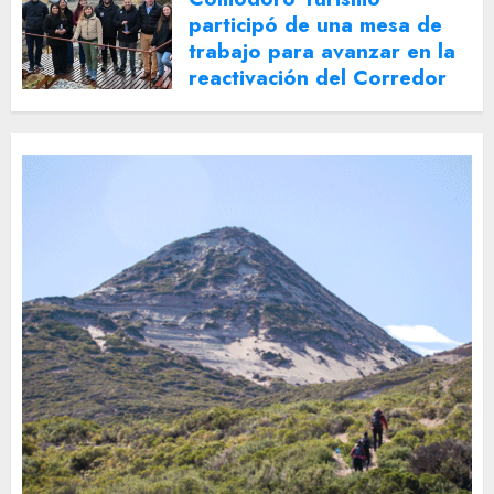
participó de una mesa de
trabajo para avanzar en la
reactivación del Corredor
Turístico Integrado
30 DE JULIO DE 2026
0