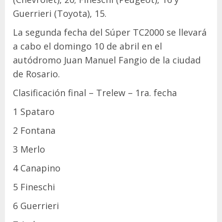
Guerrieri (Toyota), 15.
La segunda fecha del Súper TC2000 se llevará
a cabo el domingo 10 de abril en el
autódromo Juan Manuel Fangio de la ciudad
de Rosario.
Clasificación final – Trelew – 1ra. fecha
1 Spataro
2 Fontana
3 Merlo
4 Canapino
5 Fineschi
6 Guerrieri