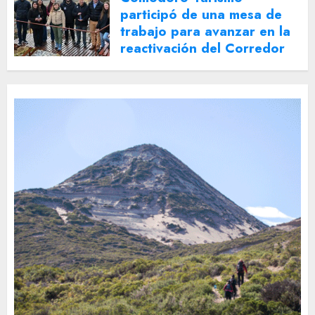
participó de una mesa de
trabajo para avanzar en la
reactivación del Corredor
Turístico Integrado
30 DE JULIO DE 2026
0