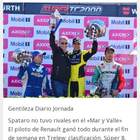
Gentileza Diario Jornada
Spataro no tuvo rivales en el «Mar y Valle»
El piloto de Renault ganó todo durante el fin
de semana en Trelew: clasificación, Súper 8,