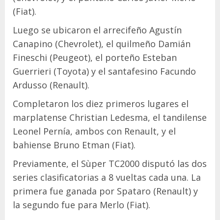
(Fiat).
Luego se ubicaron el arrecifeño Agustín
Canapino (Chevrolet), el quilmeño Damián
Fineschi (Peugeot), el porteño Esteban
Guerrieri (Toyota) y el santafesino Facundo
Ardusso (Renault).
Completaron los diez primeros lugares el
marplatense Christian Ledesma, el tandilense
Leonel Pernía, ambos con Renault, y el
bahiense Bruno Etman (Fiat).
Previamente, el Sùper TC2000 disputó las dos
series clasificatorias a 8 vueltas cada una. La
primera fue ganada por Spataro (Renault) y
la segundo fue para Merlo (Fiat).