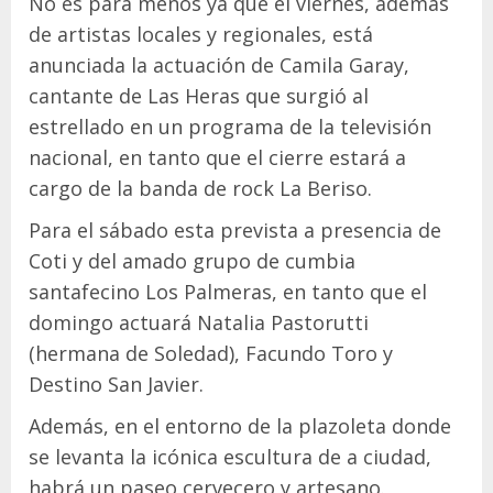
No es para menos ya que el viernes, además
de artistas locales y regionales, está
anunciada la actuación de Camila Garay,
cantante de Las Heras que surgió al
estrellado en un programa de la televisión
nacional, en tanto que el cierre estará a
cargo de la banda de rock La Beriso.
Para el sábado esta prevista a presencia de
Coti y del amado grupo de cumbia
santafecino Los Palmeras, en tanto que el
domingo actuará Natalia Pastorutti
(hermana de Soledad), Facundo Toro y
Destino San Javier.
Además, en el entorno de la plazoleta donde
se levanta la icónica escultura de a ciudad,
habrá un paseo cervecero y artesano.