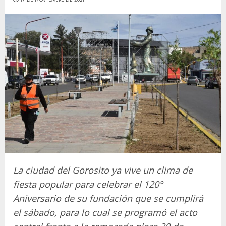
La ciudad del Gorosito ya vive un clima de
fiesta popular para celebrar el 120°
Aniversario de su fundación que se cumplirá
el sábado, para lo cual se programó el acto