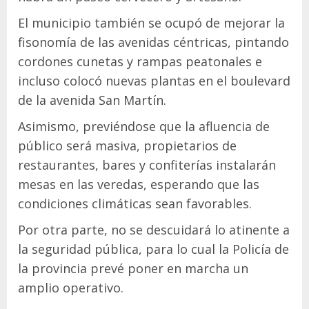
El municipio también se ocupó de mejorar la
fisonomía de las avenidas céntricas, pintando
cordones cunetas y rampas peatonales e
incluso colocó nuevas plantas en el boulevard
de la avenida San Martín.
Asimismo, previéndose que la afluencia de
público será masiva, propietarios de
restaurantes, bares y confiterías instalarán
mesas en las veredas, esperando que las
condiciones climáticas sean favorables.
Por otra parte, no se descuidará lo atinente a
la seguridad pública, para lo cual la Policía de
la provincia prevé poner en marcha un
amplio operativo.