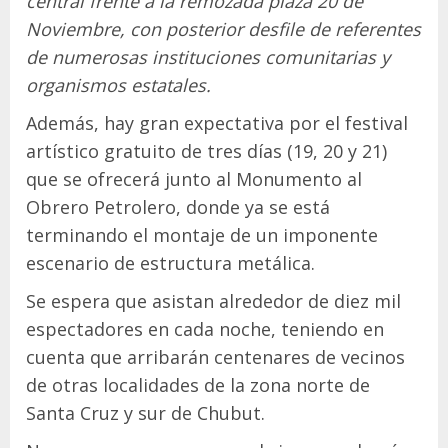
central frente a la remozada plaza 20 de
Noviembre, con posterior desfile de referentes
de numerosas instituciones comunitarias y
organismos estatales.
Además, hay gran expectativa por el festival
artístico gratuito de tres días (19, 20 y 21)
que se ofrecerá junto al Monumento al
Obrero Petrolero, donde ya se está
terminando el montaje de un imponente
escenario de estructura metálica.
Se espera que asistan alrededor de diez mil
espectadores en cada noche, teniendo en
cuenta que arribarán centenares de vecinos
de otras localidades de la zona norte de
Santa Cruz y sur de Chubut.