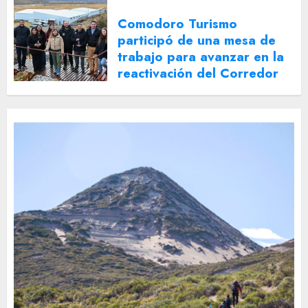
Comodoro Turismo
participó de una mesa de
trabajo para avanzar en la
reactivación del Corredor
Turístico Integrado
30 DE JULIO DE 2026
0