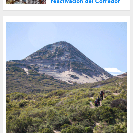
reactivación del Corredor
Turístico Integrado
30 DE JULIO DE 2026
0