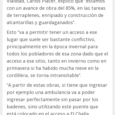
Vialidad, Carlos Placer, explicó que “estamos
con un avance de obra del 85%, en las tareas
de terraplenes, enripiado y construcción de
alcantarillas y guardaganados”.
Esto “va a permitir tener un acceso a ese
lugar que suele ser bastante conflictivo,
principalmente en la época invernal para
todos los pobladores de esa zona dado que el
acceso a ese sitio, tanto en invierno como en
primavera si ha habido mucha nieve en la
cordillera, se torna intransitable”.
“A partir de estas obras, si tiene que ingresar
por ejemplo una ambulancia va a poder
ingresar perfectamente sin pasar por los
badenes, sino utilizando este puente que
está colocado en el acceso a El Chalía