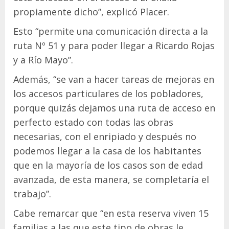
propiamente dicho”, explicó Placer.
Esto “permite una comunicación directa a la
ruta Nº 51 y para poder llegar a Ricardo Rojas
y a Río Mayo”.
Además, “se van a hacer tareas de mejoras en
los accesos particulares de los pobladores,
porque quizás dejamos una ruta de acceso en
perfecto estado con todas las obras
necesarias, con el enripiado y después no
podemos llegar a la casa de los habitantes
que en la mayoría de los casos son de edad
avanzada, de esta manera, se completaría el
trabajo”.
Cabe remarcar que “en esta reserva viven 15
familias a las que este tipo de obras le