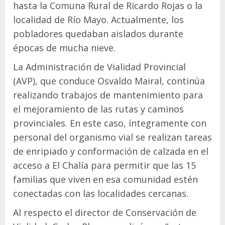
hasta la Comuna Rural de Ricardo Rojas o la
localidad de Río Mayo. Actualmente, los
pobladores quedaban aislados durante
épocas de mucha nieve.
La Administración de Vialidad Provincial
(AVP), que conduce Osvaldo Mairal, continúa
realizando trabajos de mantenimiento para
el mejoramiento de las rutas y caminos
provinciales. En este caso, íntegramente con
personal del organismo vial se realizan tareas
de enripiado y conformación de calzada en el
acceso a El Chalía para permitir que las 15
familias que viven en esa comunidad estén
conectadas con las localidades cercanas.
Al respecto el director de Conservación de