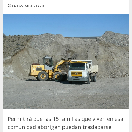
5 DE OCTUBRE DE 2016
Permitirá que las 15 familias que viven en esa
comunidad aborigen puedan trasladarse