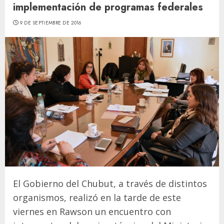
implementación de programas federales
9 DE SEPTIEMBRE DE 2016
El Gobierno del Chubut, a través de distintos
organismos, realizó en la tarde de este
viernes en Rawson un encuentro con