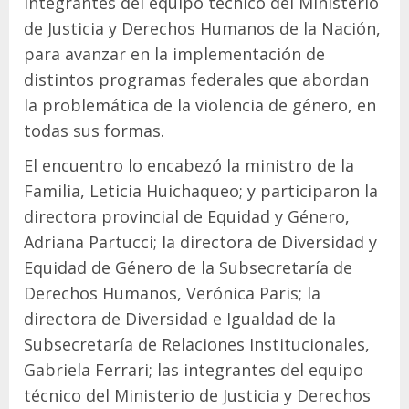
integrantes del equipo técnico del Ministerio
de Justicia y Derechos Humanos de la Nación,
para avanzar en la implementación de
distintos programas federales que abordan
la problemática de la violencia de género, en
todas sus formas.
El encuentro lo encabezó la ministro de la
Familia, Leticia Huichaqueo; y participaron la
directora provincial de Equidad y Género,
Adriana Partucci; la directora de Diversidad y
Equidad de Género de la Subsecretaría de
Derechos Humanos, Verónica Paris; la
directora de Diversidad e Igualdad de la
Subsecretaría de Relaciones Institucionales,
Gabriela Ferrari; las integrantes del equipo
técnico del Ministerio de Justicia y Derechos