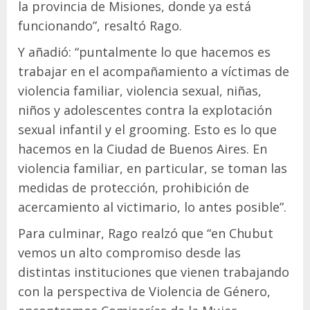
la provincia de Misiones, donde ya está
funcionando”, resaltó Rago.
Y añadió: “puntalmente lo que hacemos es
trabajar en el acompañamiento a víctimas de
violencia familiar, violencia sexual, niñas,
niños y adolescentes contra la explotación
sexual infantil y el grooming. Esto es lo que
hacemos en la Ciudad de Buenos Aires. En
violencia familiar, en particular, se toman las
medidas de protección, prohibición de
acercamiento al victimario, lo antes posible”.
Para culminar, Rago realzó que “en Chubut
vemos un alto compromiso desde las
distintas instituciones que vienen trabajando
con la perspectiva de Violencia de Género,