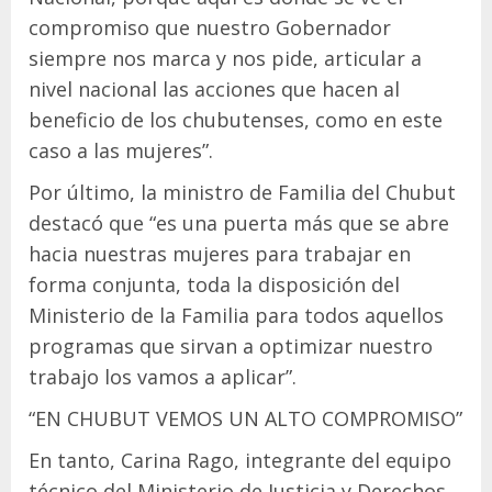
compromiso que nuestro Gobernador
siempre nos marca y nos pide, articular a
nivel nacional las acciones que hacen al
beneficio de los chubutenses, como en este
caso a las mujeres”.
Por último, la ministro de Familia del Chubut
destacó que “es una puerta más que se abre
hacia nuestras mujeres para trabajar en
forma conjunta, toda la disposición del
Ministerio de la Familia para todos aquellos
programas que sirvan a optimizar nuestro
trabajo los vamos a aplicar”.
“EN CHUBUT VEMOS UN ALTO COMPROMISO”
En tanto, Carina Rago, integrante del equipo
técnico del Ministerio de Justicia y Derechos