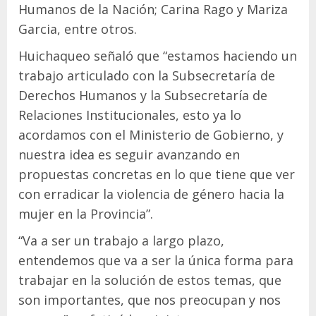
Humanos de la Nación; Carina Rago y Mariza
Garcia, entre otros.
Huichaqueo señaló que “estamos haciendo un
trabajo articulado con la Subsecretaría de
Derechos Humanos y la Subsecretaría de
Relaciones Institucionales, esto ya lo
acordamos con el Ministerio de Gobierno, y
nuestra idea es seguir avanzando en
propuestas concretas en lo que tiene que ver
con erradicar la violencia de género hacia la
mujer en la Provincia”.
“Va a ser un trabajo a largo plazo,
entendemos que va a ser la única forma para
trabajar en la solución de estos temas, que
son importantes, que nos preocupan y nos