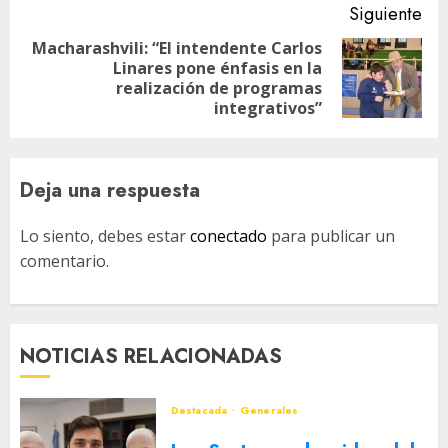
Siguiente
Macharashvili: “El intendente Carlos
Linares pone énfasis en la
Siguiente
realización de programas
entrada:
integrativos”
Deja una respuesta
Lo siento, debes estar
conectado
para publicar un
comentario.
NOTICIAS RELACIONADAS
Destacada
Generales