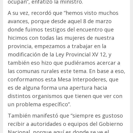
ocupan”, enfatizó la ministro.
A su vez, recordó que “hemos visto muchos
avances, porque desde aquel 8 de marzo
donde fuimos testigos del encuentro que
hicimos con todas las mujeres de nuestra
provincia, empezamos a trabajar en la
modificación de la Ley Provincial XV 12, y
también eso hizo que pudiéramos acercar a
las comunas rurales este tema. En base a eso,
conformamos esta Mesa Interpoderes, que
es de alguna forma una apertura hacia
distintos organismos que tienen que ver con
un problema específico”.
También manifestó que “siempre es gustoso
recibir a autoridades o equipos del Gobierno
Nacional, porque aquí es donde se ve el