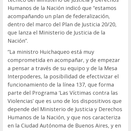
Humanos de la Nación indicó que “estamos
acompañando un plan de federalización,
dentro del marco del Plan de Justicia 20/20,
que lanza el Ministerio de Justicia de la
Nación”.
“La ministro Huichaqueo está muy
comprometida en acompañar, y de empezar
a pensar a través de su equipo y de la Mesa
Interpoderes, la posibilidad de efectivizar el
funcionamiento de la línea 137, que forma
parte del Programa ‘Las Víctimas contra las
Violencias’ que es uno de los dispositivos que
depende del Ministerio de Justicia y Derechos
Humanos de la Nación, y que nos caracteriza
en la Ciudad Autónoma de Buenos Aires, y en