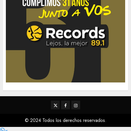
Twitter
Facebook
Instagram
© 2024 Todos los derechos reservados.
×