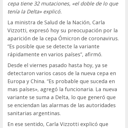
cepa tiene 32 mutaciones, «el doble de lo que
tenía la Delta» explicó.
La ministra de Salud de la Nación, Carla
Vizzotti, expresó hoy su preocupación por la
aparición de la cepa Ómicron de coronavirus.
“Es posible que se detecte la variante
rápidamente en varios países”, afirmó.
Desde el viernes pasado hasta hoy, ya se
detectaron varios casos de la nueva cepa en
Europa y China. “Es probable que suceda en
mas países», agregó la funcionaria. La nueva
variante se suma a Delta, lo que generó que
se enciendan las alarmas de las autoridades
sanitarias argentinas.
En ese sentido, Carla Vizzotti explicó que