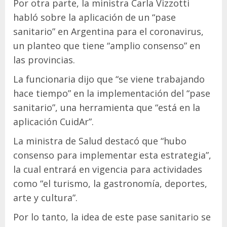
Por otra parte, la ministra Carla Vizzotti
habló sobre la aplicación de un “pase
sanitario” en Argentina para el coronavirus,
un planteo que tiene “amplio consenso” en
las provincias.
La funcionaria dijo que “se viene trabajando
hace tiempo” en la implementación del “pase
sanitario”, una herramienta que “está en la
aplicación CuidAr”.
La ministra de Salud destacó que “hubo
consenso para implementar esta estrategia”,
la cual entrará en vigencia para actividades
como “el turismo, la gastronomía, deportes,
arte y cultura”.
Por lo tanto, la idea de este pase sanitario se