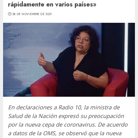
rápidamente en varios países»
28 DE NOVIEMBRE DE 2021
En declaraciones a Radio 10, la ministra de
Salud de la Nación expresó su preocupación
por la nueva cepa de coronavirus. De acuerdo
a datos de la OMS, se observó que la nueva