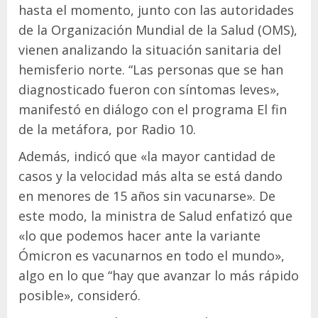
hasta el momento, junto con las autoridades
de la Organización Mundial de la Salud (OMS),
vienen analizando la situación sanitaria del
hemisferio norte. “Las personas que se han
diagnosticado fueron con síntomas leves»,
manifestó en diálogo con el programa El fin
de la metáfora, por Radio 10.
Además, indicó que «la mayor cantidad de
casos y la velocidad más alta se está dando
en menores de 15 años sin vacunarse». De
este modo, la ministra de Salud enfatizó que
«lo que podemos hacer ante la variante
Ómicron es vacunarnos en todo el mundo»,
algo en lo que “hay que avanzar lo más rápido
posible», consideró.