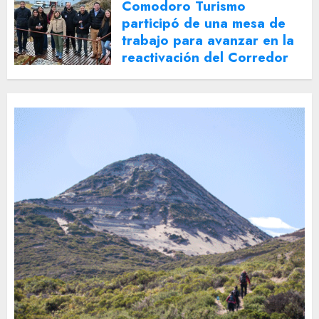
Comodoro Turismo
participó de una mesa de
trabajo para avanzar en la
reactivación del Corredor
Turístico Integrado
30 DE JULIO DE 2026
0