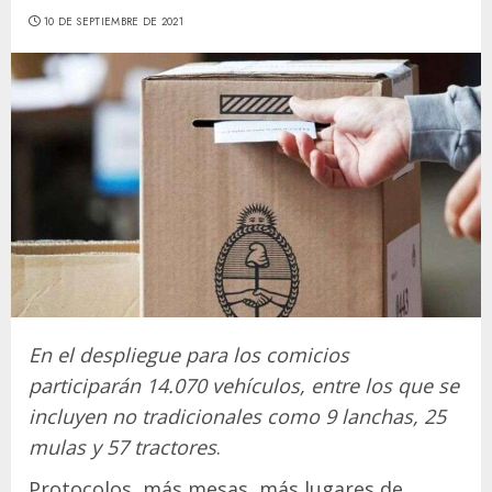
10 DE SEPTIEMBRE DE 2021
En el despliegue para los comicios
participarán 14.070 vehículos, entre los que se
incluyen no tradicionales como 9 lanchas, 25
mulas y 57 tractores
.
Protocolos, más mesas, más lugares de