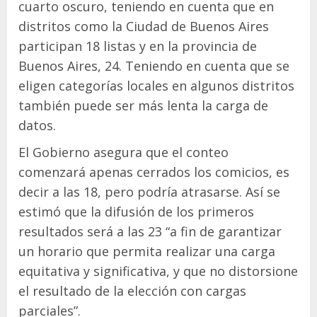
cuarto oscuro, teniendo en cuenta que en
distritos como la Ciudad de Buenos Aires
participan 18 listas y en la provincia de
Buenos Aires, 24. Teniendo en cuenta que se
eligen categorías locales en algunos distritos
también puede ser más lenta la carga de
datos.
El Gobierno asegura que el conteo
comenzará apenas cerrados los comicios, es
decir a las 18, pero podría atrasarse. Así se
estimó que la difusión de los primeros
resultados será a las 23 “a fin de garantizar
un horario que permita realizar una carga
equitativa y significativa, y que no distorsione
el resultado de la elección con cargas
parciales”.