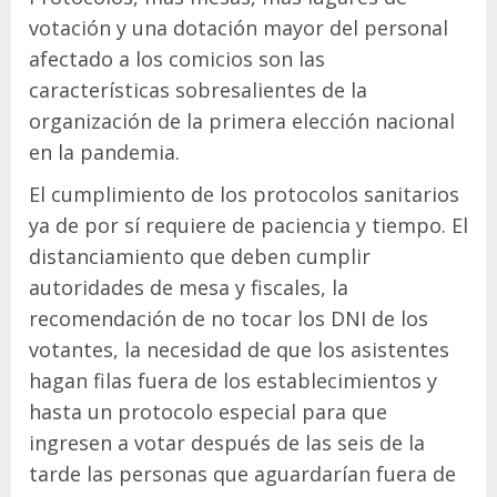
votación y una dotación mayor del personal
afectado a los comicios son las
características sobresalientes de la
organización de la primera elección nacional
en la pandemia.
El cumplimiento de los protocolos sanitarios
ya de por sí requiere de paciencia y tiempo. El
distanciamiento que deben cumplir
autoridades de mesa y fiscales, la
recomendación de no tocar los DNI de los
votantes, la necesidad de que los asistentes
hagan filas fuera de los establecimientos y
hasta un protocolo especial para que
ingresen a votar después de las seis de la
tarde las personas que aguardarían fuera de