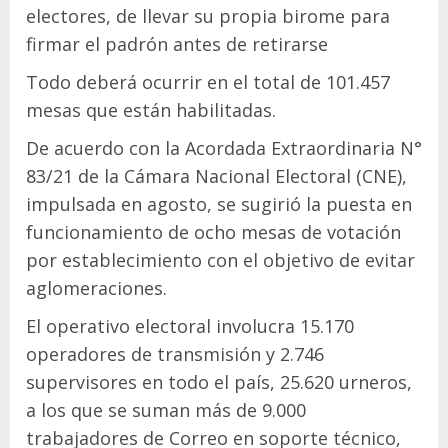
electores, de llevar su propia birome para
firmar el padrón antes de retirarse
Todo deberá ocurrir en el total de 101.457
mesas que están habilitadas.
De acuerdo con la Acordada Extraordinaria N°
83/21 de la Cámara Nacional Electoral (CNE),
impulsada en agosto, se sugirió la puesta en
funcionamiento de ocho mesas de votación
por establecimiento con el objetivo de evitar
aglomeraciones.
El operativo electoral involucra 15.170
operadores de transmisión y 2.746
supervisores en todo el país, 25.620 urneros,
a los que se suman más de 9.000
trabajadores de Correo en soporte técnico,