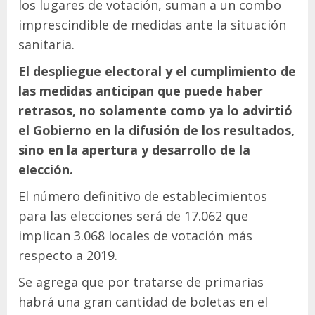
los lugares de votación, suman a un combo
imprescindible de medidas ante la situación
sanitaria.
El despliegue electoral y el cumplimiento de
las medidas anticipan que puede haber
retrasos, no solamente como ya lo advirtió
el Gobierno en la difusión de los resultados,
sino en la apertura y desarrollo de la
elección.
El número definitivo de establecimientos
para las elecciones será de 17.062 que
implican 3.068 locales de votación más
respecto a 2019.
Se agrega que por tratarse de primarias
habrá una gran cantidad de boletas en el