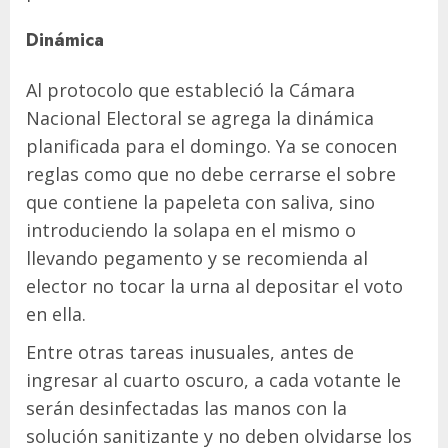
Dinámica
Al protocolo que estableció la Cámara
Nacional Electoral se agrega la dinámica
planificada para el domingo. Ya se conocen
reglas como que no debe cerrarse el sobre
que contiene la papeleta con saliva, sino
introduciendo la solapa en el mismo o
llevando pegamento y se recomienda al
elector no tocar la urna al depositar el voto
en ella.
Entre otras tareas inusuales, antes de
ingresar al cuarto oscuro, a cada votante le
serán desinfectadas las manos con la
solución sanitizante y no deben olvidarse los