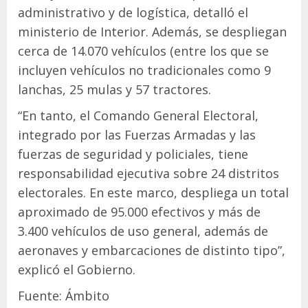
administrativo y de logística, detalló el
ministerio de Interior. Además, se despliegan
cerca de 14.070 vehículos (entre los que se
incluyen vehículos no tradicionales como 9
lanchas, 25 mulas y 57 tractores.
“En tanto, el Comando General Electoral,
integrado por las Fuerzas Armadas y las
fuerzas de seguridad y policiales, tiene
responsabilidad ejecutiva sobre 24 distritos
electorales. En este marco, despliega un total
aproximado de 95.000 efectivos y más de
3.400 vehículos de uso general, además de
aeronaves y embarcaciones de distinto tipo”,
explicó el Gobierno.
Fuente: Ámbito