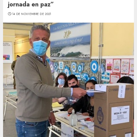
jornada en paz”
14 DE NOVIEMBRE DE 2021