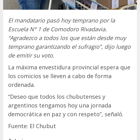
El mandatario pasó hoy temprano por la
Escuela Nº 1 de Comodoro Rivadavia.
“Agradezco a todos los que están desde muy
temprano garantizando el sufragio”, dijo luego
de emitir su voto.
La máxima envestidura provincial espera que
los comicios se lleven a cabo de forma
ordenada.
“Deseo que todos los chubutenses y
argentinos tengamos hoy una jornada
democrática en paz y con respeto”, señaló.
Fuente: El Chubut