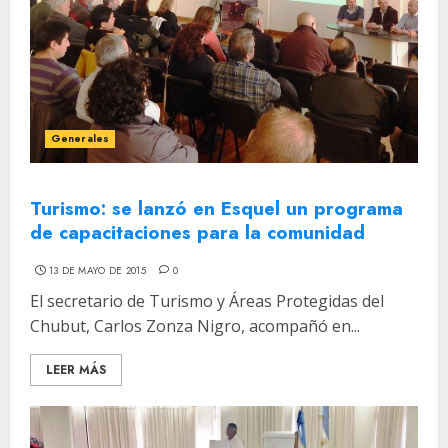
Generales
Turismo: se lanzó en Esquel un programa
de capacitaciones para la comunidad
13 DE MAYO DE 2015
0
El secretario de Turismo y Áreas Protegidas del
Chubut, Carlos Zonza Nigro, acompañó en...
LEER MÁS