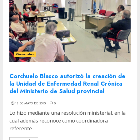
Generales
Corchuelo Blasco autorizó la creación de
la Unidad de Enfermedad Renal Crónica
del Ministerio de Salud provincial
13 DE MAYO DE 2015
0
Lo hizo mediante una resolución ministerial, en la
cual además reconoce como coordinadora
referente...