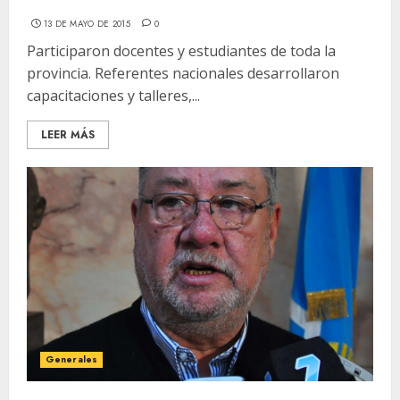
13 DE MAYO DE 2015
0
Participaron docentes y estudiantes de toda la
provincia. Referentes nacionales desarrollaron
capacitaciones y talleres,...
LEER MÁS
Generales