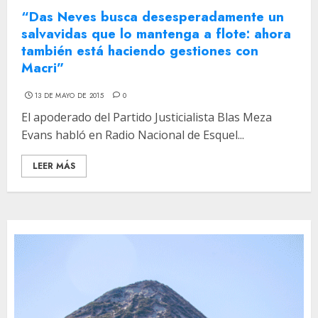
“Das Neves busca desesperadamente un
salvavidas que lo mantenga a flote: ahora
también está haciendo gestiones con
Macri”
13 DE MAYO DE 2015
0
El apoderado del Partido Justicialista Blas Meza
Evans habló en Radio Nacional de Esquel...
LEER MÁS