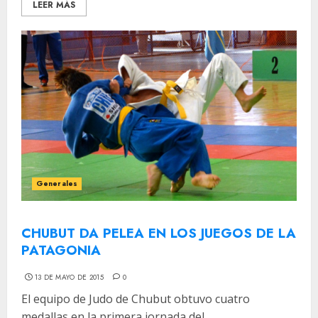
LEER MÁS
Generales
CHUBUT DA PELEA EN LOS JUEGOS DE LA
PATAGONIA
13 DE MAYO DE 2015
0
El equipo de Judo de Chubut obtuvo cuatro
medallas en la primera jornada del...