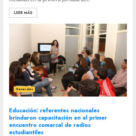
LEER MÁS
Generales
Educación: referentes nacionales
brindaron capacitación en el primer
encuentro comarcal de radios
estudiantiles