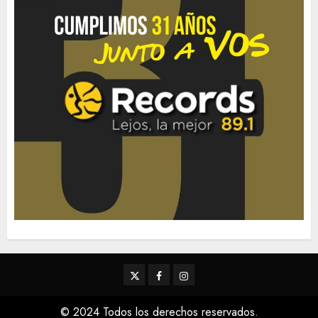
Twitter
Facebook
Instagram
© 2024 Todos los derechos reservados.