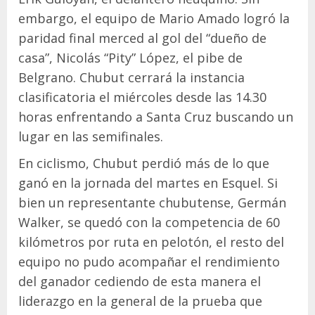
embargo, el equipo de Mario Amado logró la
paridad final merced al gol del “dueño de
casa”, Nicolás “Pity” López, el pibe de
Belgrano. Chubut cerrará la instancia
clasificatoria el miércoles desde las 14.30
horas enfrentando a Santa Cruz buscando un
lugar en las semifinales.
En ciclismo, Chubut perdió más de lo que
ganó en la jornada del martes en Esquel. Si
bien un representante chubutense, Germán
Walker, se quedó con la competencia de 60
kilómetros por ruta en pelotón, el resto del
equipo no pudo acompañar el rendimiento
del ganador cediendo de esta manera el
liderazgo en la general de la prueba que