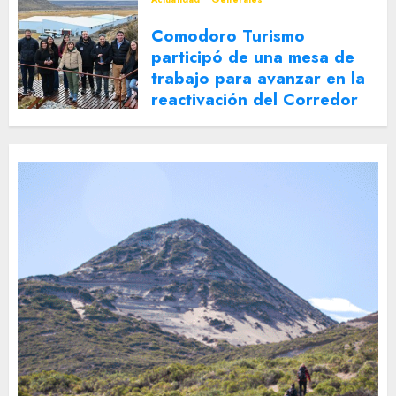
Comodoro Turismo
participó de una mesa de
trabajo para avanzar en la
reactivación del Corredor
Turístico Integrado
30 DE JULIO DE 2026
0