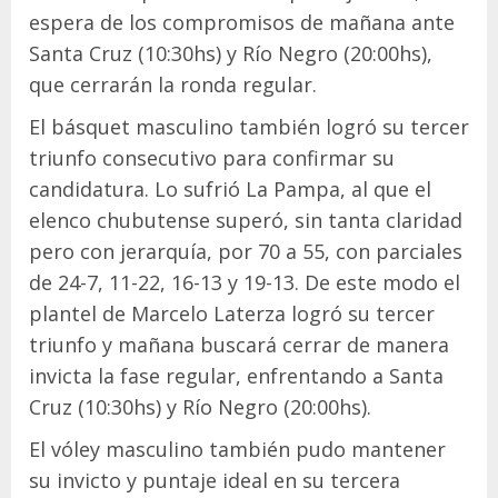
espera de los compromisos de mañana ante
Santa Cruz (10:30hs) y Río Negro (20:00hs),
que cerrarán la ronda regular.
El básquet masculino también logró su tercer
triunfo consecutivo para confirmar su
candidatura. Lo sufrió La Pampa, al que el
elenco chubutense superó, sin tanta claridad
pero con jerarquía, por 70 a 55, con parciales
de 24-7, 11-22, 16-13 y 19-13. De este modo el
plantel de Marcelo Laterza logró su tercer
triunfo y mañana buscará cerrar de manera
invicta la fase regular, enfrentando a Santa
Cruz (10:30hs) y Río Negro (20:00hs).
El vóley masculino también pudo mantener
su invicto y puntaje ideal en su tercera