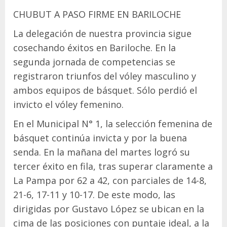
CHUBUT A PASO FIRME EN BARILOCHE
La delegación de nuestra provincia sigue
cosechando éxitos en Bariloche. En la
segunda jornada de competencias se
registraron triunfos del vóley masculino y
ambos equipos de básquet. Sólo perdió el
invicto el vóley femenino.
En el Municipal N° 1, la selección femenina de
básquet continúa invicta y por la buena
senda. En la mañana del martes logró su
tercer éxito en fila, tras superar claramente a
La Pampa por 62 a 42, con parciales de 14-8,
21-6, 17-11 y 10-17. De este modo, las
dirigidas por Gustavo López se ubican en la
cima de las posiciones con puntaje ideal, a la