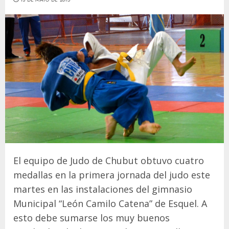
El equipo de Judo de Chubut obtuvo cuatro
medallas en la primera jornada del judo este
martes en las instalaciones del gimnasio
Municipal “León Camilo Catena” de Esquel. A
esto debe sumarse los muy buenos