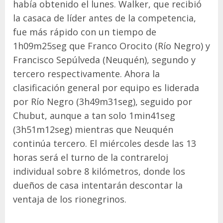
había obtenido el lunes. Walker, que recibió
la casaca de líder antes de la competencia,
fue más rápido con un tiempo de
1h09m25seg que Franco Orocito (Río Negro) y
Francisco Sepúlveda (Neuquén), segundo y
tercero respectivamente. Ahora la
clasificación general por equipo es liderada
por Río Negro (3h49m31seg), seguido por
Chubut, aunque a tan solo 1min41seg
(3h51m12seg) mientras que Neuquén
continúa tercero. El miércoles desde las 13
horas será el turno de la contrareloj
individual sobre 8 kilómetros, donde los
dueños de casa intentarán descontar la
ventaja de los rionegrinos.