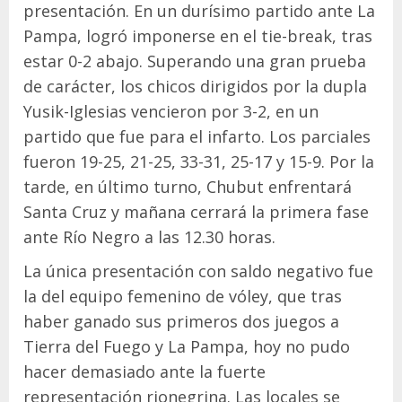
presentación. En un durísimo partido ante La
Pampa, logró imponerse en el tie-break, tras
estar 0-2 abajo. Superando una gran prueba
de carácter, los chicos dirigidos por la dupla
Yusik-Iglesias vencieron por 3-2, en un
partido que fue para el infarto. Los parciales
fueron 19-25, 21-25, 33-31, 25-17 y 15-9. Por la
tarde, en último turno, Chubut enfrentará
Santa Cruz y mañana cerrará la primera fase
ante Río Negro a las 12.30 horas.
La única presentación con saldo negativo fue
la del equipo femenino de vóley, que tras
haber ganado sus primeros dos juegos a
Tierra del Fuego y La Pampa, hoy no pudo
hacer demasiado ante la fuerte
representación rionegrina. Las locales se